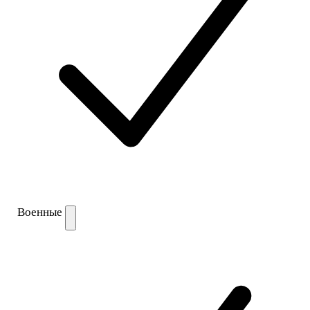
Военные