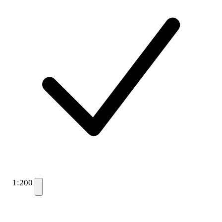
1:200