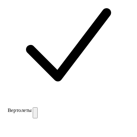
Вертолеты