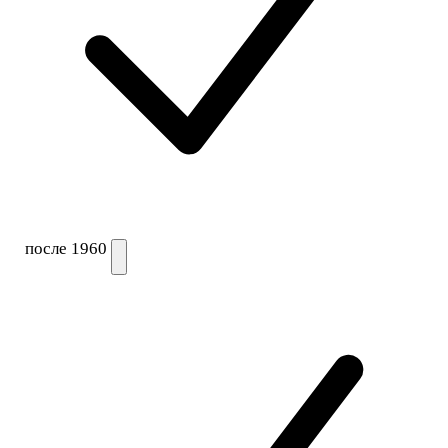
после 1960