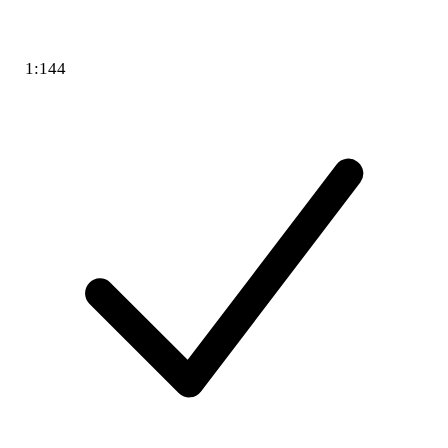
1:144