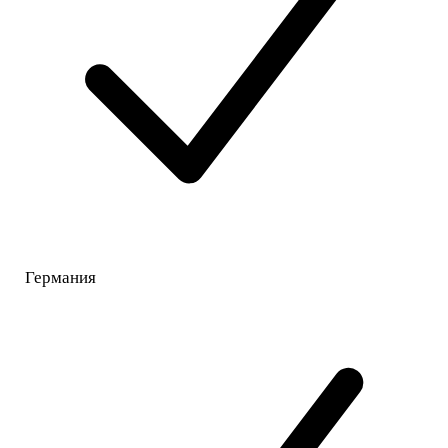
Германия