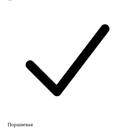
Поршневая