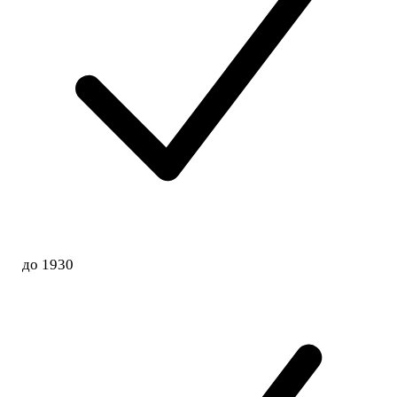
до 1930