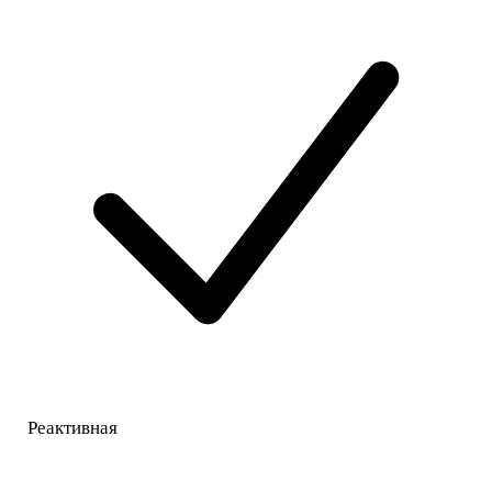
Реактивная