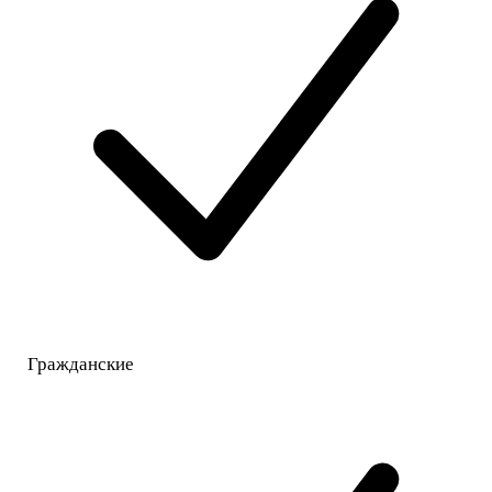
Гражданские