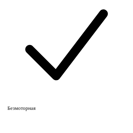
Безмоторная