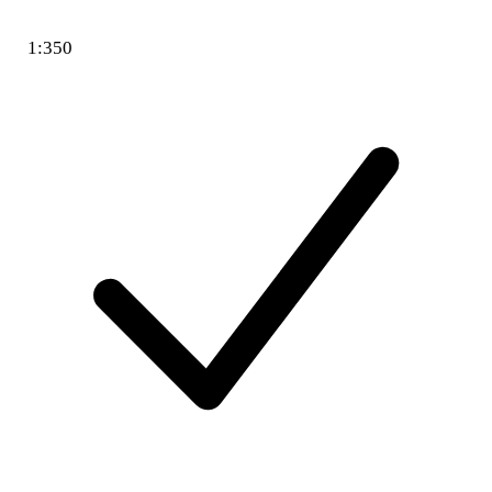
1:350