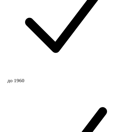
до 1960