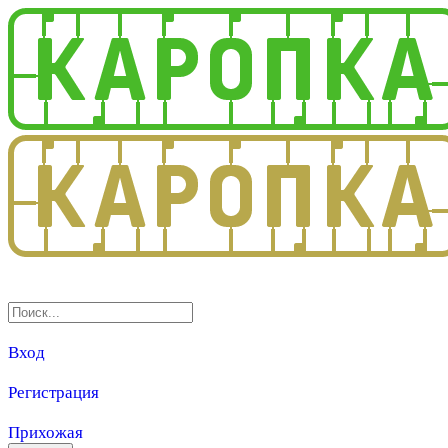
3.0
Вход
Регистрация
Прихожая