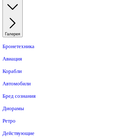
Галерея
Бронетехника
Авиация
Корабли
Автомобили
Бред сознания
Диорамы
Ретро
Действующие