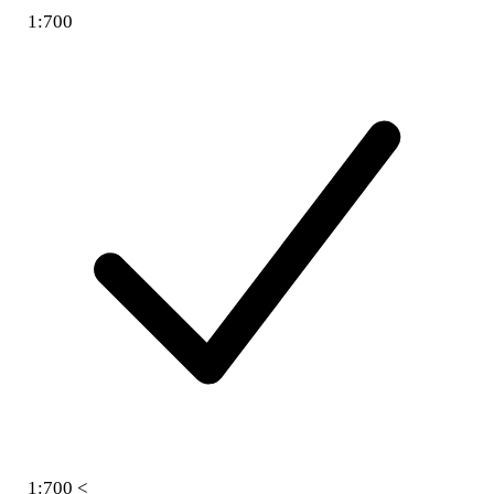
1:700
1:700 <