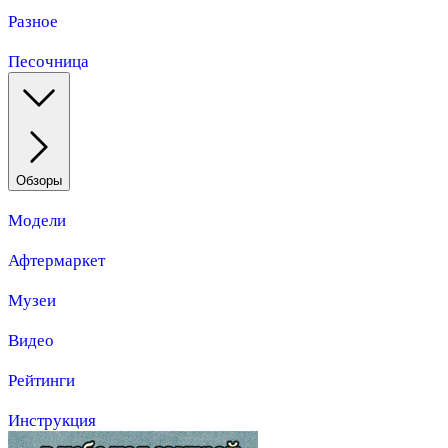
Разное
Песочница
Обзоры
Модели
Афтермаркет
Музеи
Видео
Рейтинги
Инструкция