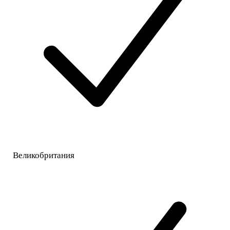
Великобритания