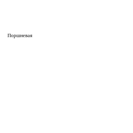
Поршневая