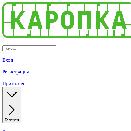
Вход
Регистрация
Прихожая
Галерея