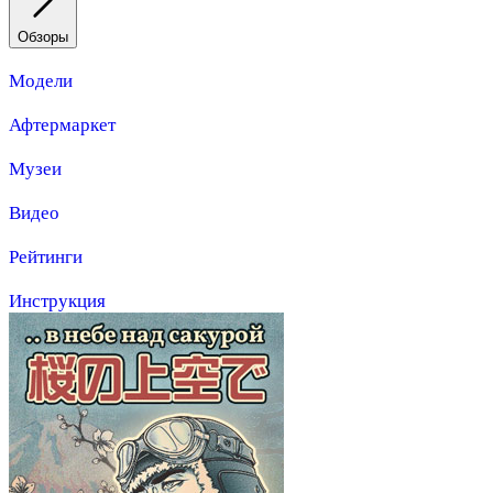
Обзоры
Модели
Афтермаркет
Музеи
Видео
Рейтинги
Инструкция