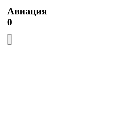
Авиация
0