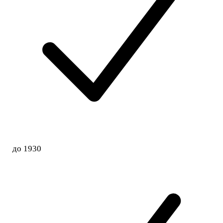
до 1930