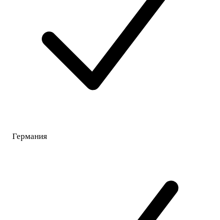
Германия