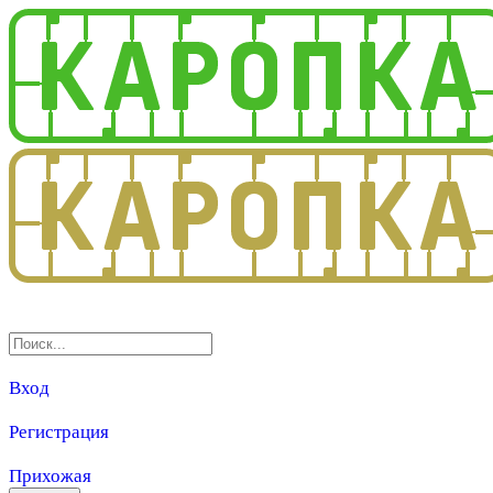
3.0
Вход
Регистрация
Прихожая