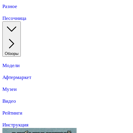
Разное
Песочница
Обзоры
Модели
Афтермаркет
Музеи
Видео
Рейтинги
Инструкция