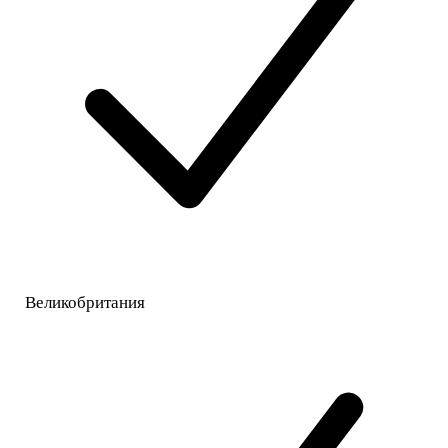
Великобритания