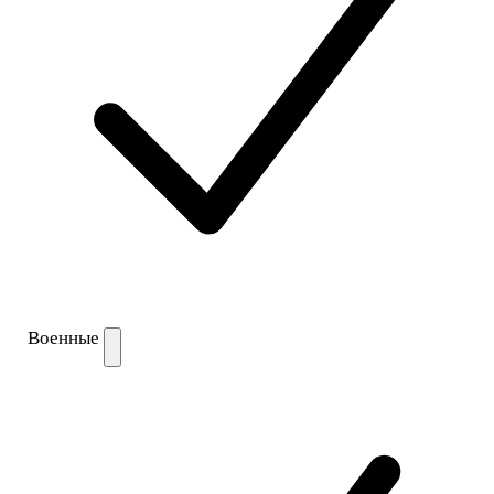
Военные