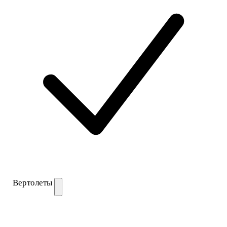
Вертолеты