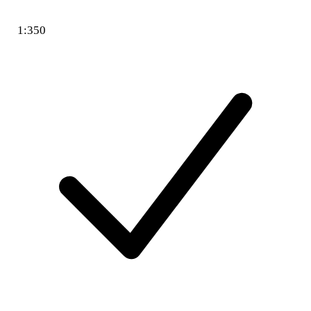
1:350