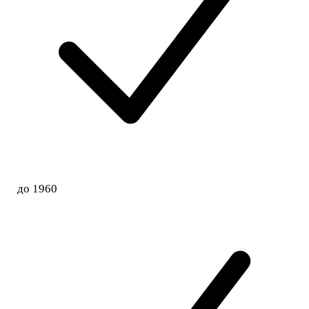
до 1960