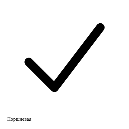
Поршневая