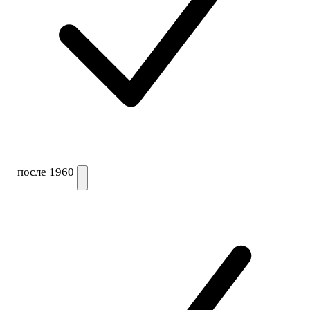
после 1960