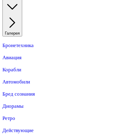
Галерея
Бронетехника
Авиация
Корабли
Автомобили
Бред сознания
Диорамы
Ретро
Действующие