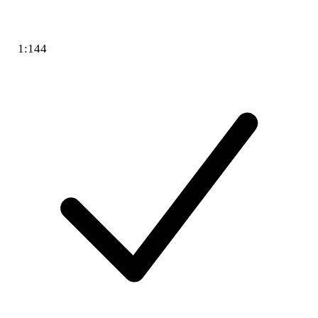
1:144