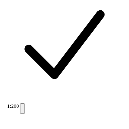
1:200