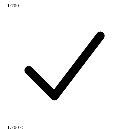
1:700
1:700 <