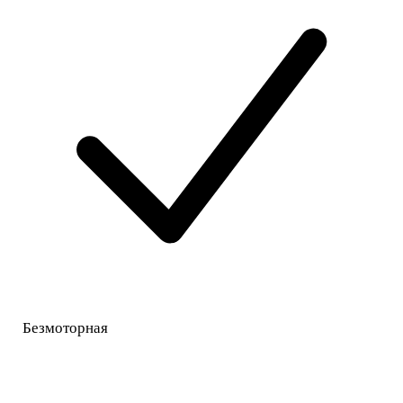
Безмоторная