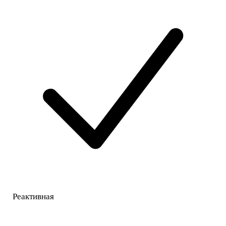
Реактивная