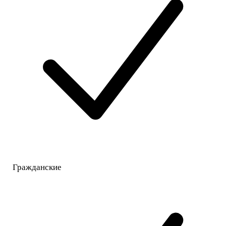
Гражданские