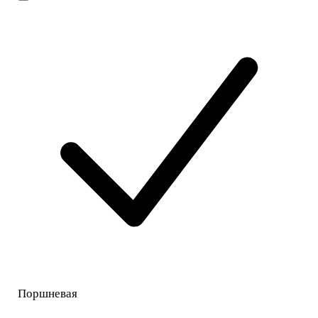
Поршневая