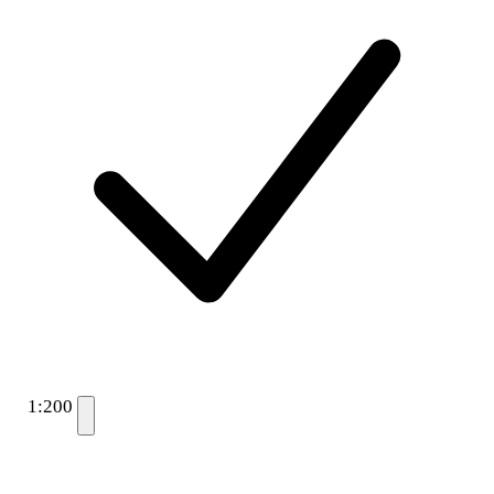
1:200