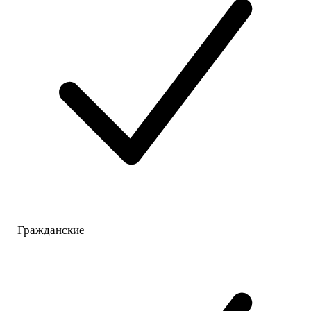
Гражданские