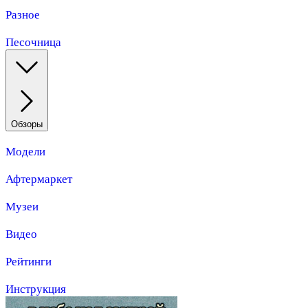
Разное
Песочница
Обзоры
Модели
Афтермаркет
Музеи
Видео
Рейтинги
Инструкция