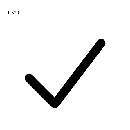
1:350