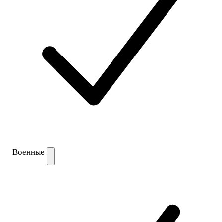
Военные