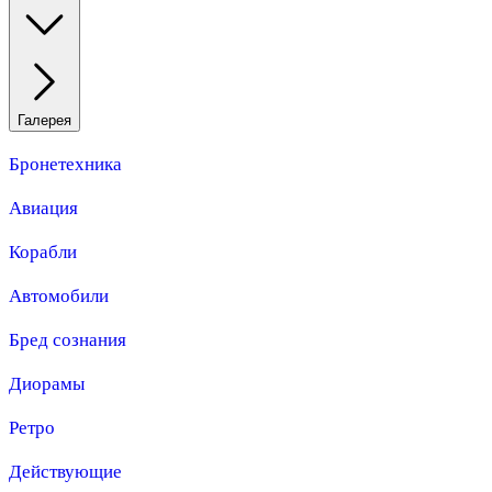
Галерея
Бронетехника
Авиация
Корабли
Автомобили
Бред сознания
Диорамы
Ретро
Действующие