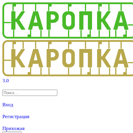
3.0
Вход
Регистрация
Прихожая