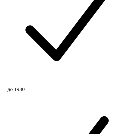
до 1930