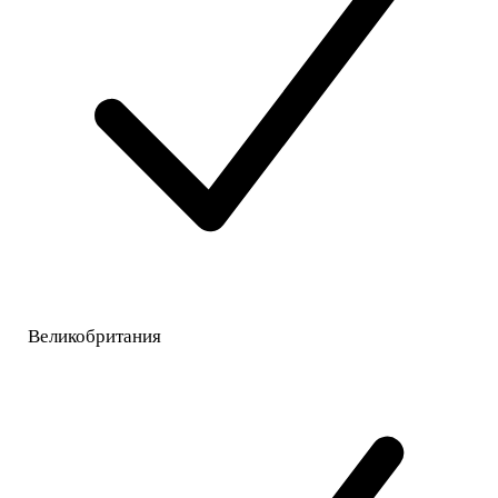
Великобритания