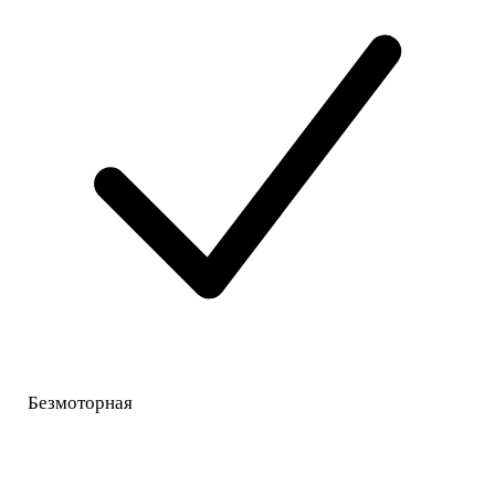
Безмоторная