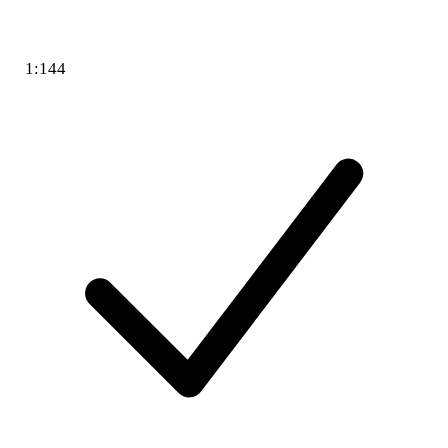
1:144