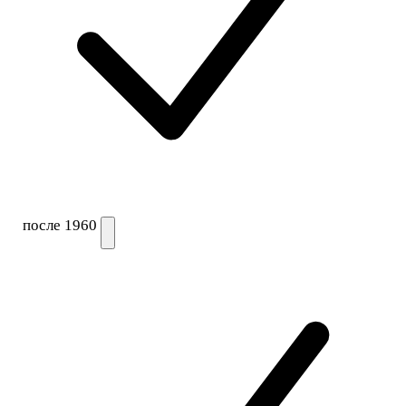
после 1960