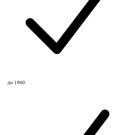
до 1960