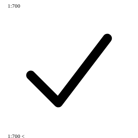
1:700
1:700 <