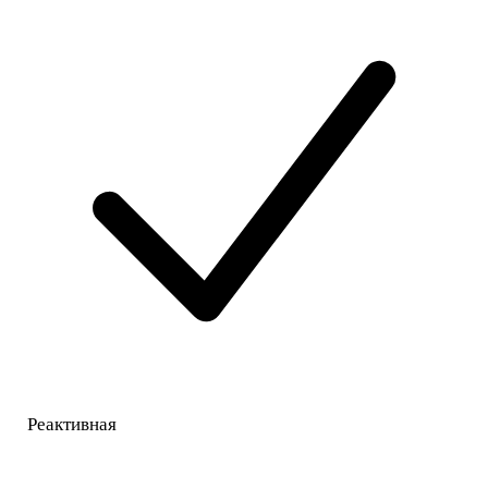
Реактивная