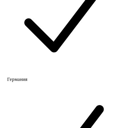
Германия