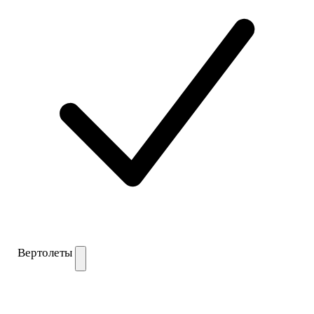
Вертолеты