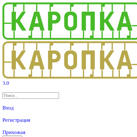
3.0
Вход
Регистрация
Прихожая