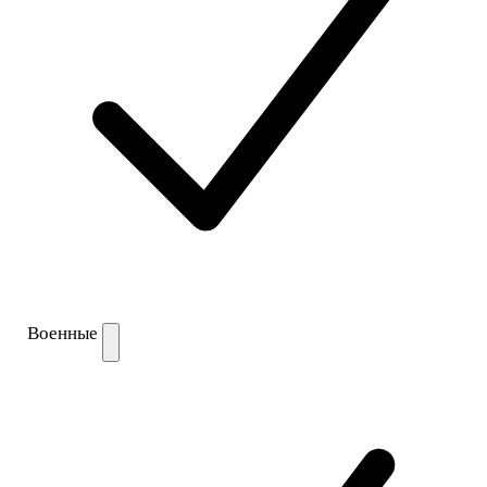
Военные