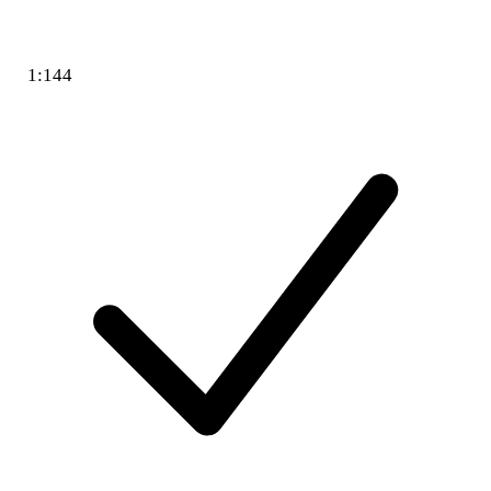
1:144