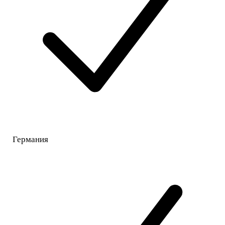
Германия