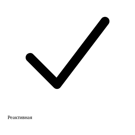
Реактивная