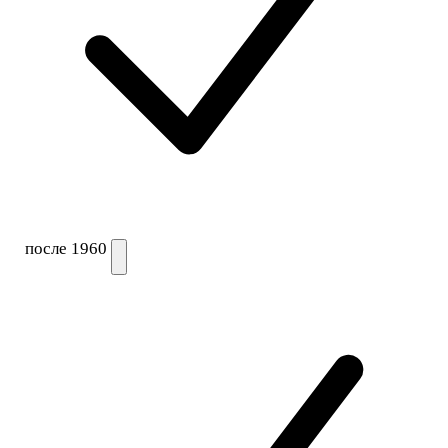
после 1960