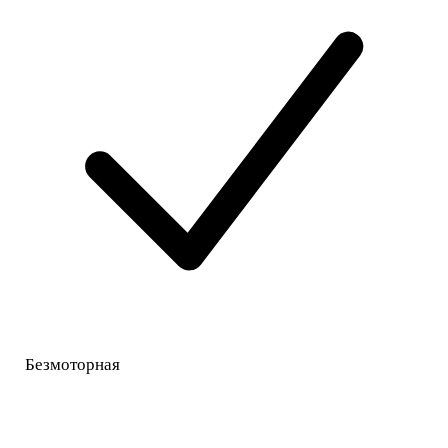
Безмоторная