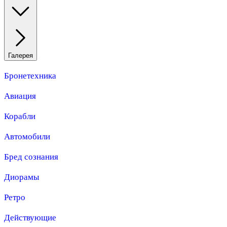
Галерея
Бронетехника
Авиация
Корабли
Автомобили
Бред сознания
Диорамы
Ретро
Действующие