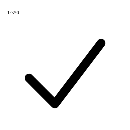
1:350