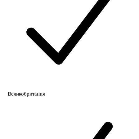
Великобритания