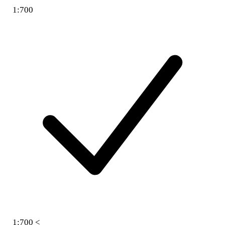
1:700
1:700 <