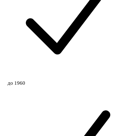
до 1960