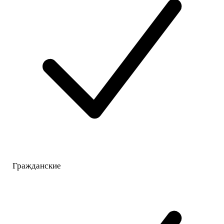
Гражданские