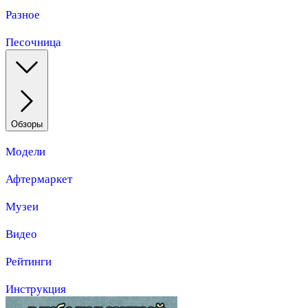
Разное
Песочница
Обзоры
Модели
Афтермаркет
Музеи
Видео
Рейтинги
Инструкция