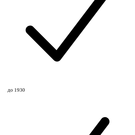
до 1930