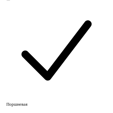
Поршневая