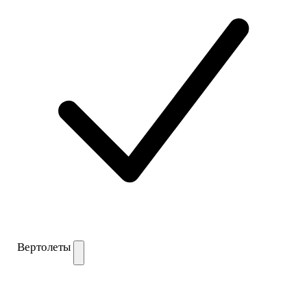
Вертолеты