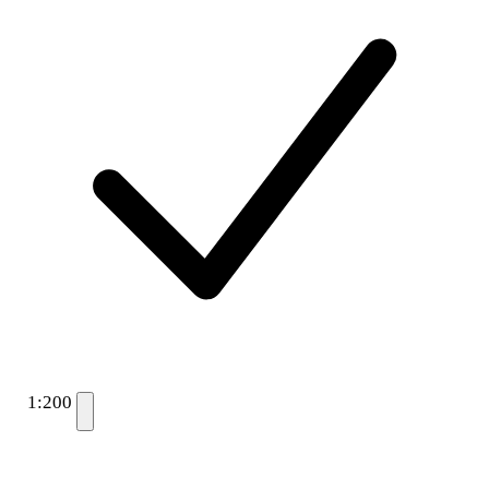
1:200