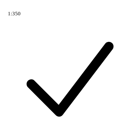
1:350