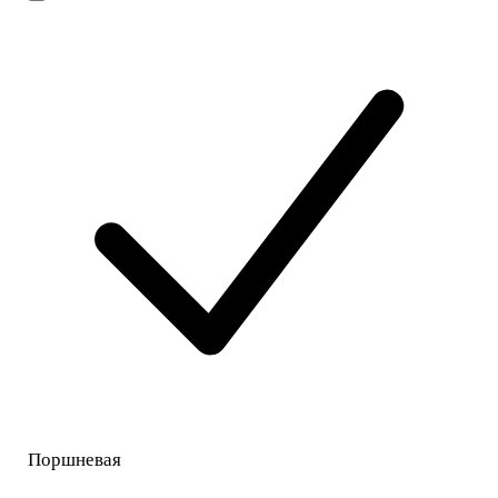
Поршневая