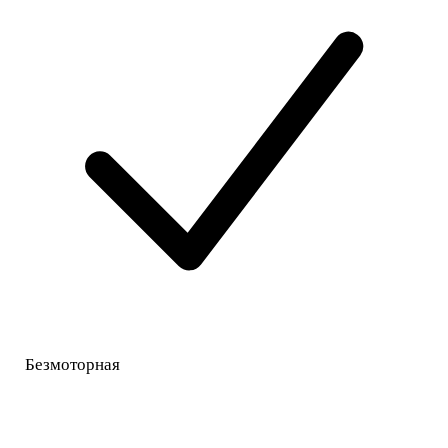
Безмоторная