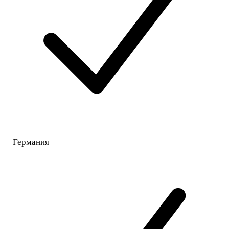
Германия