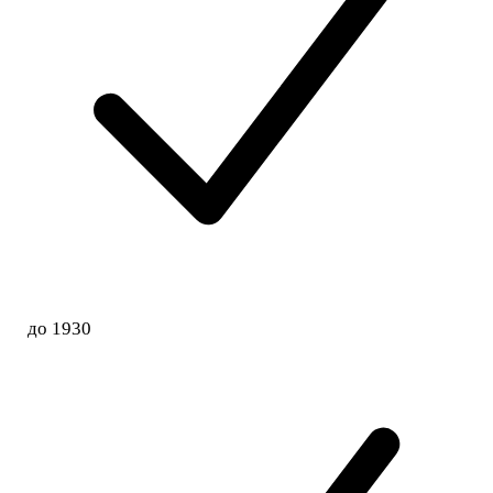
до 1930