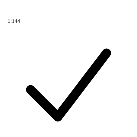
1:144