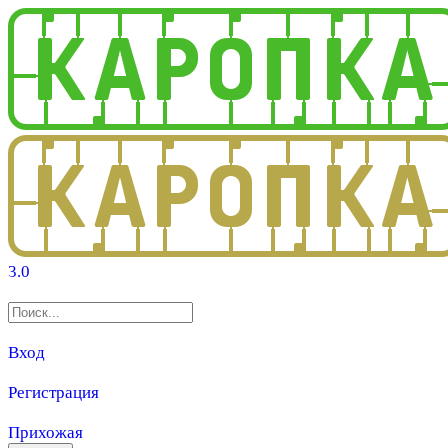
3.0
Вход
Регистрация
Прихожая