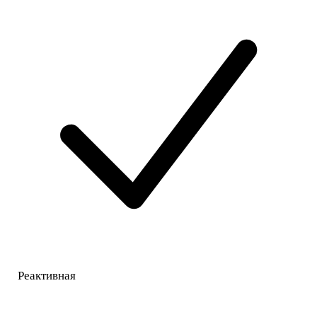
Реактивная