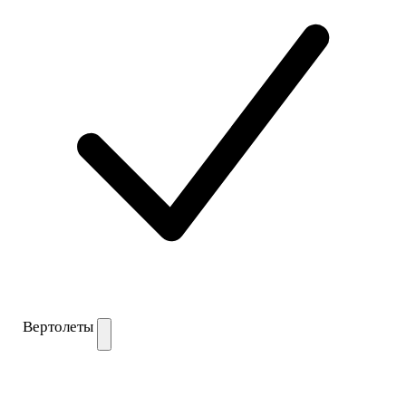
Вертолеты