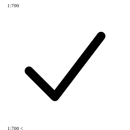
1:700
1:700 <