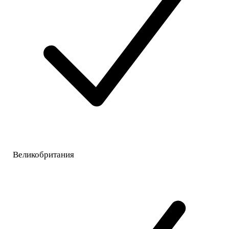
Великобритания