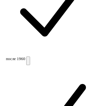
после 1960