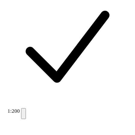
1:200