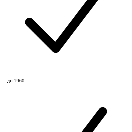
до 1960