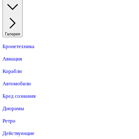
Галерея
Бронетехника
Авиация
Корабли
Автомобили
Бред сознания
Диорамы
Ретро
Действующие