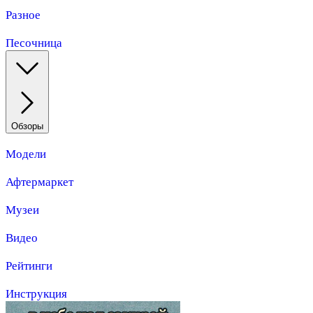
Разное
Песочница
Обзоры
Модели
Афтермаркет
Музеи
Видео
Рейтинги
Инструкция