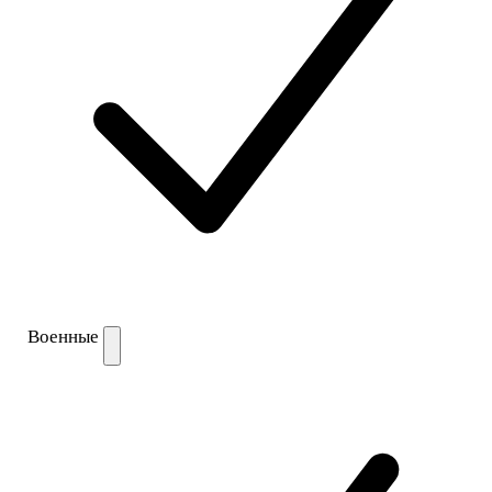
Военные