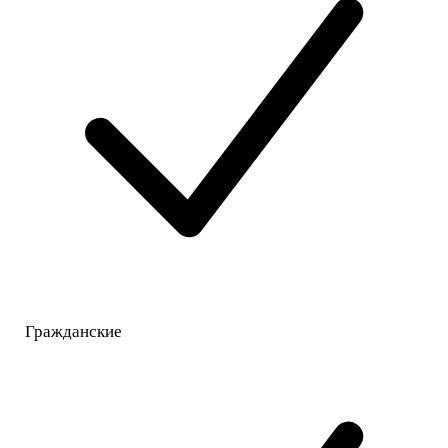
Гражданские