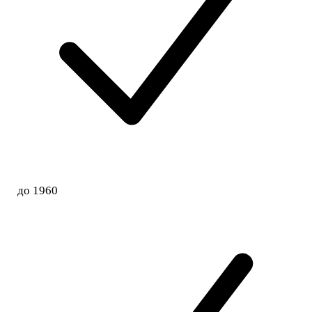
до 1960