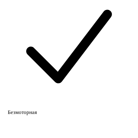
Безмоторная