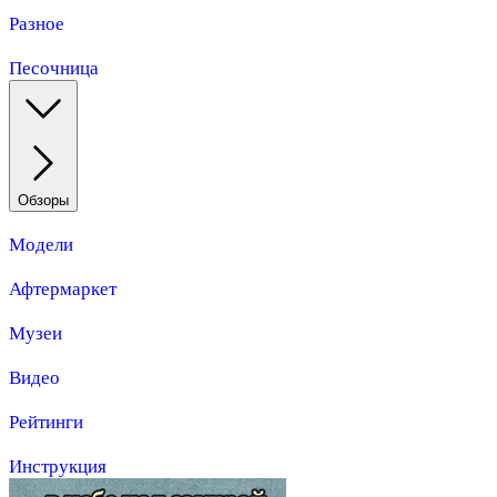
Разное
Песочница
Обзоры
Модели
Афтермаркет
Музеи
Видео
Рейтинги
Инструкция