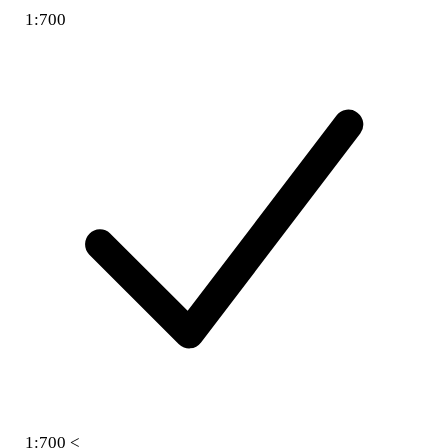
1:700
1:700 <