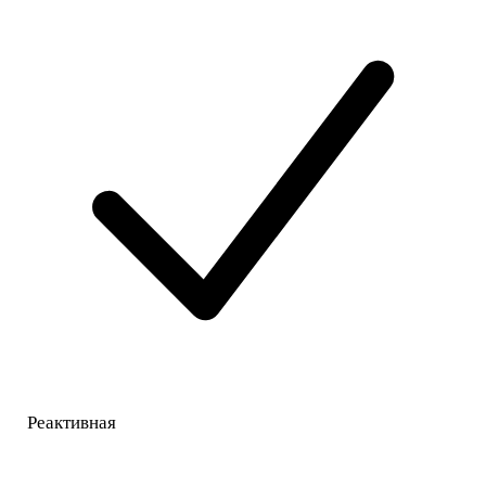
Реактивная