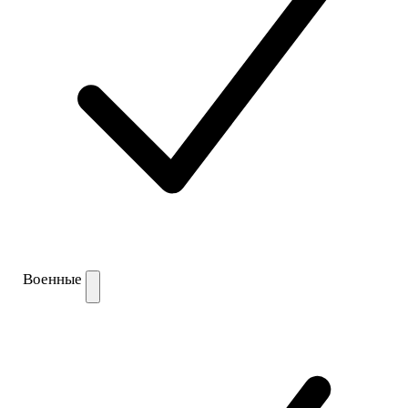
Военные