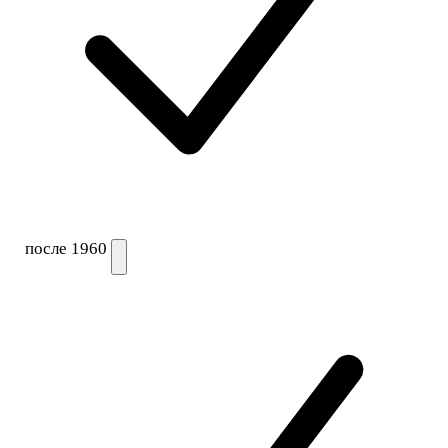
после 1960