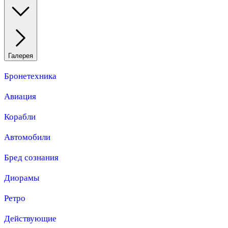
Галерея
Бронетехника
Авиация
Корабли
Автомобили
Бред сознания
Диорамы
Ретро
Действующие