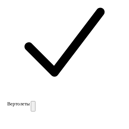
Вертолеты