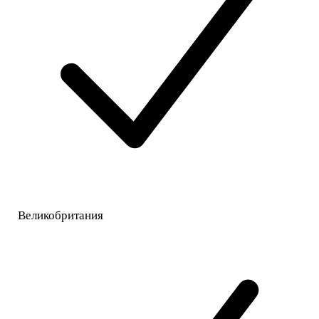
Великобритания