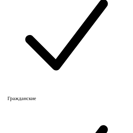
Гражданские