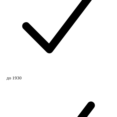
до 1930