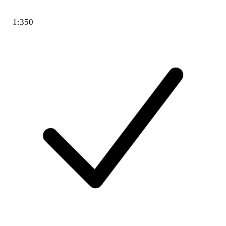
1:350