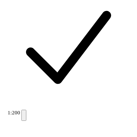
1:200