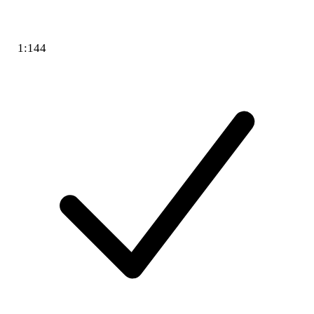
1:144