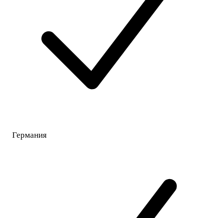
Германия