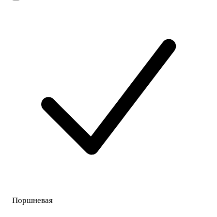
Поршневая