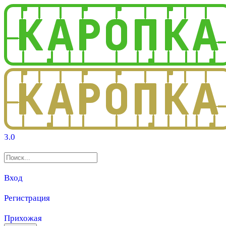
3.0
Вход
Регистрация
Прихожая