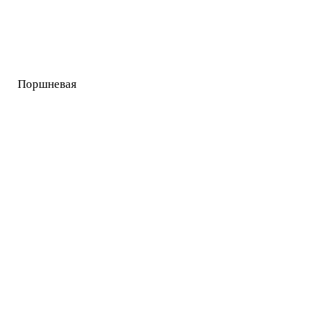
Поршневая