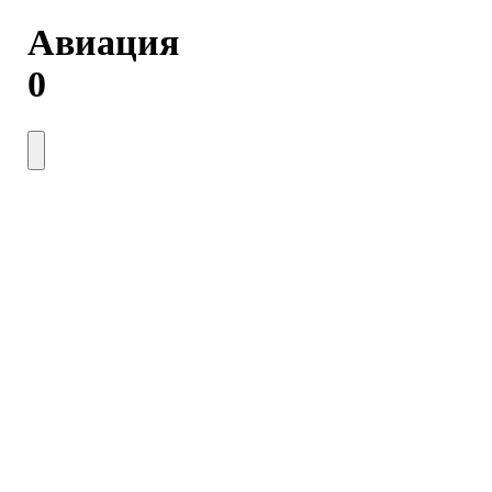
Авиация
0