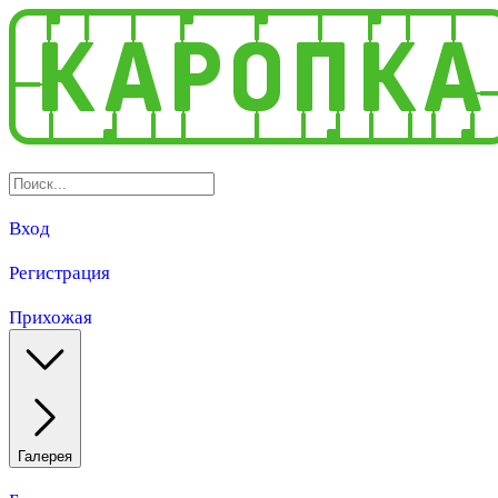
Вход
Регистрация
Прихожая
Галерея