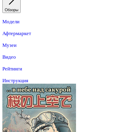
Обзоры
Модели
Афтермаркет
Музеи
Видео
Рейтинги
Инструкция