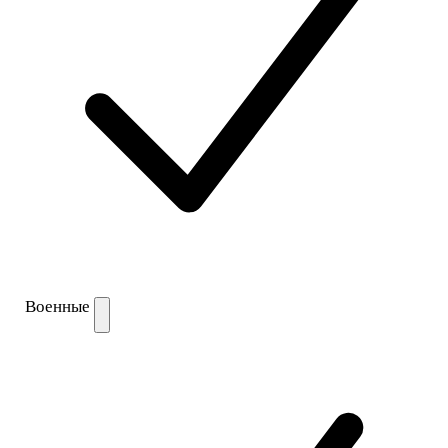
Военные