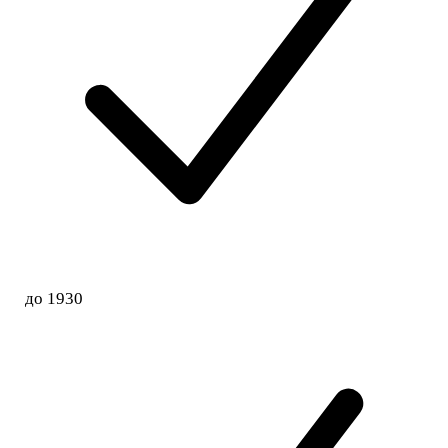
до 1930