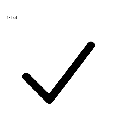
1:144