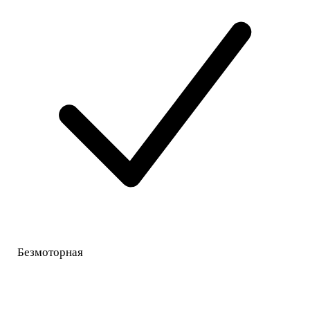
Безмоторная