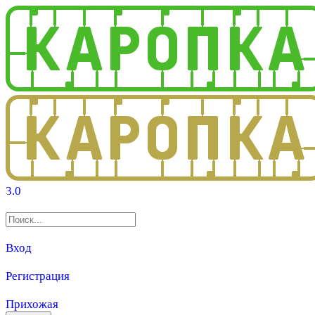
3.0
Вход
Регистрация
Прихожая