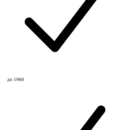
до 1960