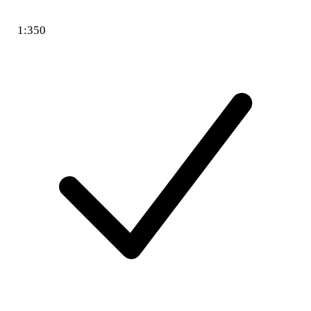
1:350