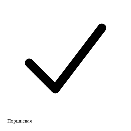
Поршневая