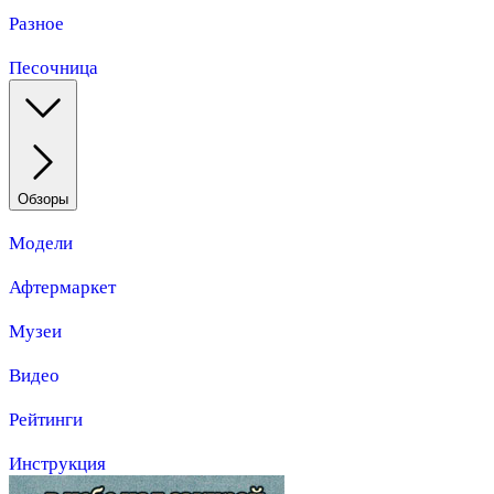
Разное
Песочница
Обзоры
Модели
Афтермаркет
Музеи
Видео
Рейтинги
Инструкция