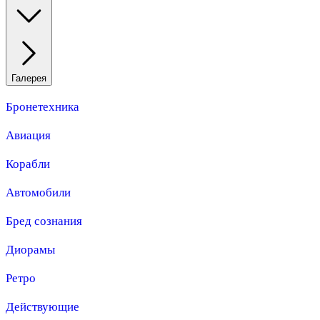
Галерея
Бронетехника
Авиация
Корабли
Автомобили
Бред сознания
Диорамы
Ретро
Действующие