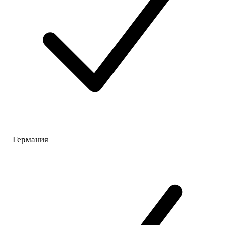
Германия