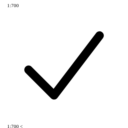
1:700
1:700 <