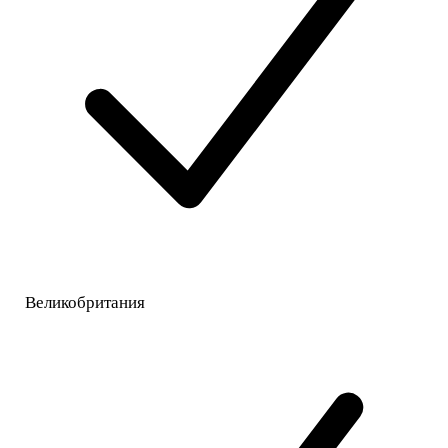
Великобритания