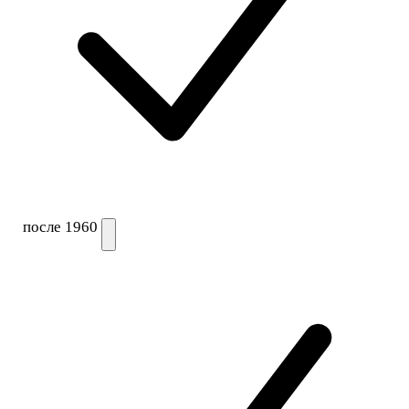
после 1960