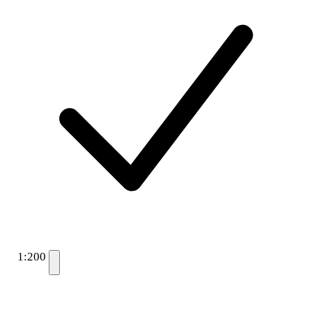
1:200