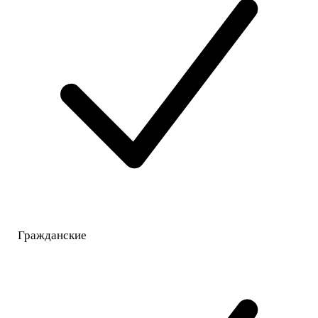
Гражданские