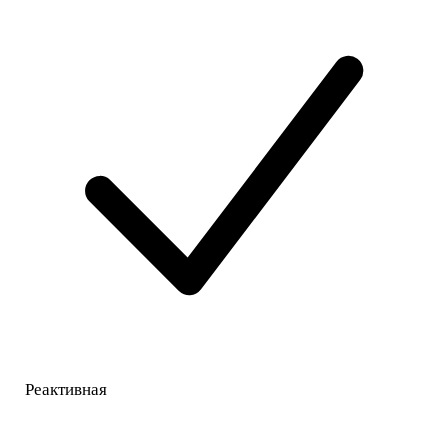
Реактивная