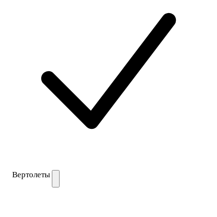
Вертолеты