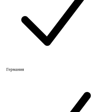
Германия