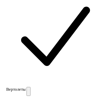
Вертолеты