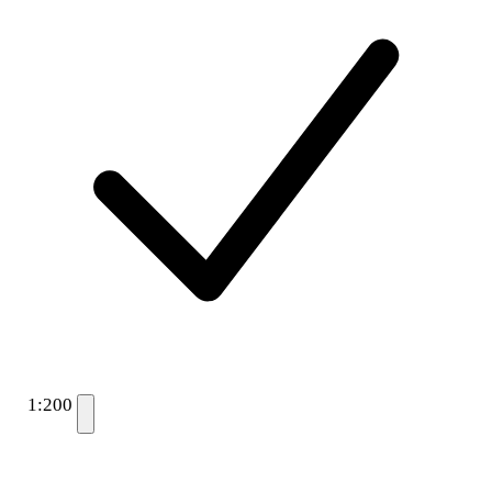
1:200