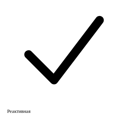
Реактивная