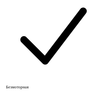
Безмоторная