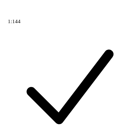
1:144