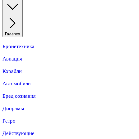
Галерея
Бронетехника
Авиация
Корабли
Автомобили
Бред сознания
Диорамы
Ретро
Действующие