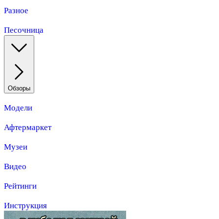
Разное
Песочница
Обзоры
Модели
Афтермаркет
Музеи
Видео
Рейтинги
Инструкция