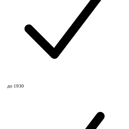
до 1930