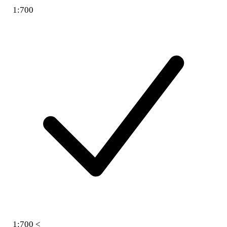
1:700
1:700 <