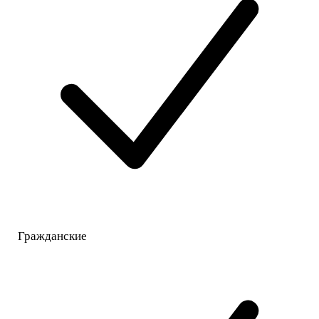
Гражданские