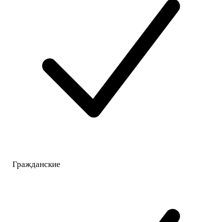
Гражданские