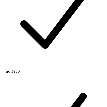
до 1930