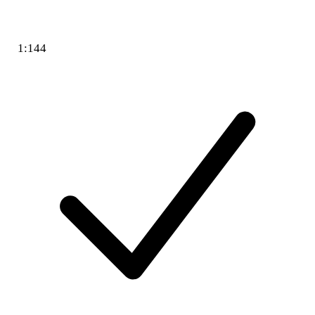
1:144