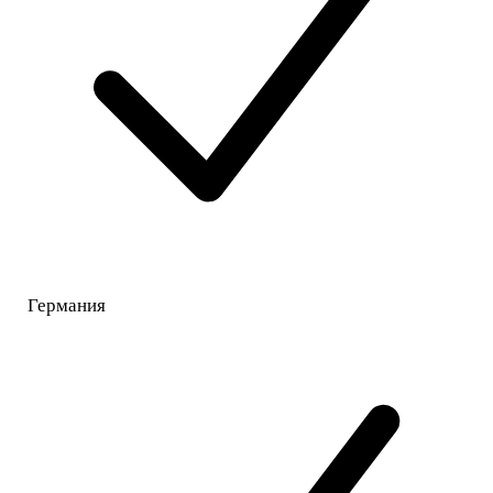
Германия