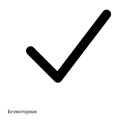
Безмоторная