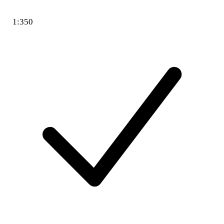
1:350