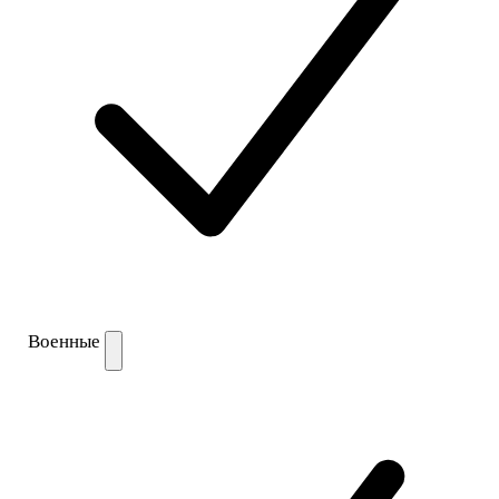
Военные