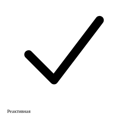
Реактивная