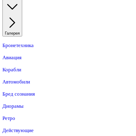
Галерея
Бронетехника
Авиация
Корабли
Автомобили
Бред сознания
Диорамы
Ретро
Действующие