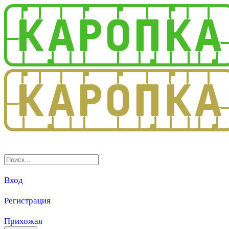
3.0
Вход
Регистрация
Прихожая