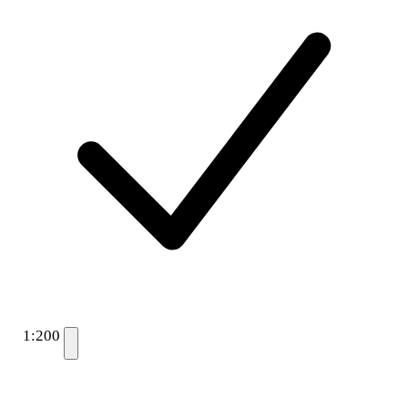
1:200