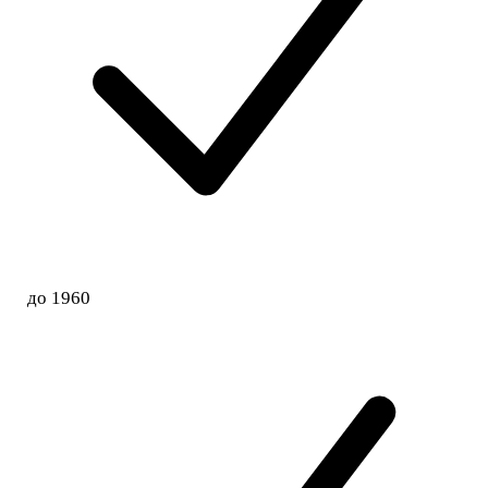
до 1960