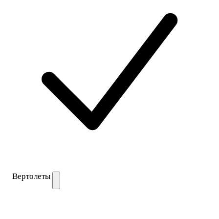
Вертолеты