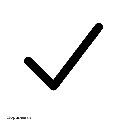
Поршневая