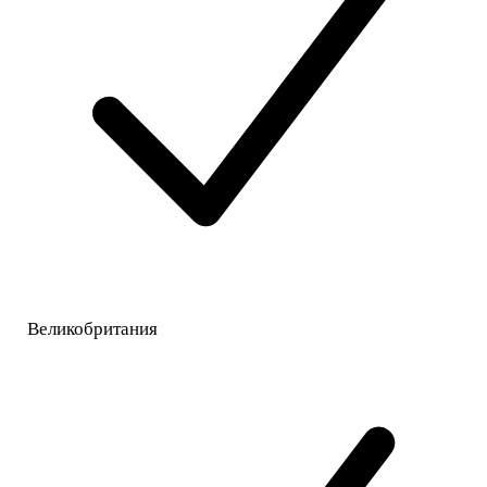
Великобритания