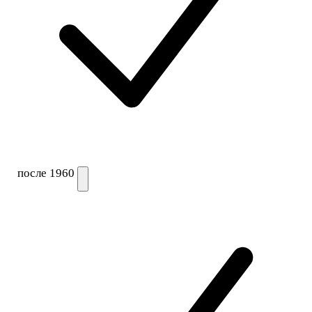
после 1960