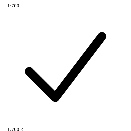
1:700
1:700 <