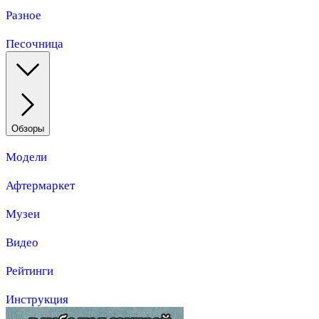
Разное
Песочница
Обзоры
Модели
Афтермаркет
Музеи
Видео
Рейтинги
Инструкция