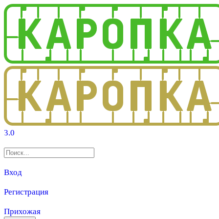
3.0
Вход
Регистрация
Прихожая