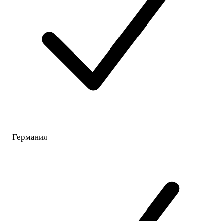
Германия