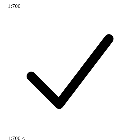
1:700
1:700 <