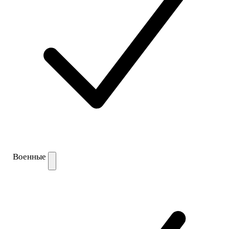
Военные