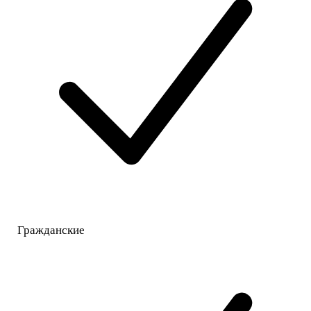
Гражданские