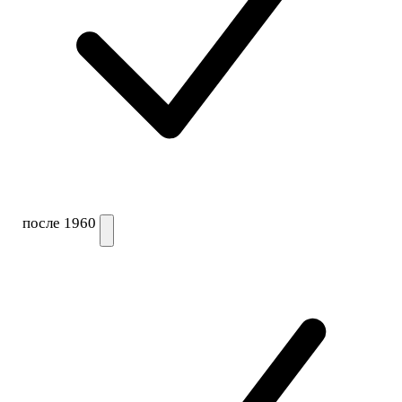
после 1960