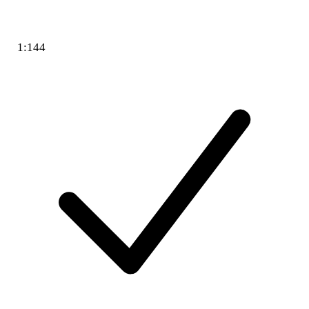
1:144