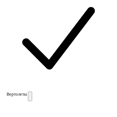
Вертолеты