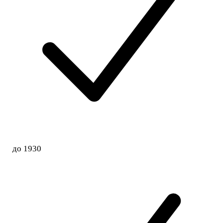
до 1930