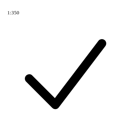
1:350