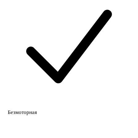
Безмоторная