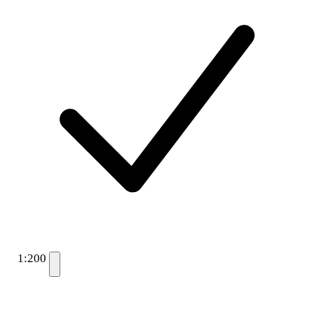
1:200