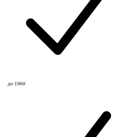
до 1960