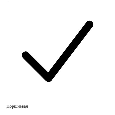
Поршневая