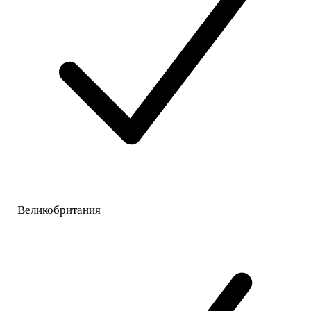
Великобритания