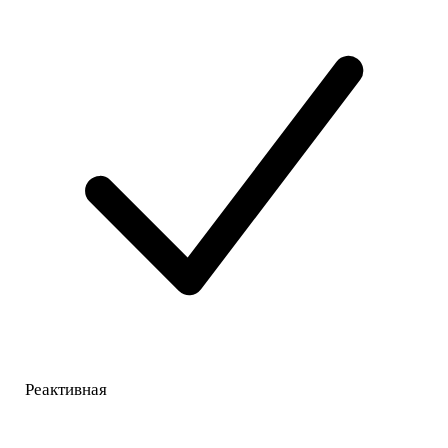
Реактивная