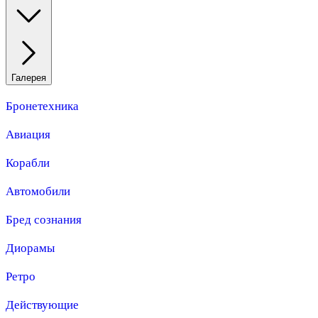
Галерея
Бронетехника
Авиация
Корабли
Автомобили
Бред сознания
Диорамы
Ретро
Действующие