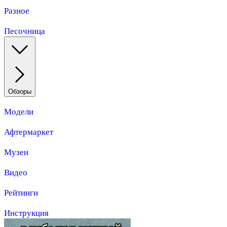
Разное
Песочница
Обзоры
Модели
Афтермаркет
Музеи
Видео
Рейтинги
Инструкция