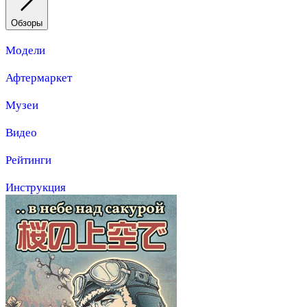
Обзоры
Модели
Афтермаркет
Музеи
Видео
Рейтинги
Инструкция