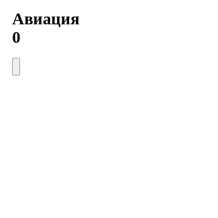
Авиация
0