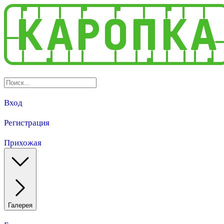
Вход
Регистрация
Прихожая
Галерея