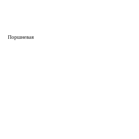
Поршневая