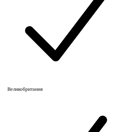
Великобритания