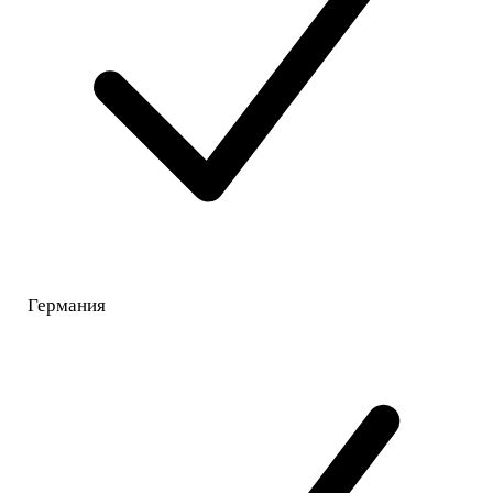
Германия