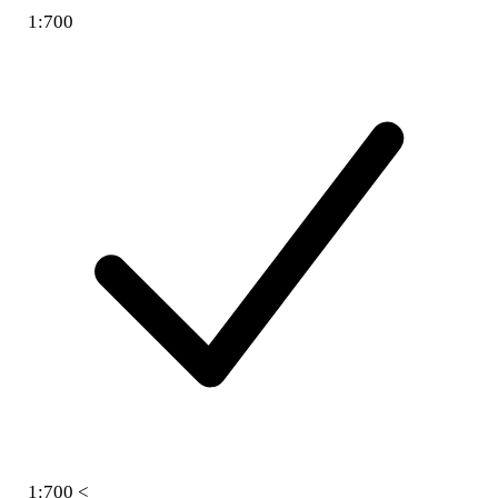
1:700
1:700 <