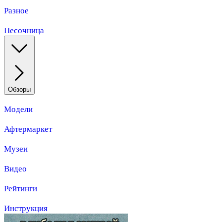
Разное
Песочница
Обзоры
Модели
Афтермаркет
Музеи
Видео
Рейтинги
Инструкция