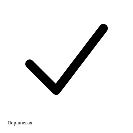
Поршневая