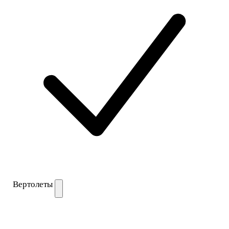
Вертолеты