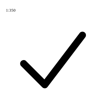
1:350