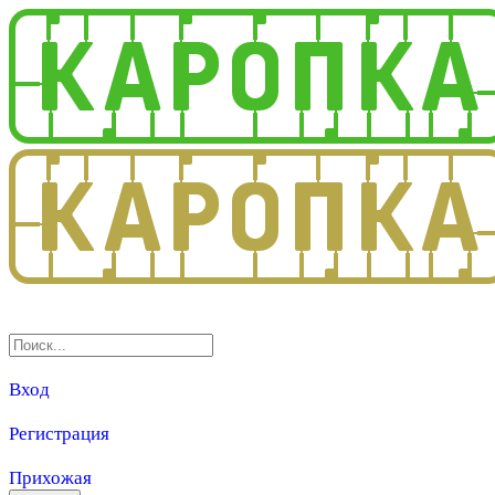
3.0
Вход
Регистрация
Прихожая