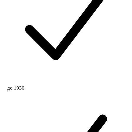
до 1930