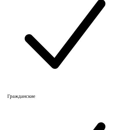
Гражданские