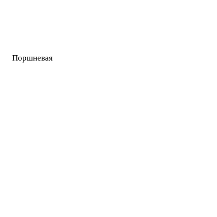
Поршневая