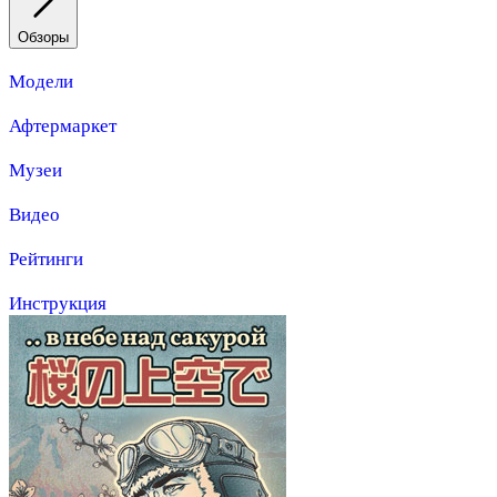
Обзоры
Модели
Афтермаркет
Музеи
Видео
Рейтинги
Инструкция