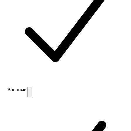
Военные