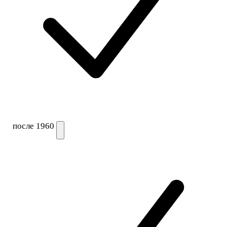
после 1960