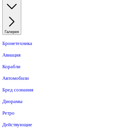
Галерея
Бронетехника
Авиация
Корабли
Автомобили
Бред сознания
Диорамы
Ретро
Действующие