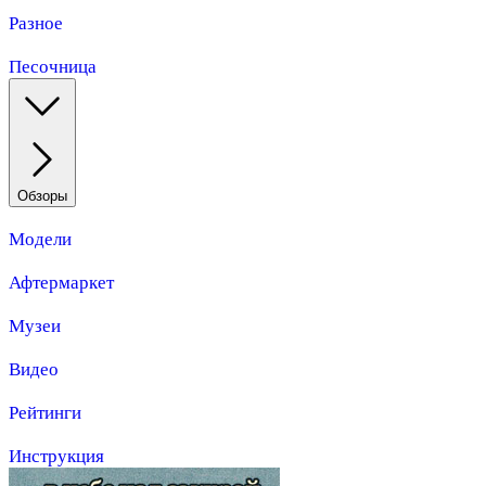
Разное
Песочница
Обзоры
Модели
Афтермаркет
Музеи
Видео
Рейтинги
Инструкция