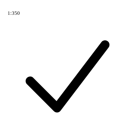
1:350