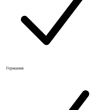
Германия