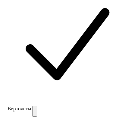
Вертолеты