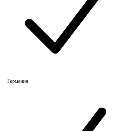
Германия