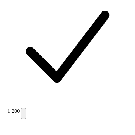
1:200