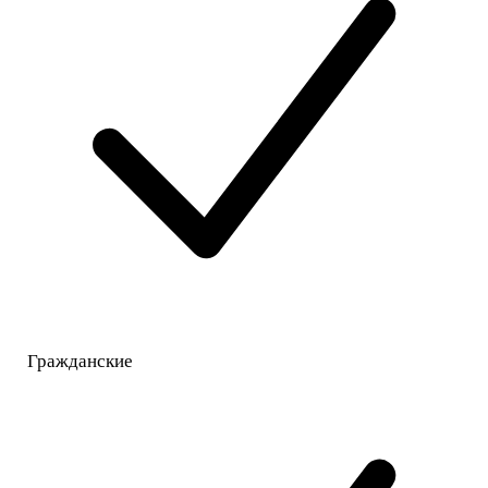
Гражданские