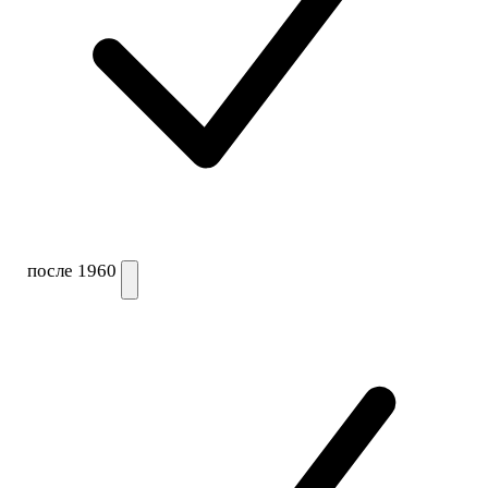
после 1960