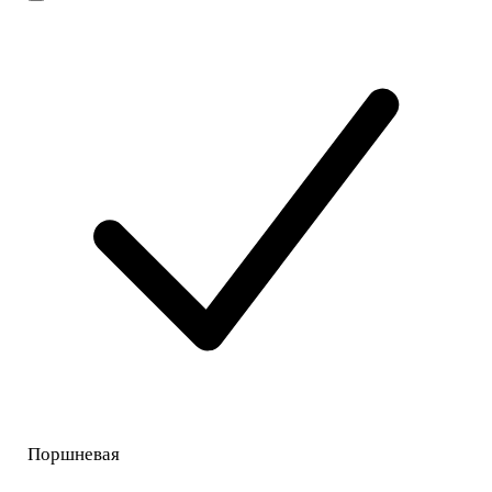
Поршневая