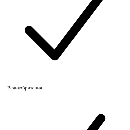
Великобритания