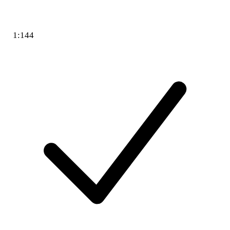
1:144