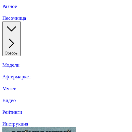
Разное
Песочница
Обзоры
Модели
Афтермаркет
Музеи
Видео
Рейтинги
Инструкция