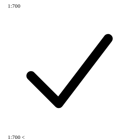
1:700
1:700 <