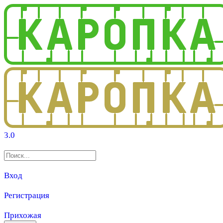
3.0
Вход
Регистрация
Прихожая