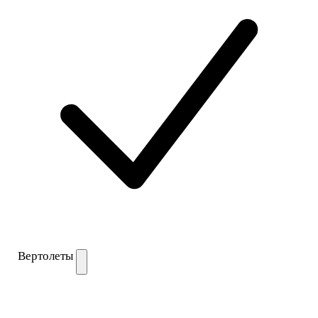
Вертолеты