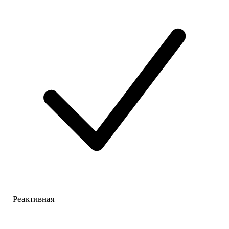
Реактивная