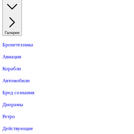
Галерея
Бронетехника
Авиация
Корабли
Автомобили
Бред сознания
Диорамы
Ретро
Действующие