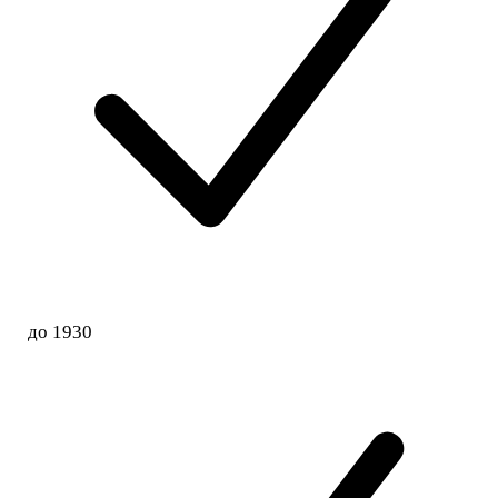
до 1930