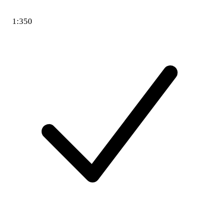
1:350