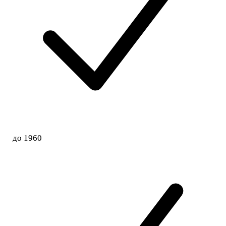
до 1960