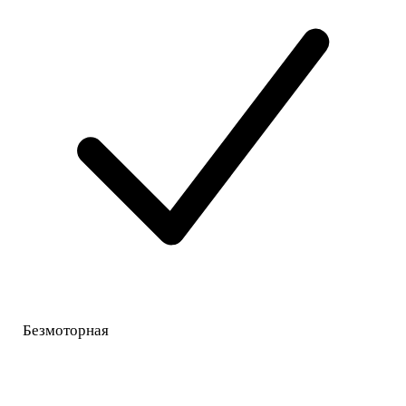
Безмоторная