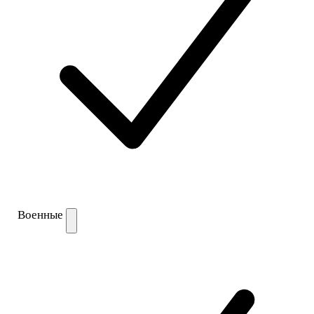
Военные