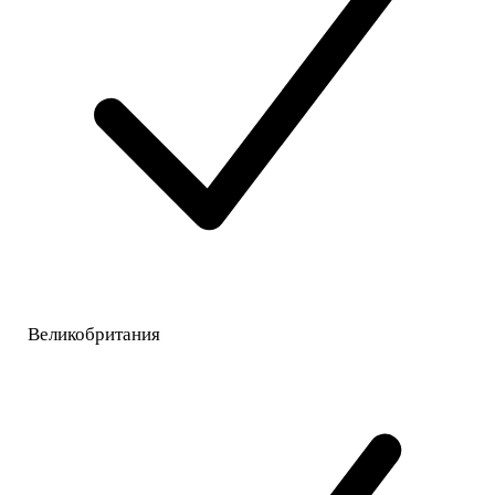
Великобритания