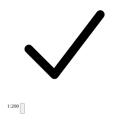
1:200