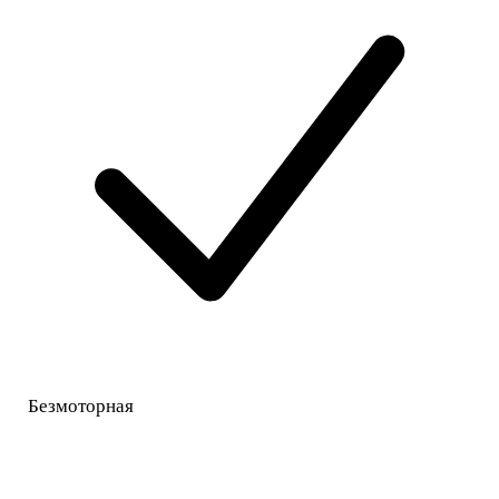
Безмоторная