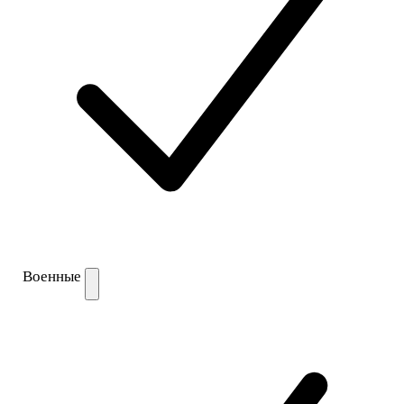
Военные