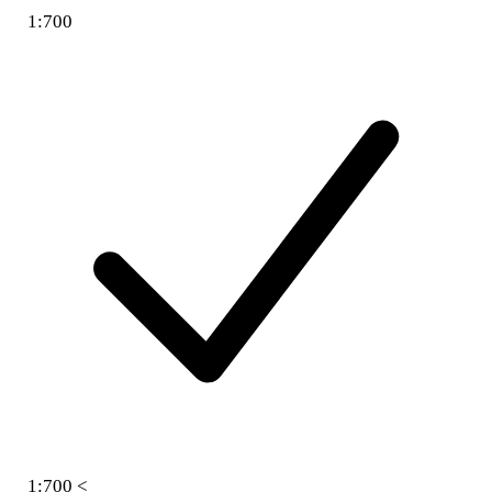
1:700
1:700 <