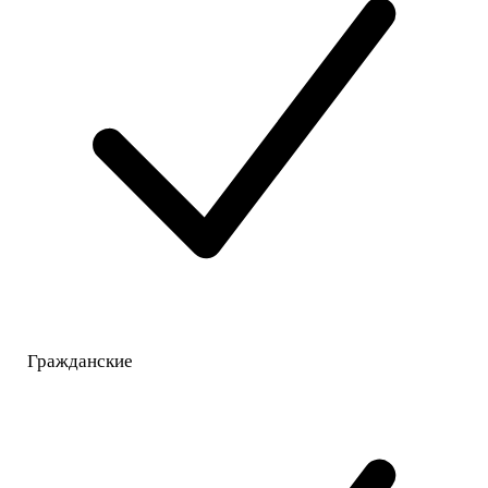
Гражданские