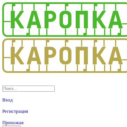
3.0
Вход
Регистрация
Прихожая