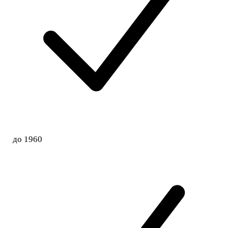
до 1960