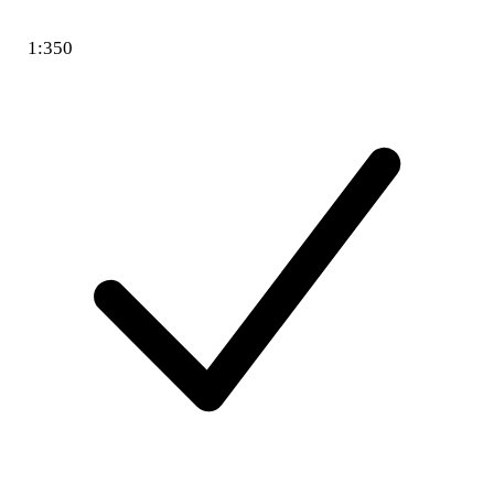
1:350