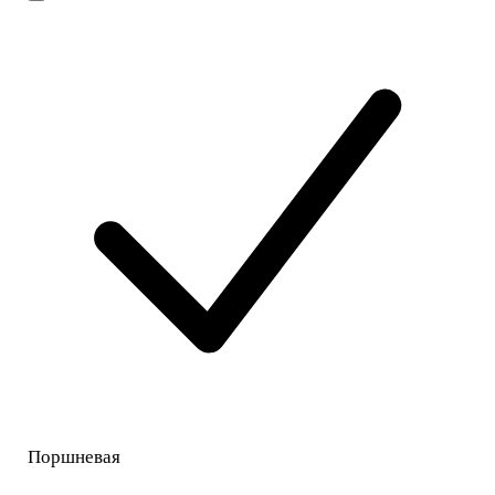
Поршневая