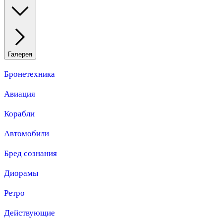
Галерея
Бронетехника
Авиация
Корабли
Автомобили
Бред сознания
Диорамы
Ретро
Действующие