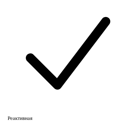
Реактивная