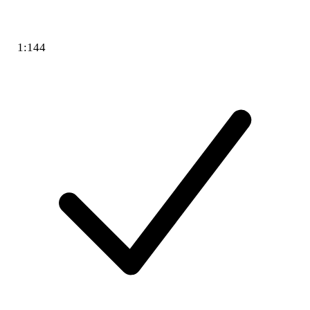
1:144