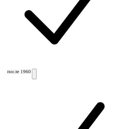
после 1960