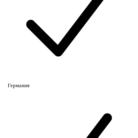
Германия