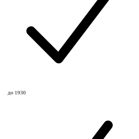
до 1930