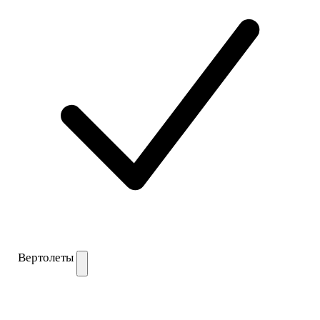
Вертолеты