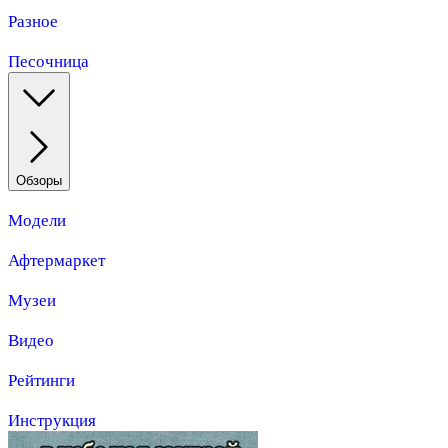
Разное
Песочница
Обзоры
Модели
Афтермаркет
Музеи
Видео
Рейтинги
Инструкция