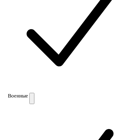
Военные