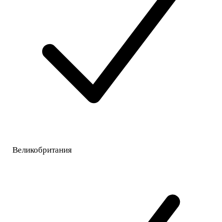
Великобритания