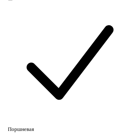
Поршневая