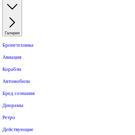
Галерея
Бронетехника
Авиация
Корабли
Автомобили
Бред сознания
Диорамы
Ретро
Действующие