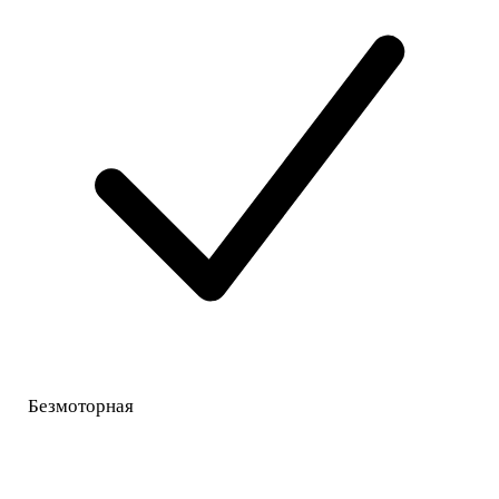
Безмоторная