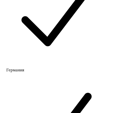
Германия