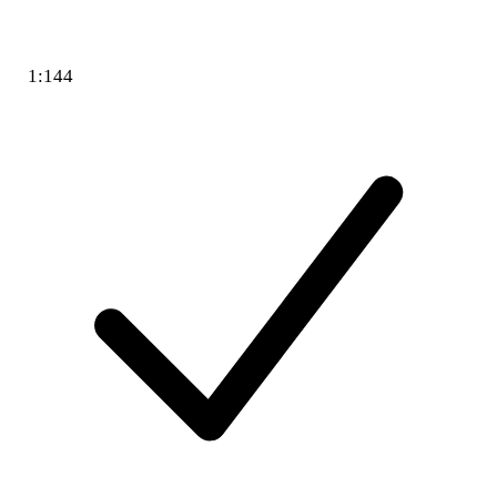
1:144