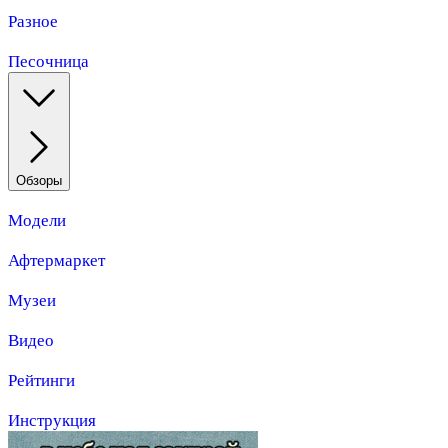
Разное
Песочница
Обзоры
Модели
Афтермаркет
Музеи
Видео
Рейтинги
Инструкция