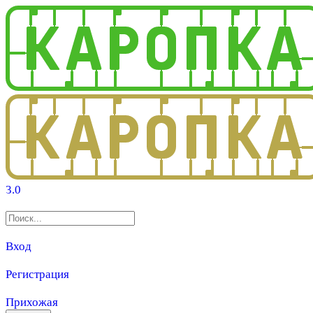
3.0
Вход
Регистрация
Прихожая