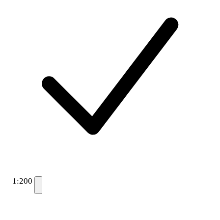
1:200