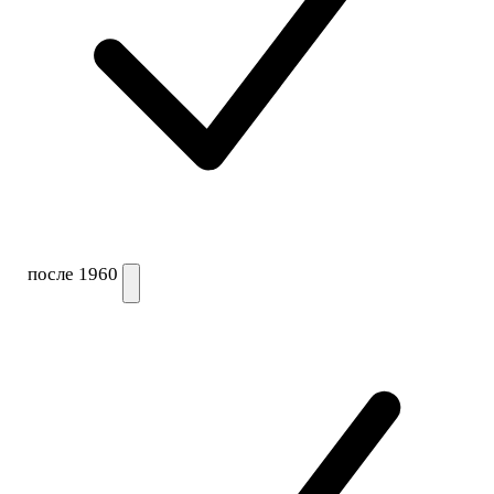
после 1960