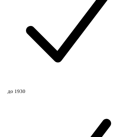
до 1930