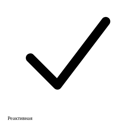
Реактивная