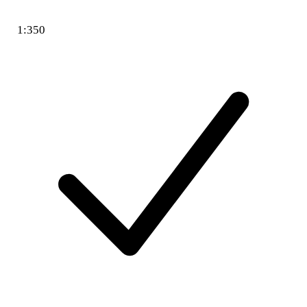
1:350