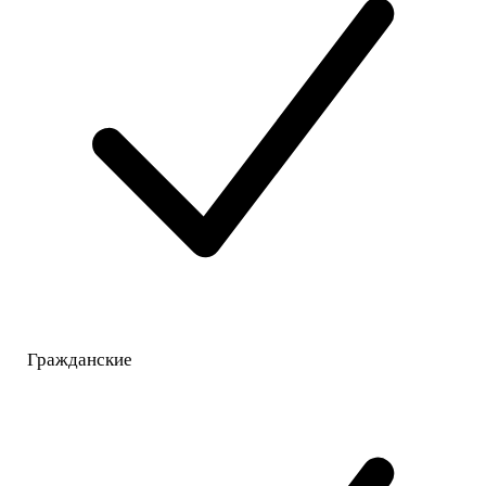
Гражданские