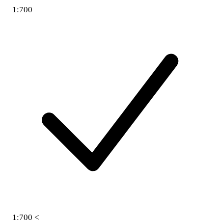
1:700
1:700 <