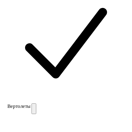
Вертолеты