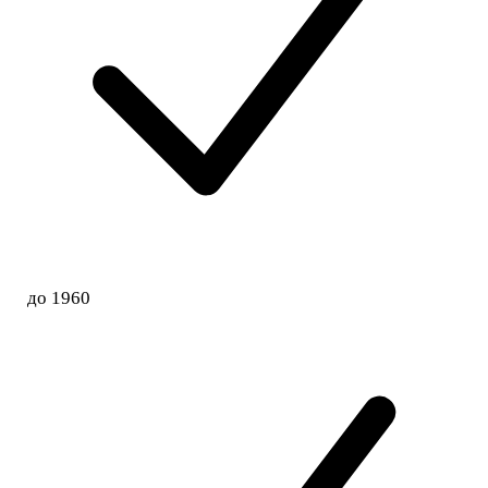
до 1960