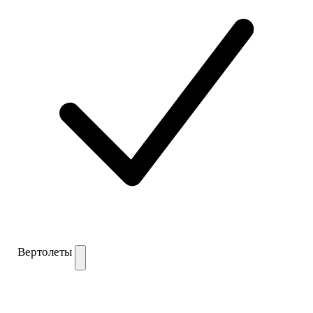
Вертолеты