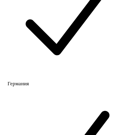
Германия