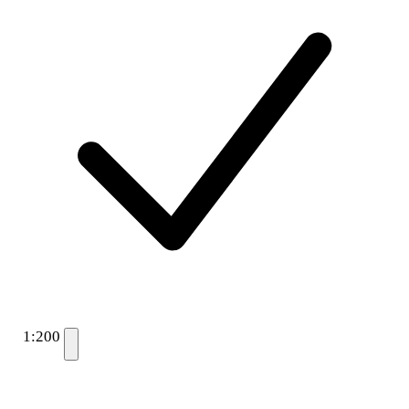
1:200