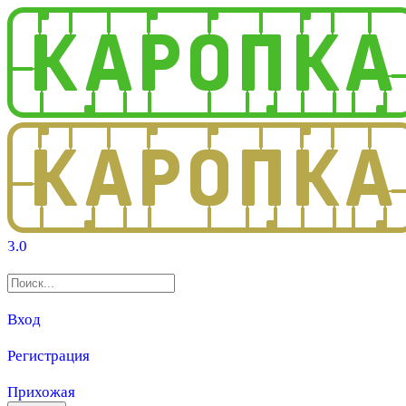
3.0
Вход
Регистрация
Прихожая