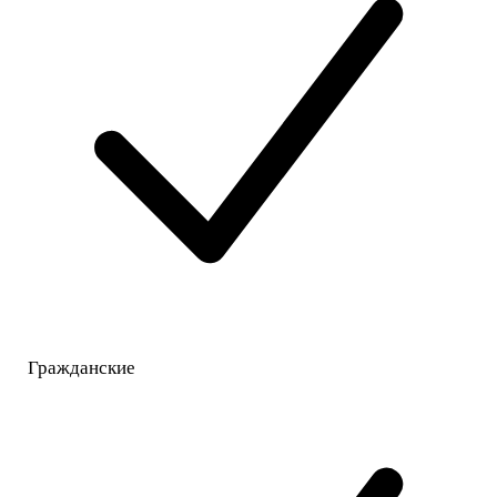
Гражданские