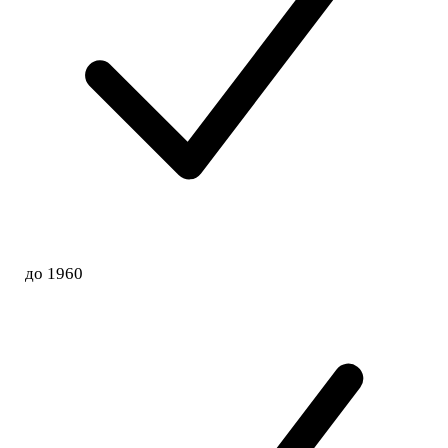
до 1960