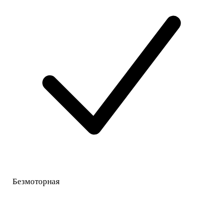
Безмоторная