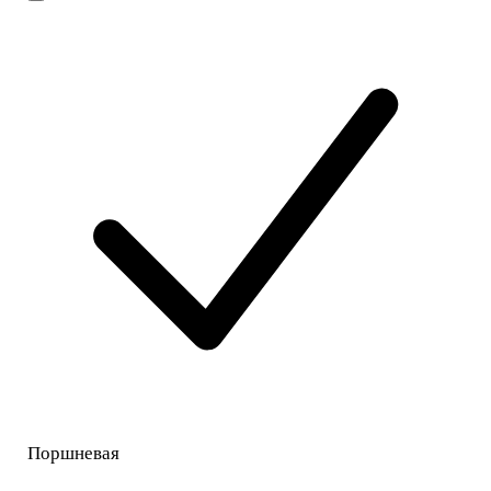
Поршневая