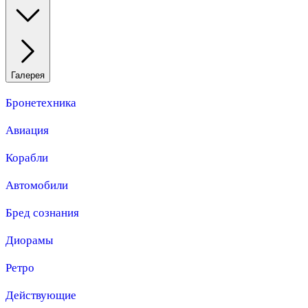
Галерея
Бронетехника
Авиация
Корабли
Автомобили
Бред сознания
Диорамы
Ретро
Действующие