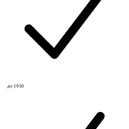
до 1930