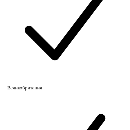
Великобритания