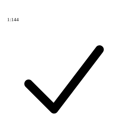
1:144