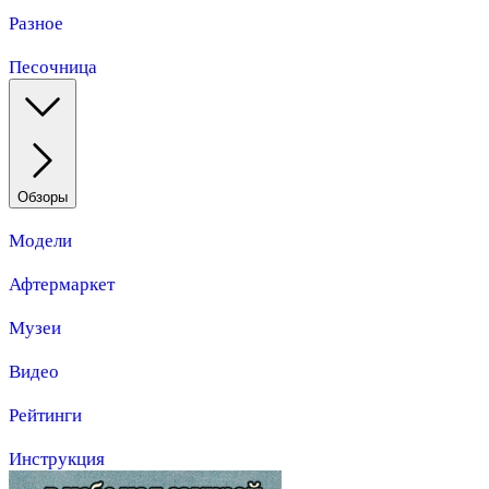
Разное
Песочница
Обзоры
Модели
Афтермаркет
Музеи
Видео
Рейтинги
Инструкция