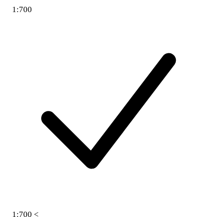
1:700
1:700 <