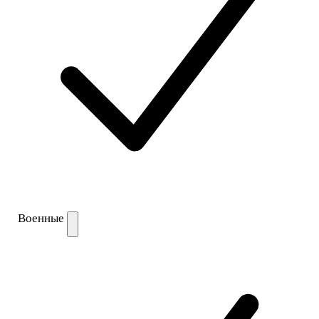
Военные