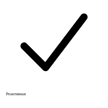
Реактивная