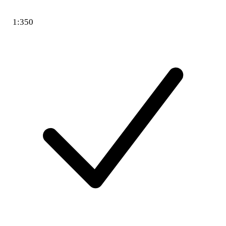
1:350