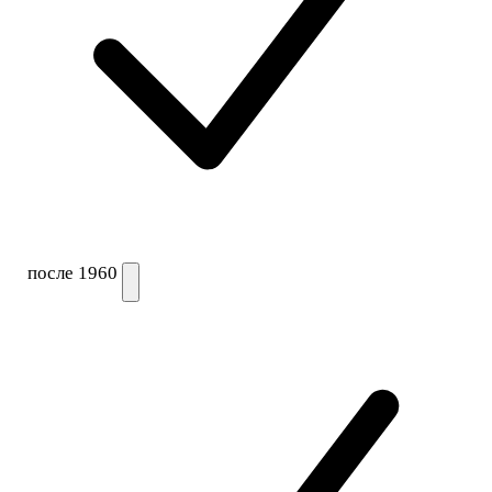
после 1960