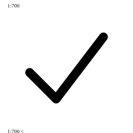
1:700
1:700 <