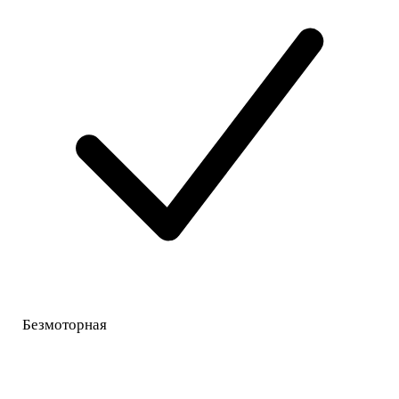
Безмоторная