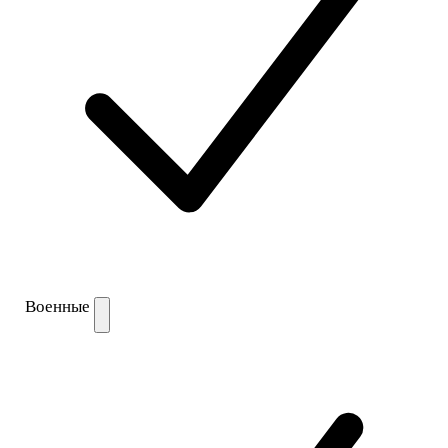
Военные