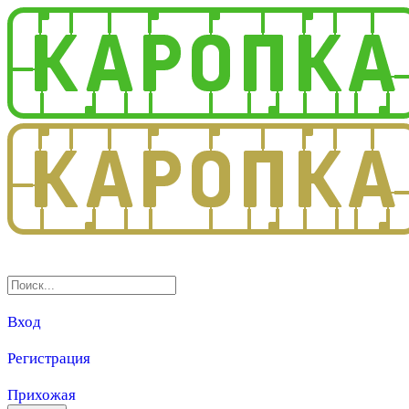
3.0
Вход
Регистрация
Прихожая