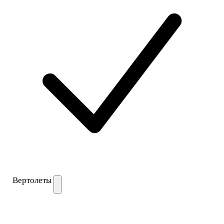
Вертолеты