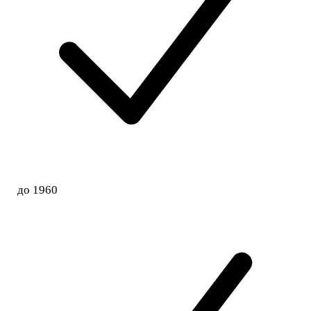
до 1960