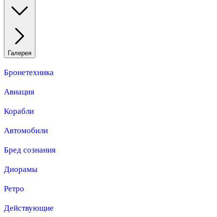
Галерея
Бронетехника
Авиация
Корабли
Автомобили
Бред сознания
Диорамы
Ретро
Действующие