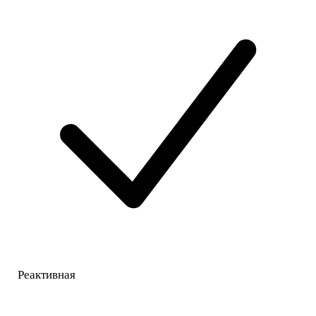
Реактивная