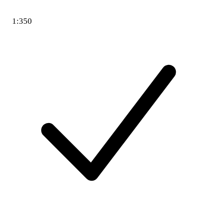
1:350