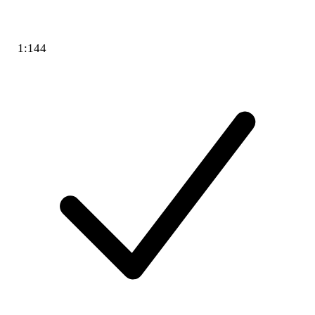
1:144