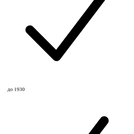
до 1930