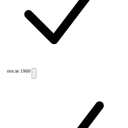
после 1960