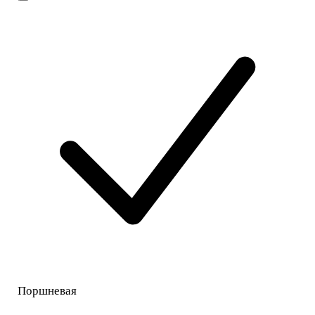
Поршневая