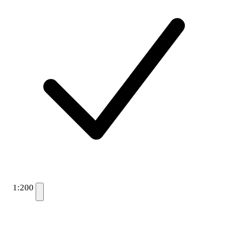
1:200