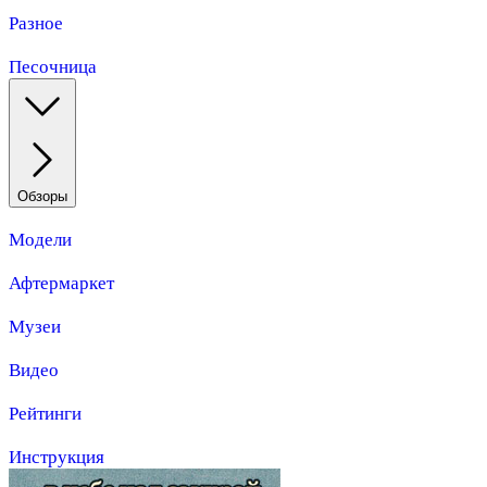
Разное
Песочница
Обзоры
Модели
Афтермаркет
Музеи
Видео
Рейтинги
Инструкция