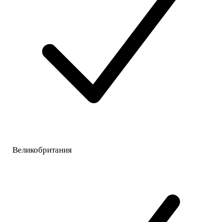
Великобритания