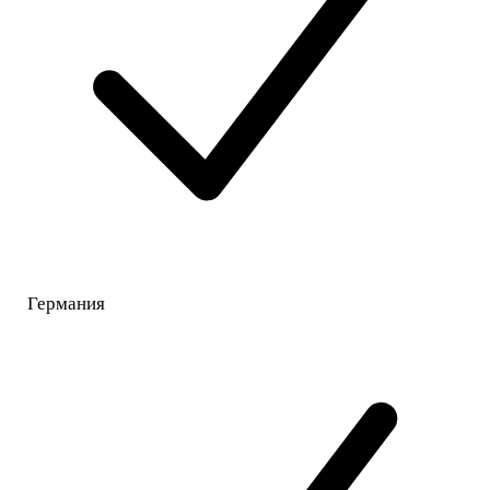
Германия