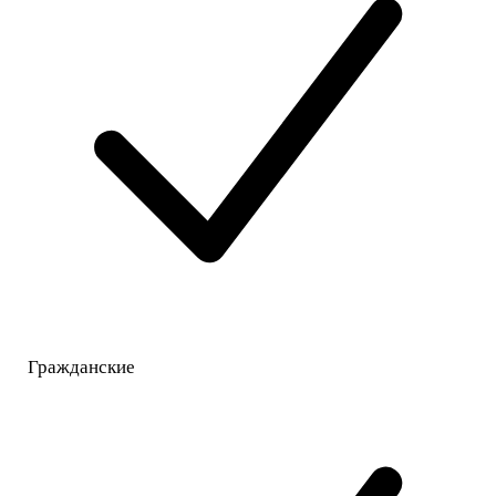
Гражданские