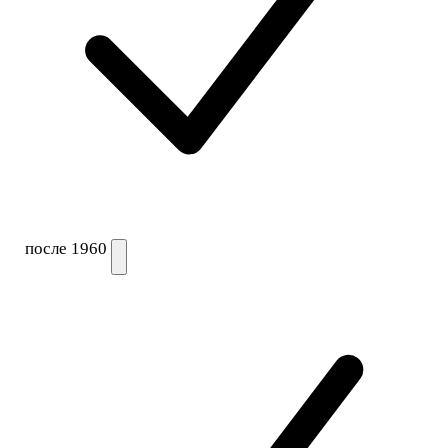
после 1960