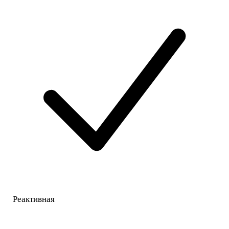
Реактивная