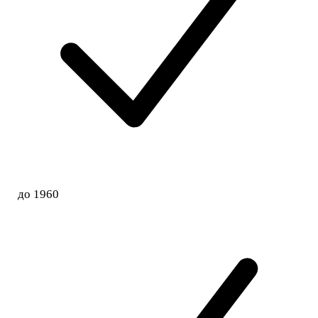
до 1960