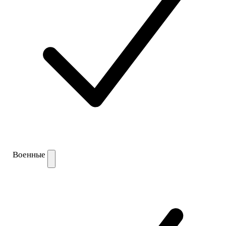
Военные