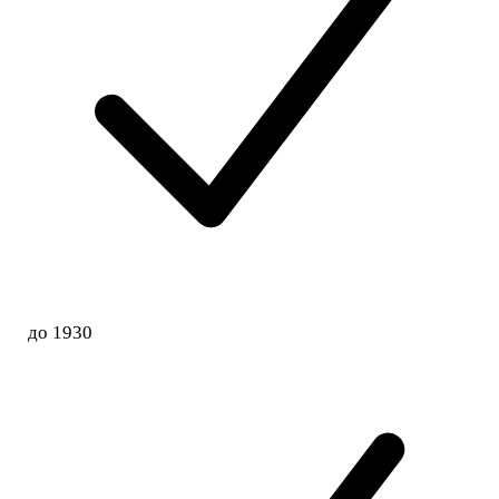
до 1930