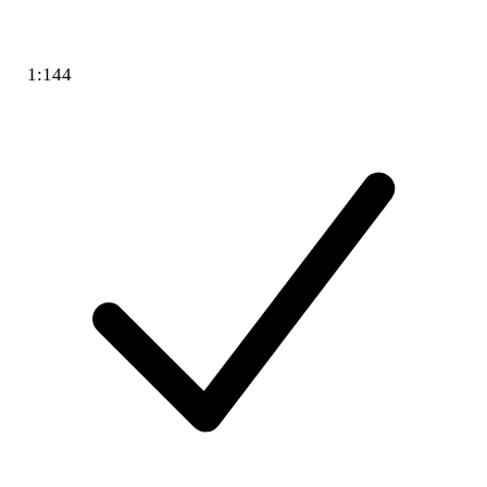
1:144