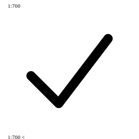
1:700
1:700 <