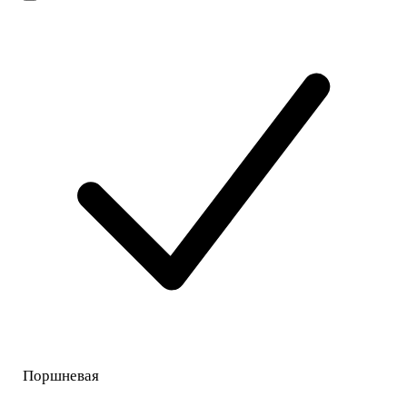
Поршневая