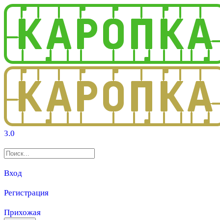
3.0
Вход
Регистрация
Прихожая