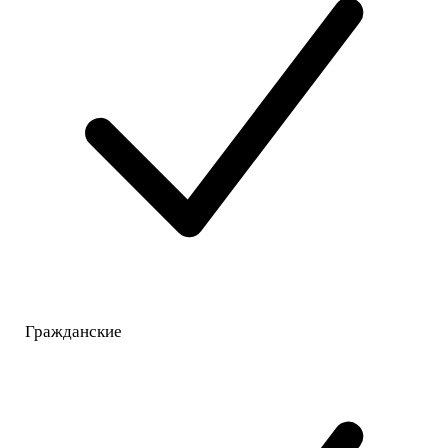
Гражданские