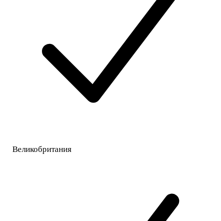
Великобритания