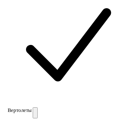
Вертолеты