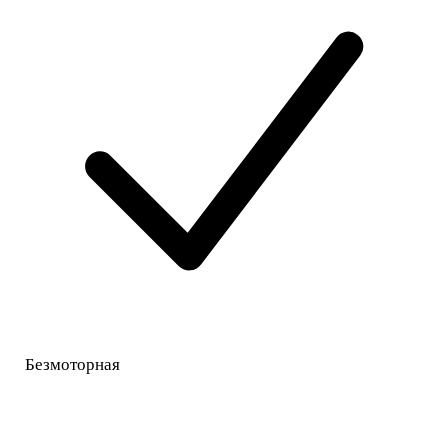
Безмоторная