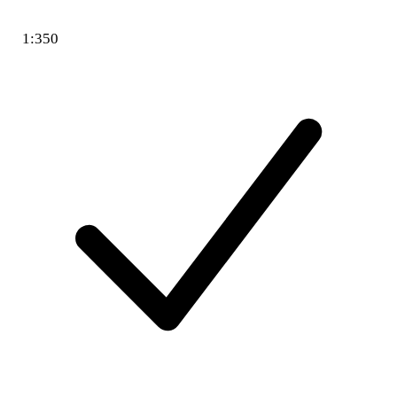
1:350