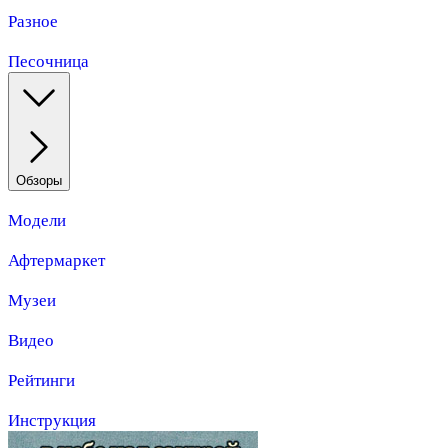
Разное
Песочница
Обзоры
Модели
Афтермаркет
Музеи
Видео
Рейтинги
Инструкция