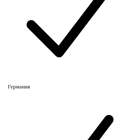
Германия