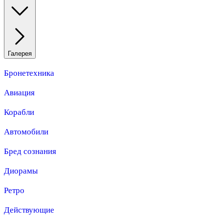
Галерея
Бронетехника
Авиация
Корабли
Автомобили
Бред сознания
Диорамы
Ретро
Действующие