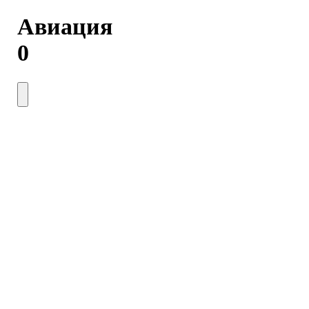
Авиация
0