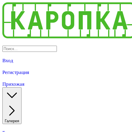
Вход
Регистрация
Прихожая
Галерея