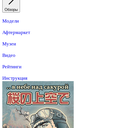
Обзоры
Модели
Афтермаркет
Музеи
Видео
Рейтинги
Инструкция