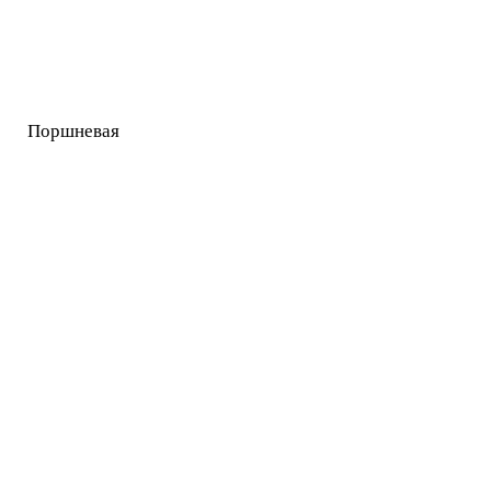
Поршневая