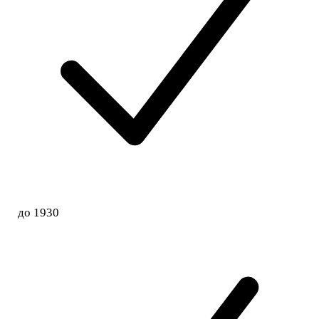
до 1930