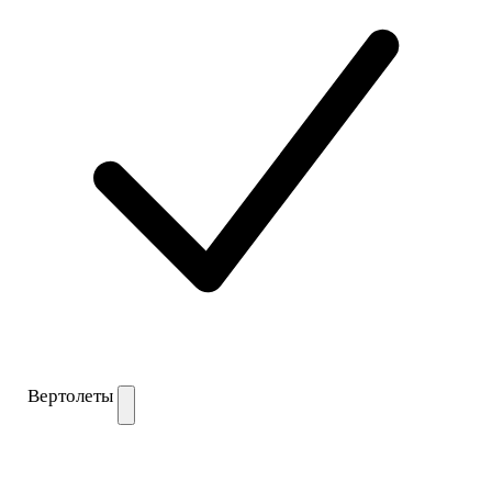
Вертолеты