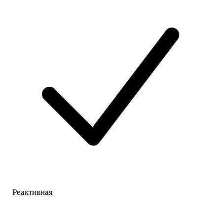
Реактивная