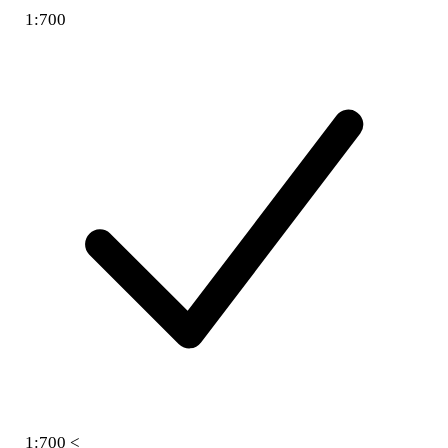
1:700
1:700 <