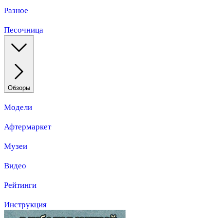
Разное
Песочница
Обзоры
Модели
Афтермаркет
Музеи
Видео
Рейтинги
Инструкция