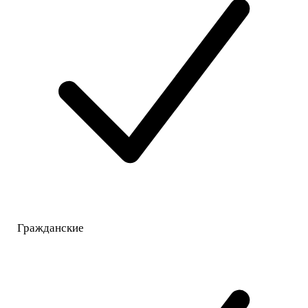
Гражданские