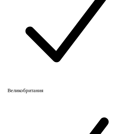
Великобритания