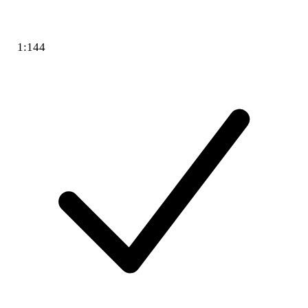
1:144