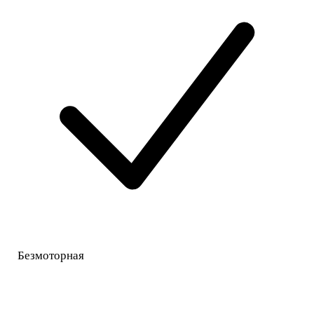
Безмоторная