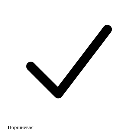
Поршневая