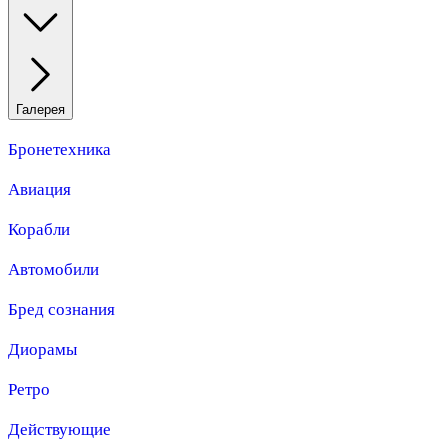
Галерея
Бронетехника
Авиация
Корабли
Автомобили
Бред сознания
Диорамы
Ретро
Действующие