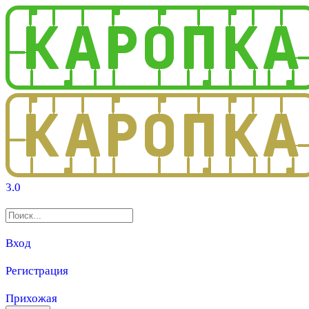
3.0
Вход
Регистрация
Прихожая