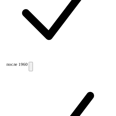
после 1960