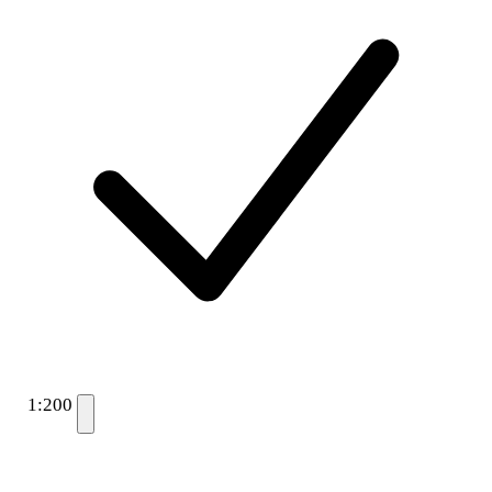
1:200