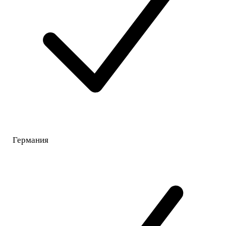
Германия