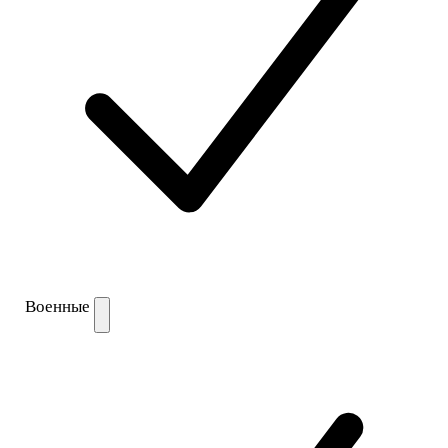
Военные