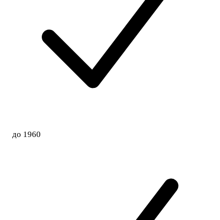
до 1960