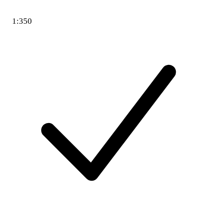
1:350