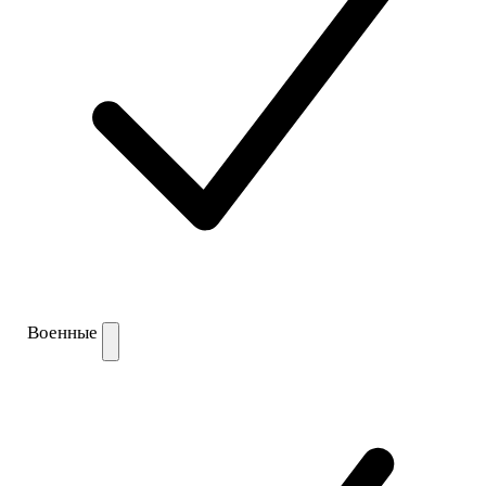
Военные