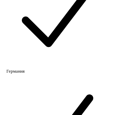
Германия