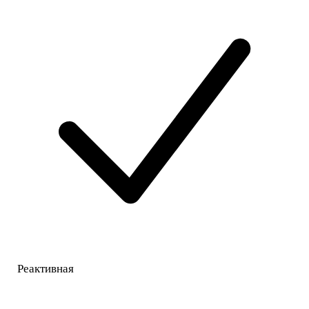
Реактивная