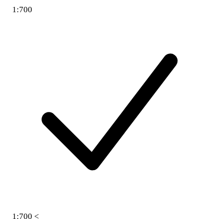
1:700
1:700 <