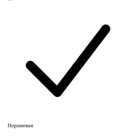
Поршневая