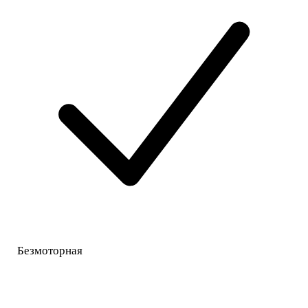
Безмоторная