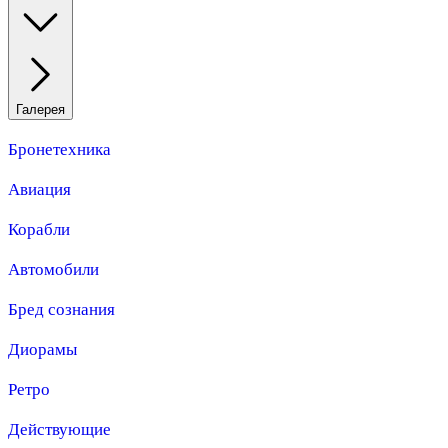
Галерея
Бронетехника
Авиация
Корабли
Автомобили
Бред сознания
Диорамы
Ретро
Действующие