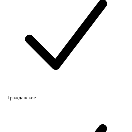
Гражданские