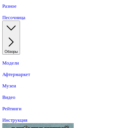
Разное
Песочница
Обзоры
Модели
Афтермаркет
Музеи
Видео
Рейтинги
Инструкция