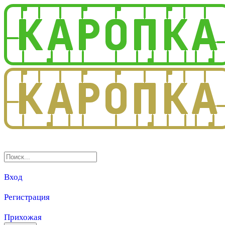
3.0
Вход
Регистрация
Прихожая