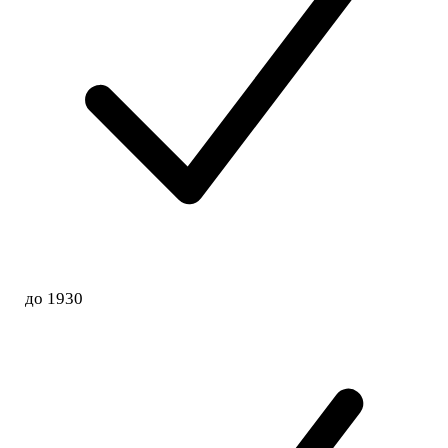
до 1930