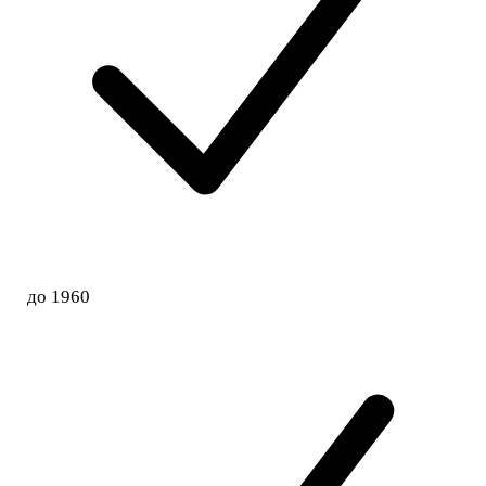
до 1960