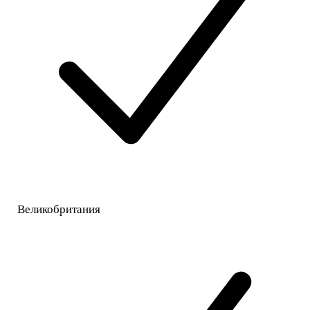
Великобритания