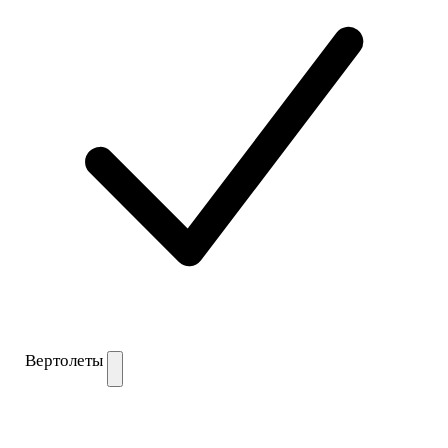
Вертолеты