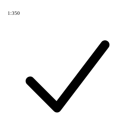
1:350