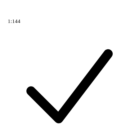
1:144