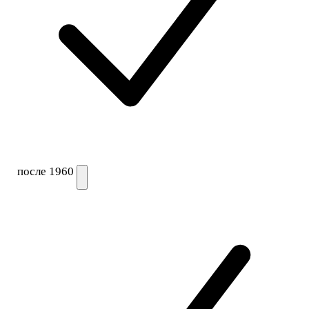
после 1960