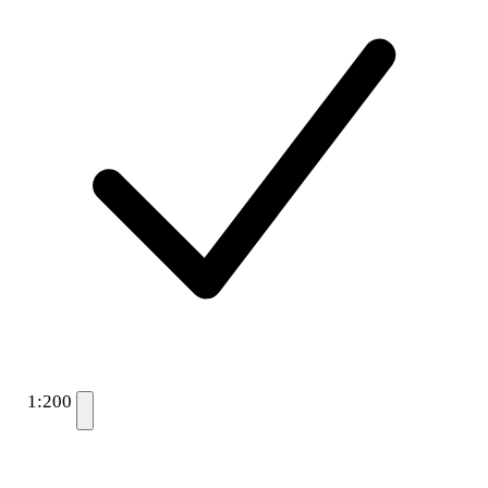
1:200