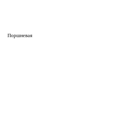
Поршневая