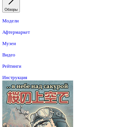
Обзоры
Модели
Афтермаркет
Музеи
Видео
Рейтинги
Инструкция