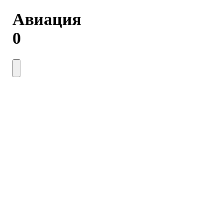
Авиация
0