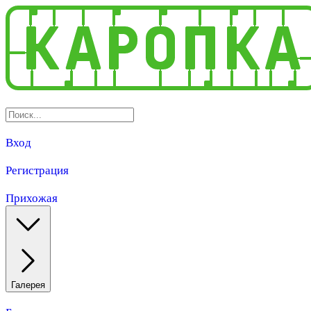
Вход
Регистрация
Прихожая
Галерея