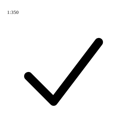
1:350