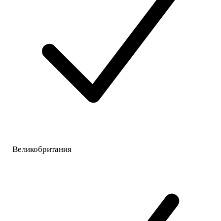
Великобритания