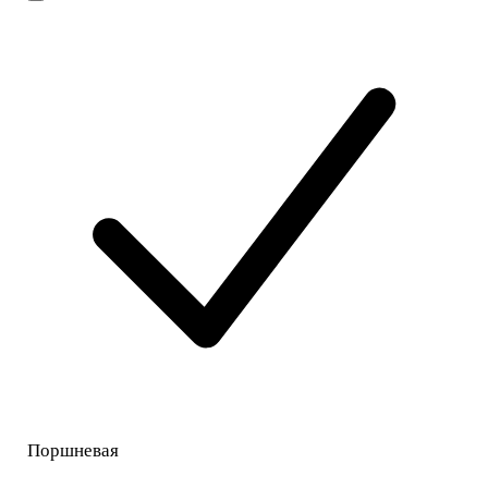
Поршневая