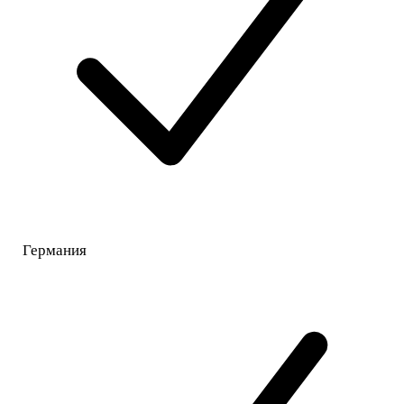
Германия