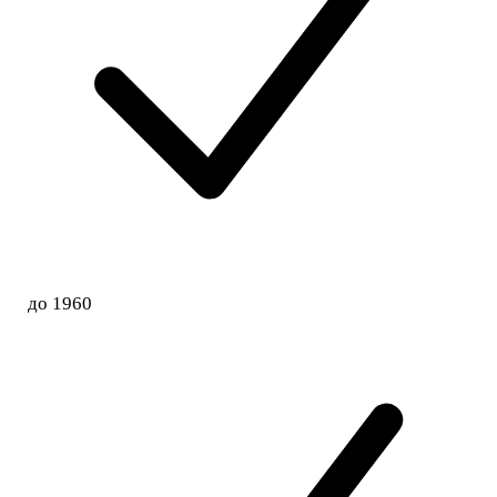
до 1960