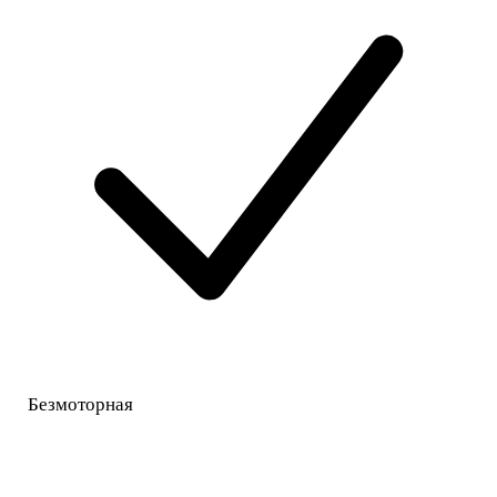
Безмоторная