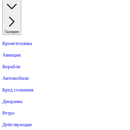
Галерея
Бронетехника
Авиация
Корабли
Автомобили
Бред сознания
Диорамы
Ретро
Действующие