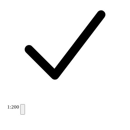
1:200