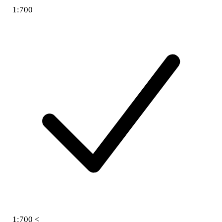
1:700
1:700 <