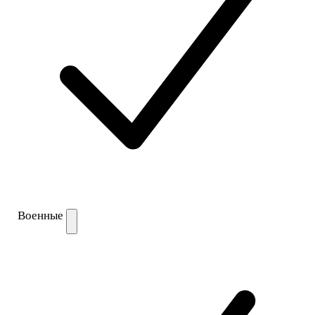
Военные