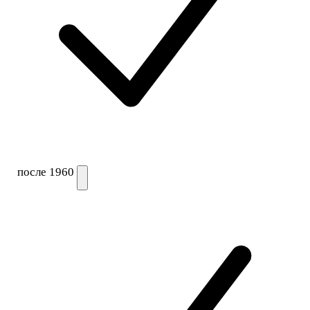
после 1960