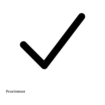
Реактивная