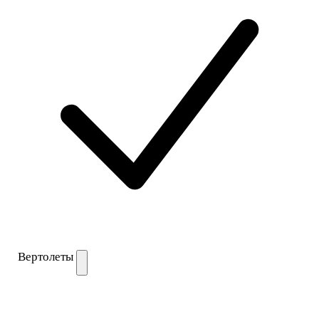
Вертолеты