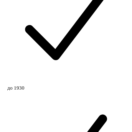
до 1930