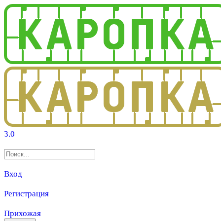
3.0
Вход
Регистрация
Прихожая