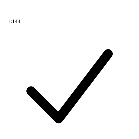
1:144