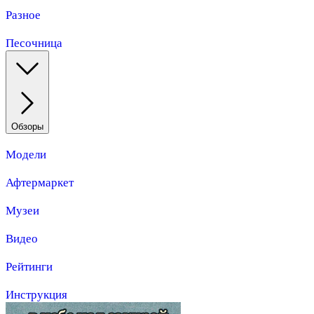
Разное
Песочница
Обзоры
Модели
Афтермаркет
Музеи
Видео
Рейтинги
Инструкция