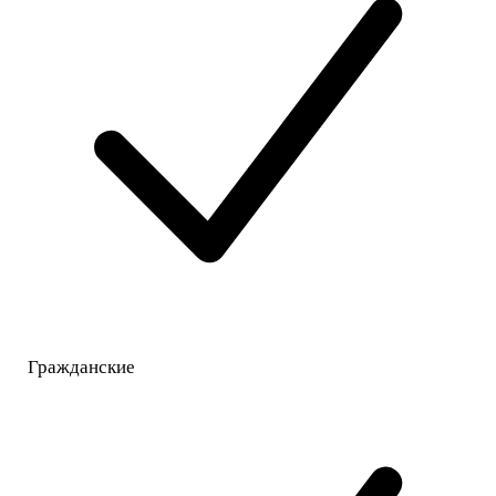
Гражданские