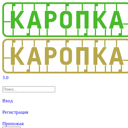
3.0
Вход
Регистрация
Прихожая