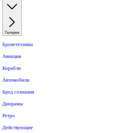
Галерея
Бронетехника
Авиация
Корабли
Автомобили
Бред сознания
Диорамы
Ретро
Действующие