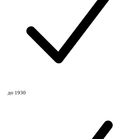
до 1930