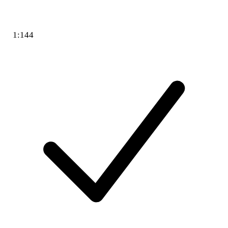
1:144