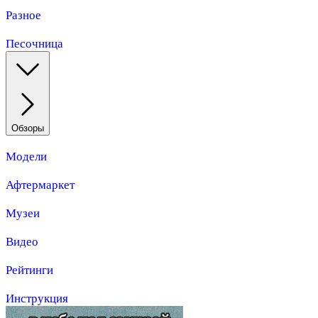
Разное
Песочница
Обзоры
Модели
Афтермаркет
Музеи
Видео
Рейтинги
Инструкция