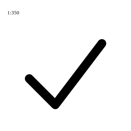
1:350