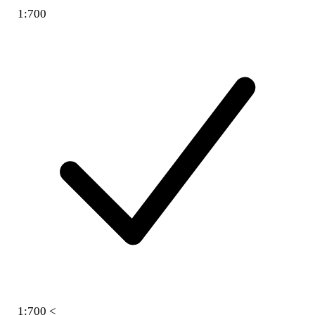
1:700
1:700 <