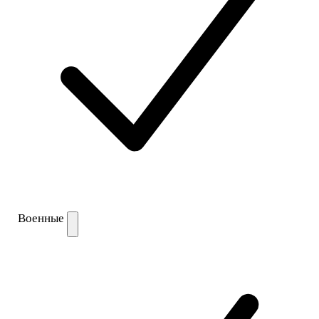
Военные