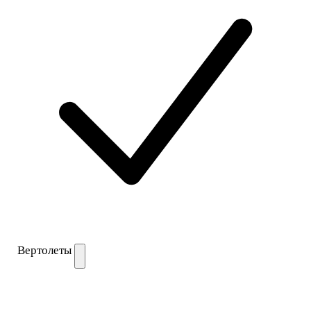
Вертолеты