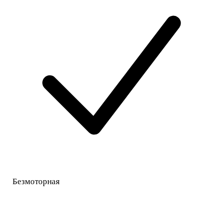
Безмоторная