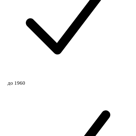
до 1960