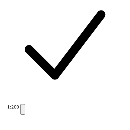
1:200