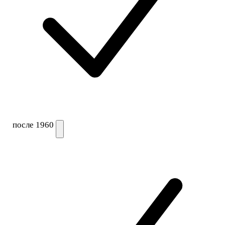
после 1960