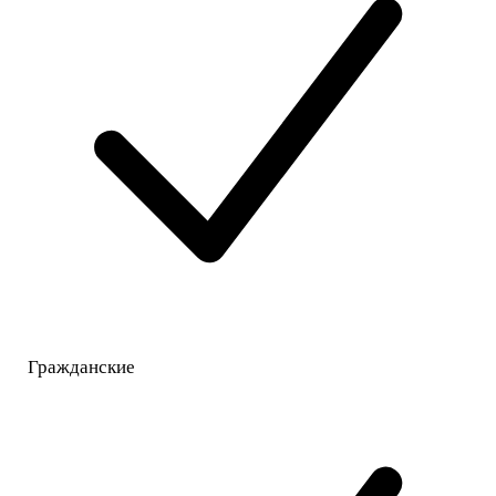
Гражданские