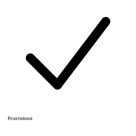
Реактивная