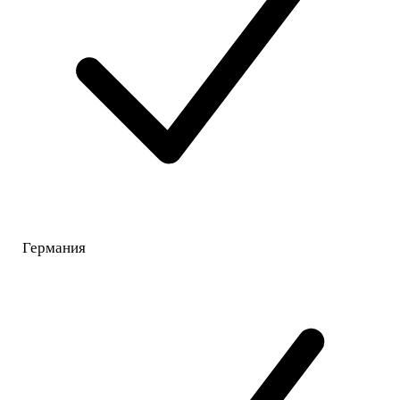
Германия