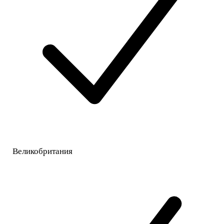
Великобритания