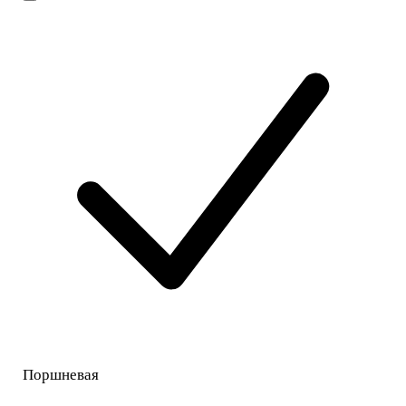
Поршневая