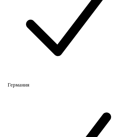
Германия