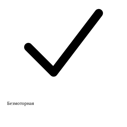
Безмоторная