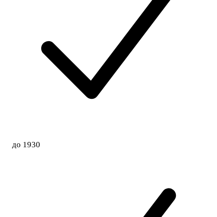
до 1930