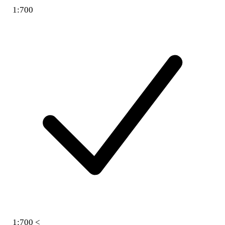
1:700
1:700 <