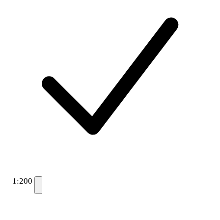
1:200