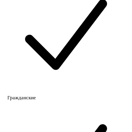
Гражданские