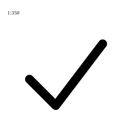
1:350