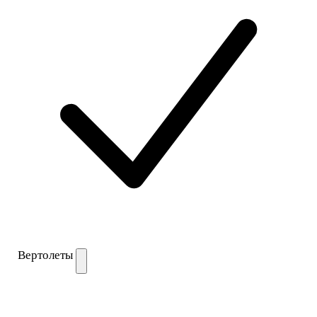
Вертолеты