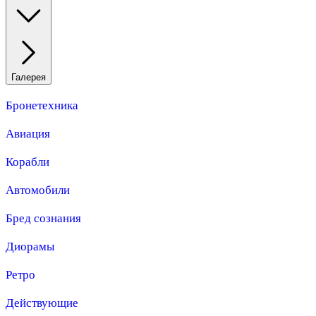
Галерея
Бронетехника
Авиация
Корабли
Автомобили
Бред сознания
Диорамы
Ретро
Действующие