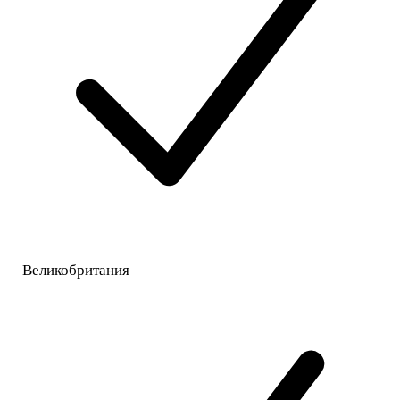
Великобритания