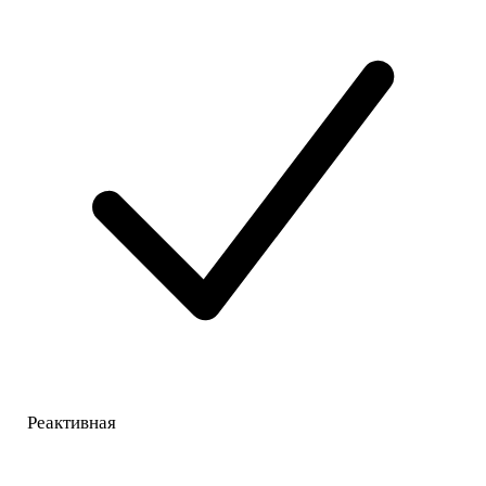
Реактивная