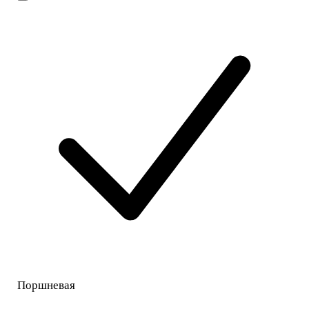
Поршневая