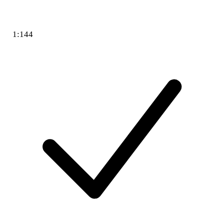
1:144