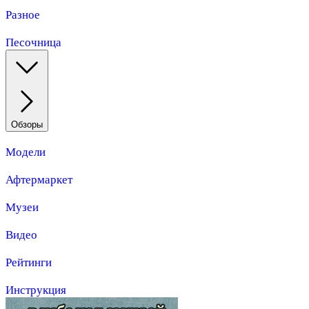
Разное
Песочница
Обзоры
Модели
Афтермаркет
Музеи
Видео
Рейтинги
Инструкция