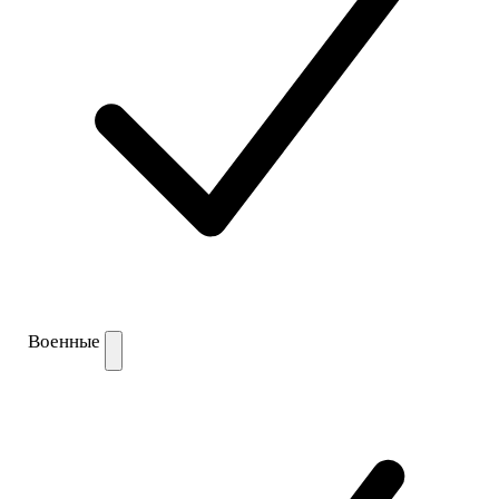
Военные