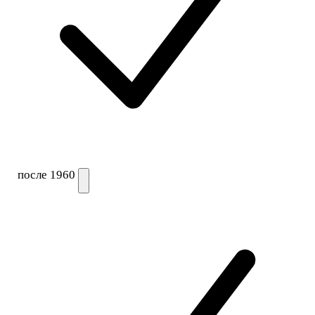
после 1960