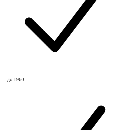
до 1960