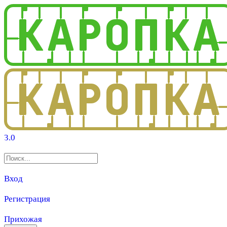
3.0
Вход
Регистрация
Прихожая