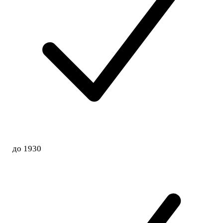
до 1930