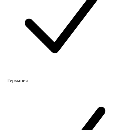
Германия