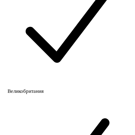
Великобритания