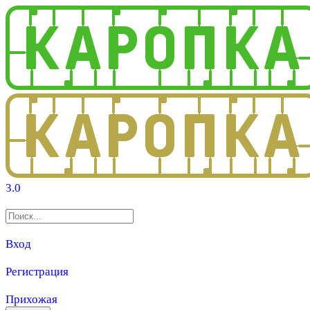
3.0
Вход
Регистрация
Прихожая