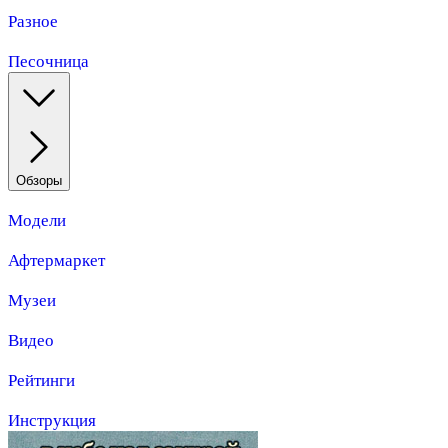
Разное
Песочница
Обзоры
Модели
Афтермаркет
Музеи
Видео
Рейтинги
Инструкция