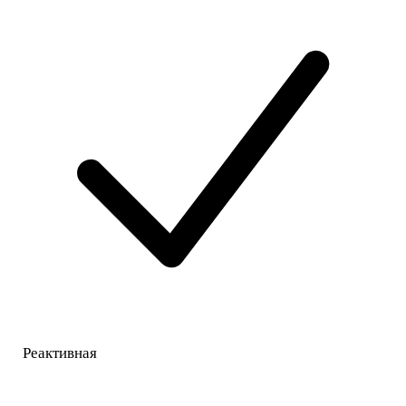
Реактивная