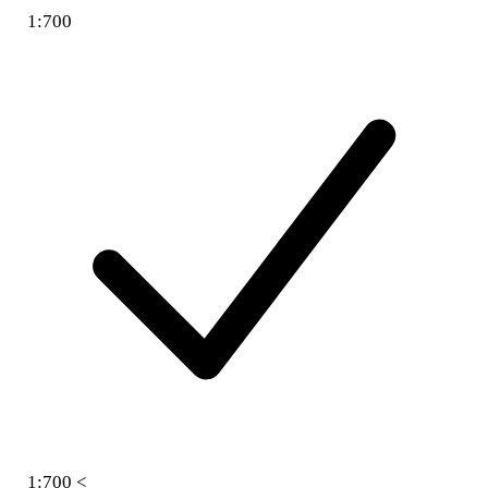
1:700
1:700 <