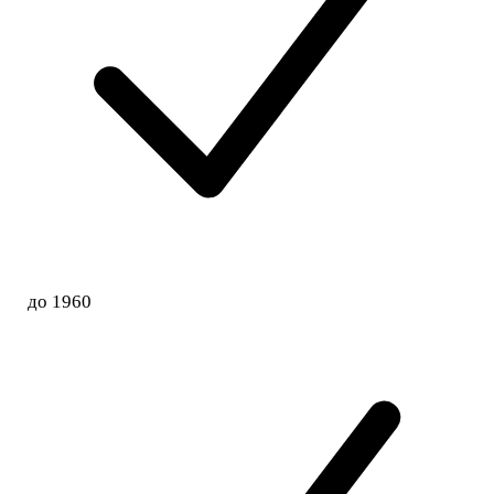
до 1960