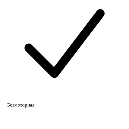
Безмоторная