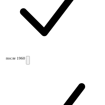
после 1960