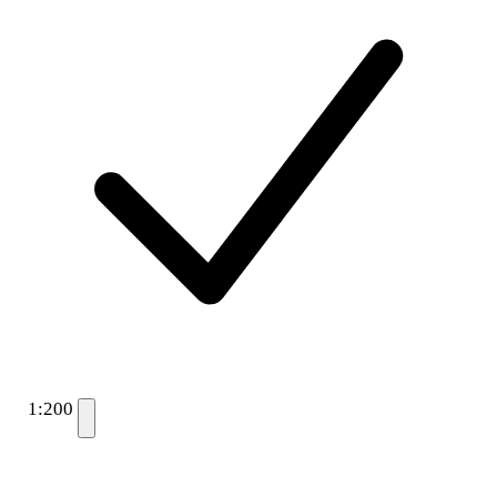
1:200