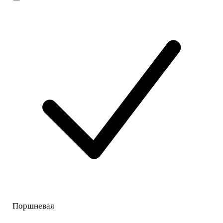
Поршневая