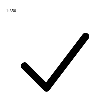
1:350