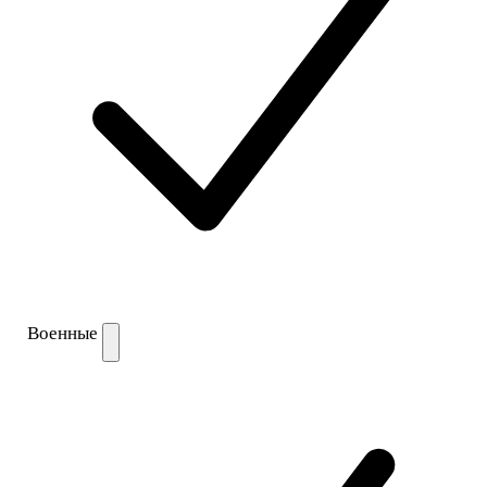
Военные