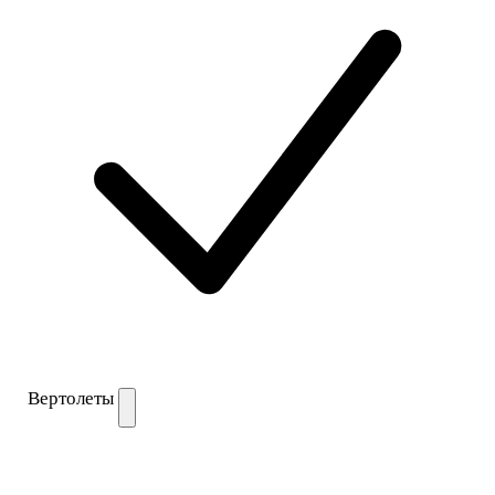
Вертолеты