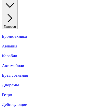
Галерея
Бронетехника
Авиация
Корабли
Автомобили
Бред сознания
Диорамы
Ретро
Действующие