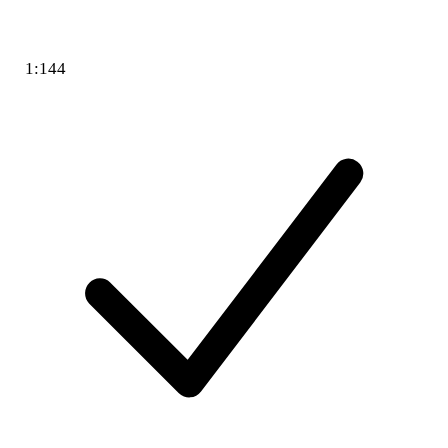
1:144