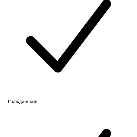
Гражданские