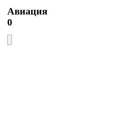
Авиация
0