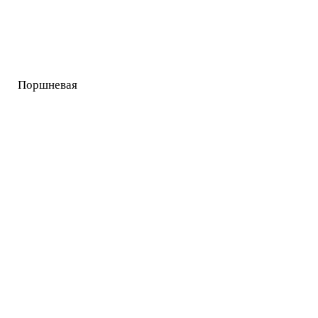
Поршневая