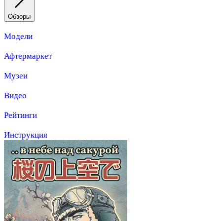
Обзоры
Модели
Афтермаркет
Музеи
Видео
Рейтинги
Инструкция