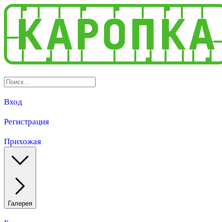
Вход
Регистрация
Прихожая
Галерея