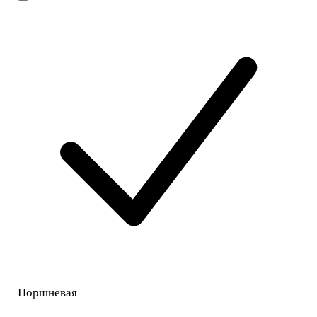
Поршневая