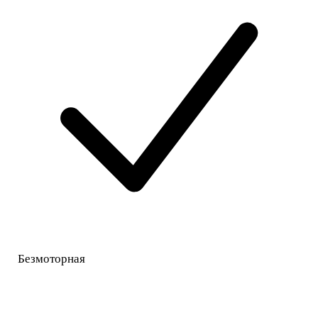
Безмоторная