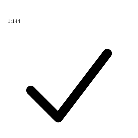
1:144