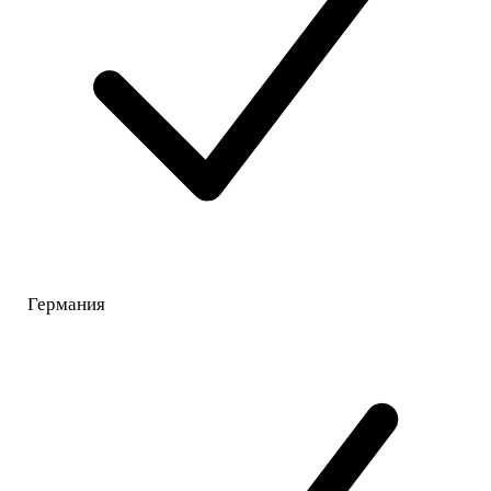
Германия