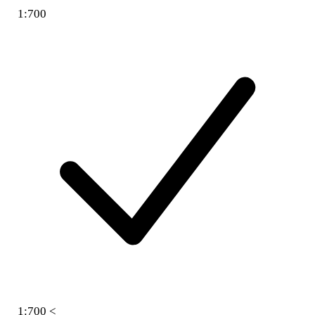
1:700
1:700 <