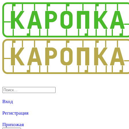
3.0
Вход
Регистрация
Прихожая