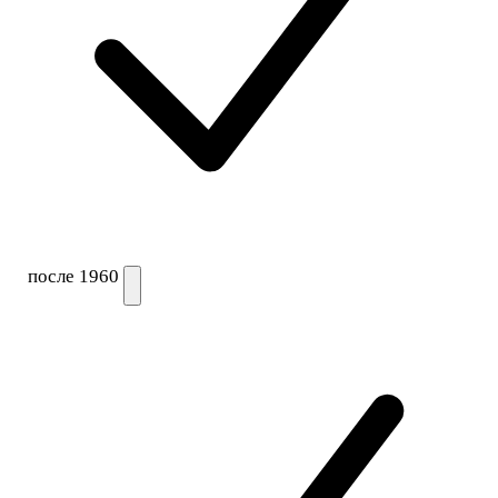
после 1960