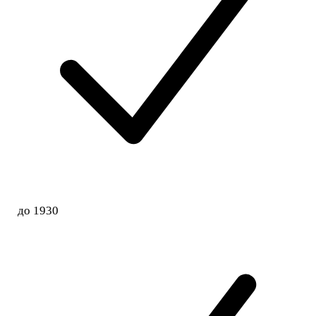
до 1930