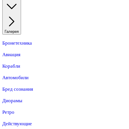
Галерея
Бронетехника
Авиация
Корабли
Автомобили
Бред сознания
Диорамы
Ретро
Действующие