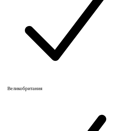
Великобритания