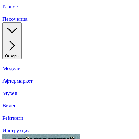
Разное
Песочница
Обзоры
Модели
Афтермаркет
Музеи
Видео
Рейтинги
Инструкция