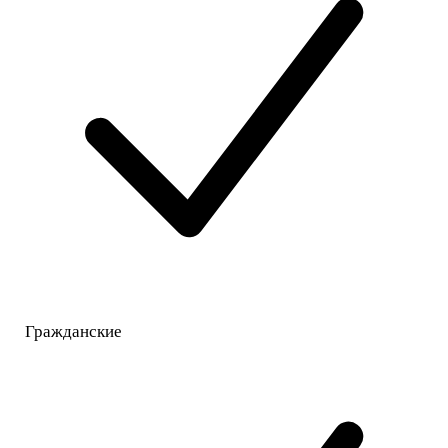
Гражданские