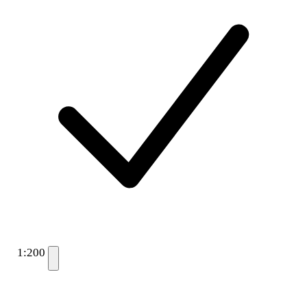
1:200