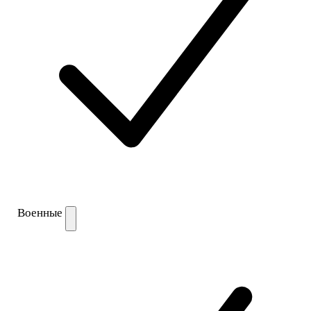
Военные