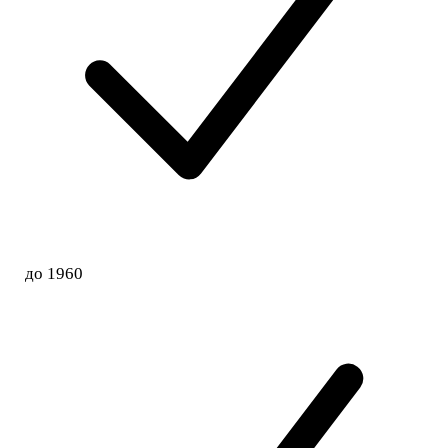
до 1960