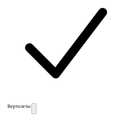
Вертолеты