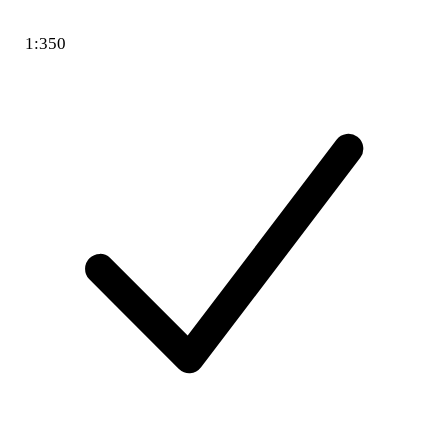
1:350