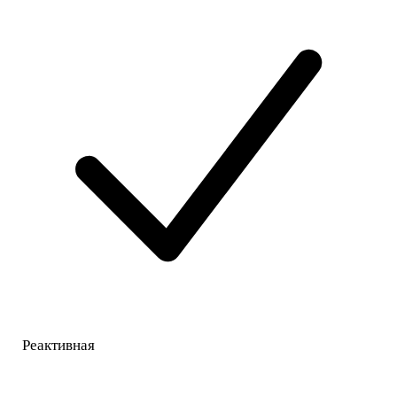
Реактивная