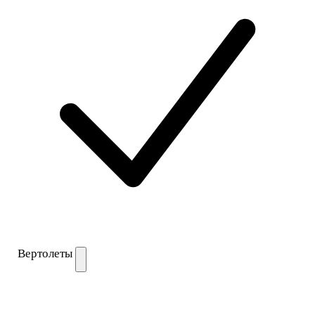
Вертолеты