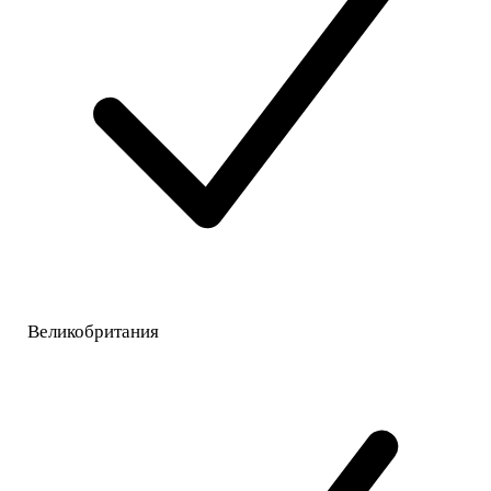
Великобритания