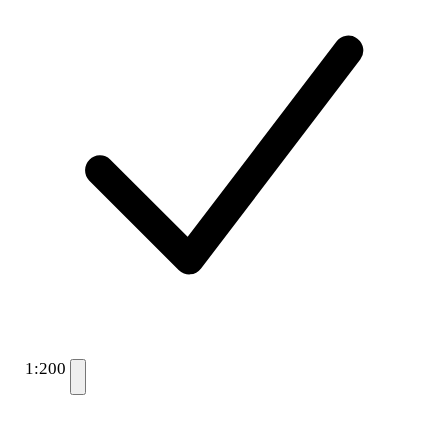
1:200