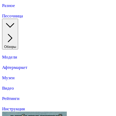
Разное
Песочница
Обзоры
Модели
Афтермаркет
Музеи
Видео
Рейтинги
Инструкция