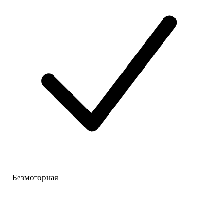
Безмоторная