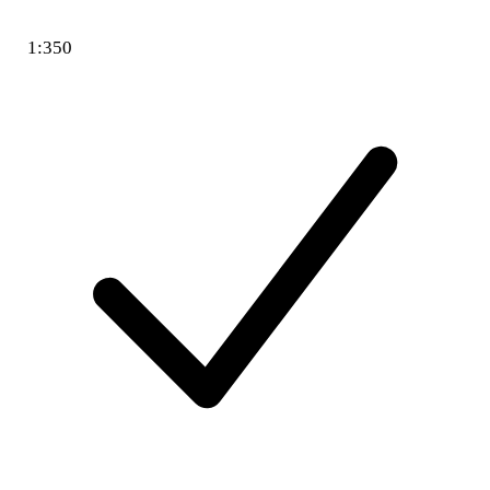
1:350