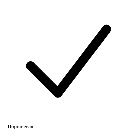
Поршневая