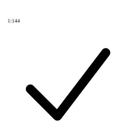
1:144