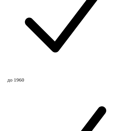
до 1960