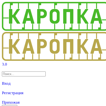
3.0
Вход
Регистрация
Прихожая