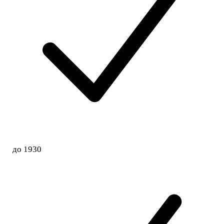
до 1930