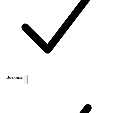
Военные