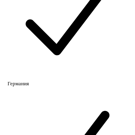
Германия