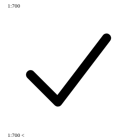
1:700
1:700 <