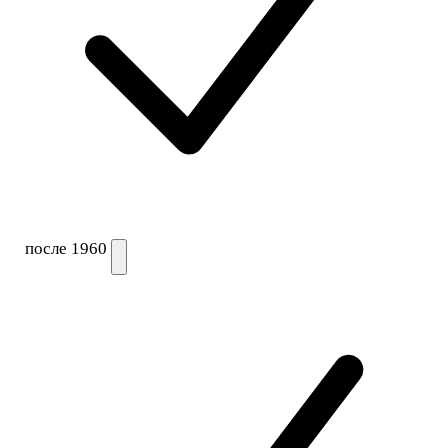
после 1960