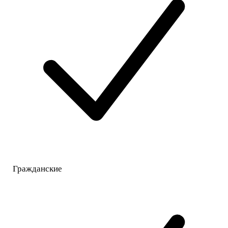
Гражданские