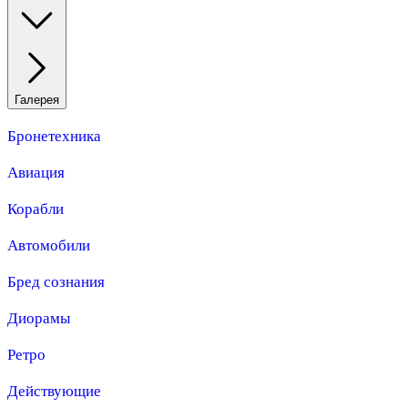
Галерея
Бронетехника
Авиация
Корабли
Автомобили
Бред сознания
Диорамы
Ретро
Действующие