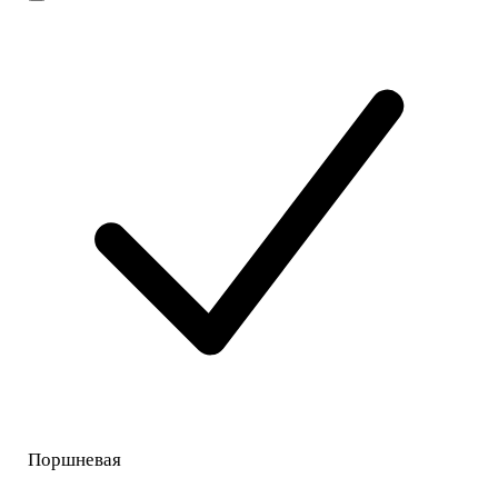
Поршневая