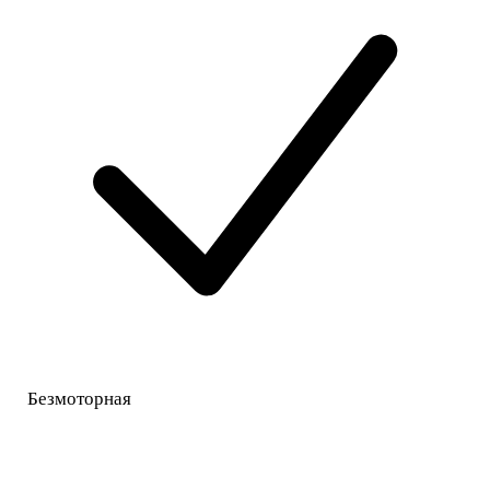
Безмоторная