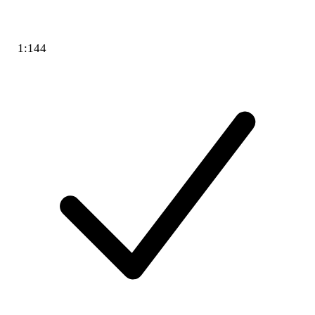
1:144