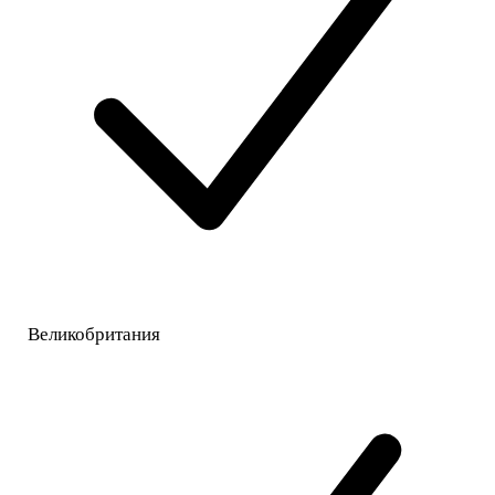
Великобритания