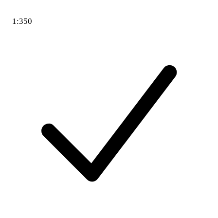
1:350