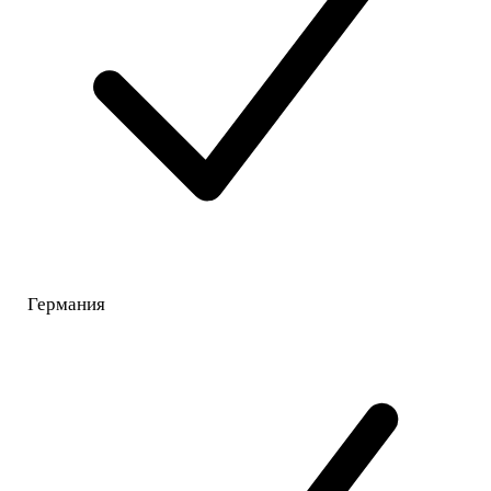
Германия