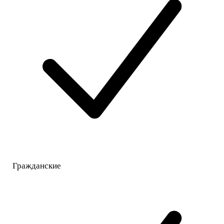
Гражданские