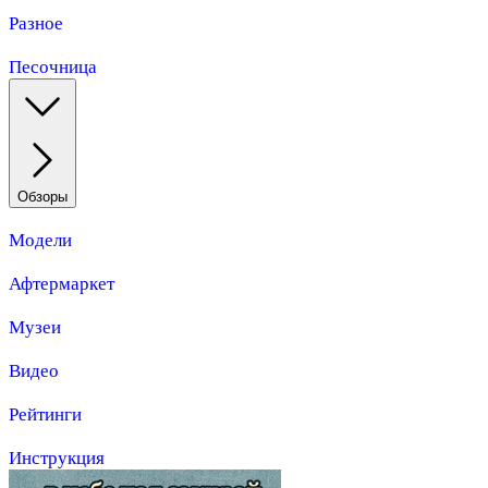
Разное
Песочница
Обзоры
Модели
Афтермаркет
Музеи
Видео
Рейтинги
Инструкция