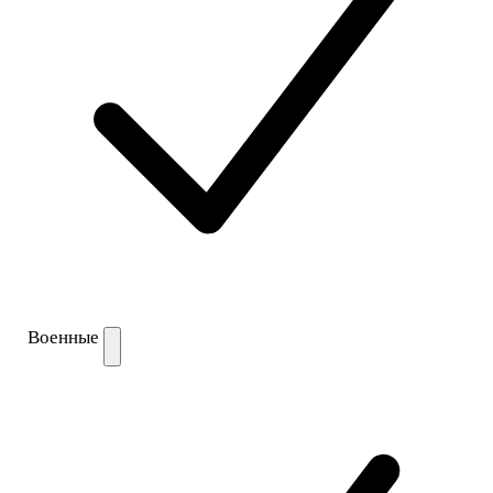
Военные