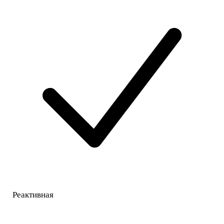
Реактивная