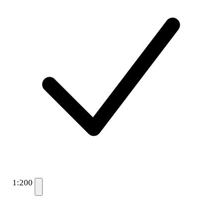
1:200