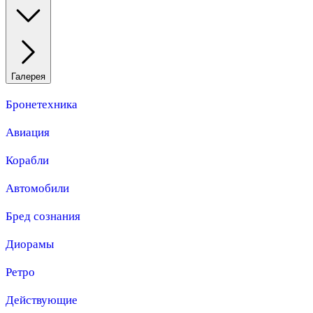
Галерея
Бронетехника
Авиация
Корабли
Автомобили
Бред сознания
Диорамы
Ретро
Действующие