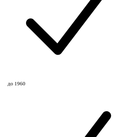
до 1960