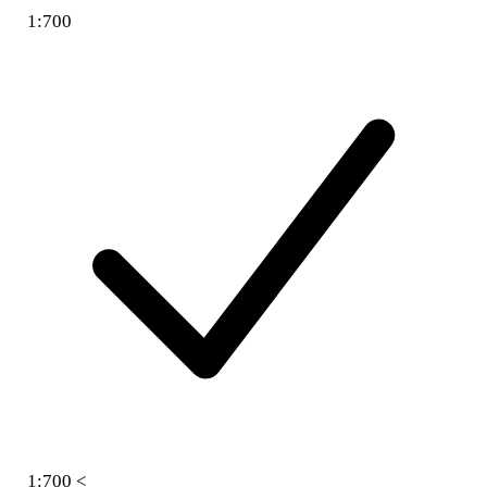
1:700
1:700 <