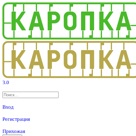
3.0
Вход
Регистрация
Прихожая