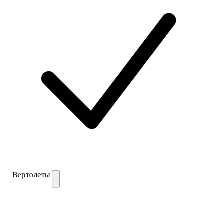
Вертолеты