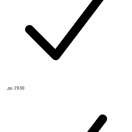
до 1930