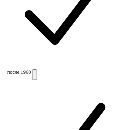
после 1960