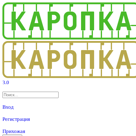
3.0
Вход
Регистрация
Прихожая