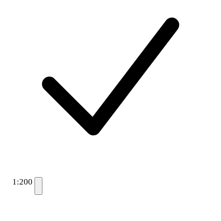
1:200