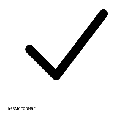
Безмоторная