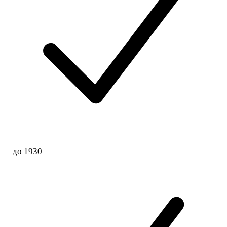
до 1930