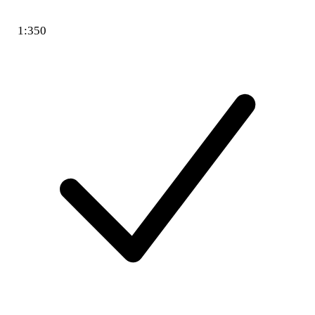
1:350