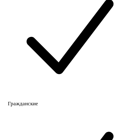
Гражданские