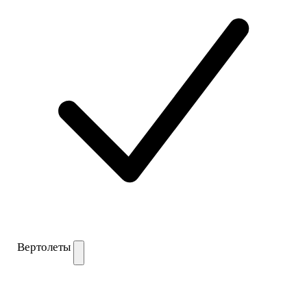
Вертолеты