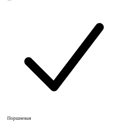
Поршневая