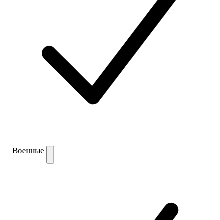
Военные