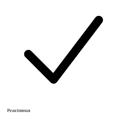
Реактивная