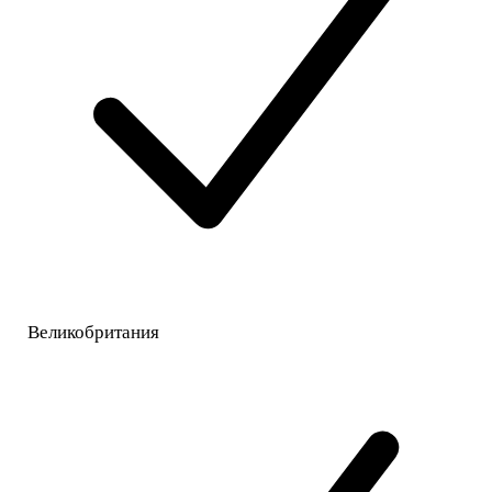
Великобритания