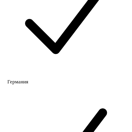
Германия