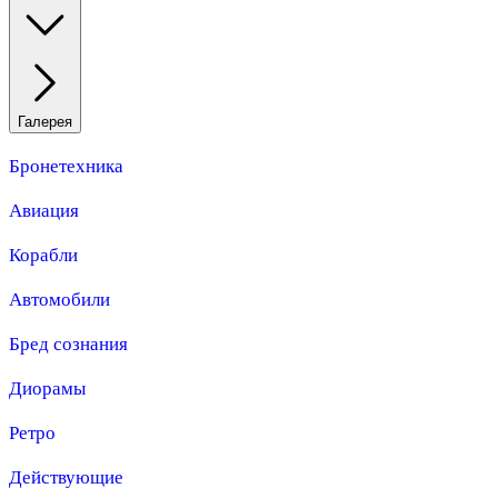
Галерея
Бронетехника
Авиация
Корабли
Автомобили
Бред сознания
Диорамы
Ретро
Действующие