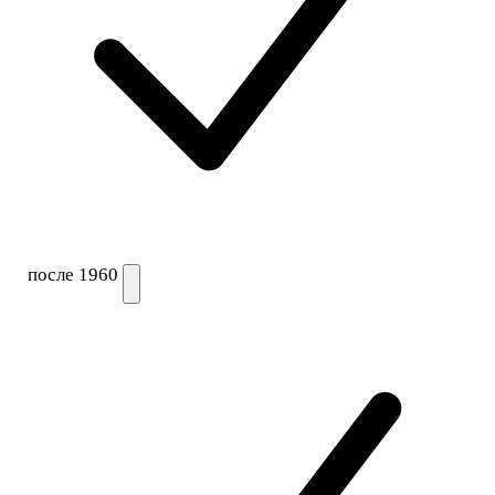
после 1960