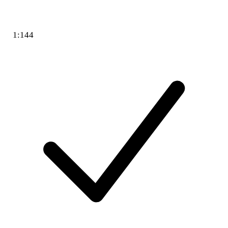
1:144