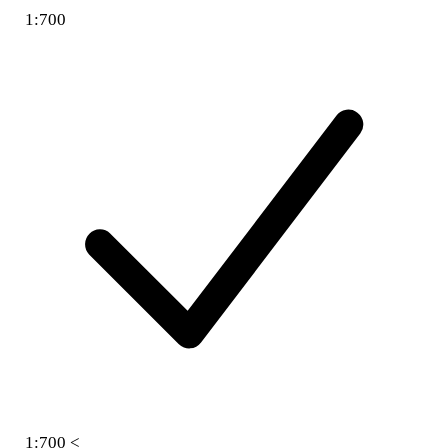
1:700
1:700 <