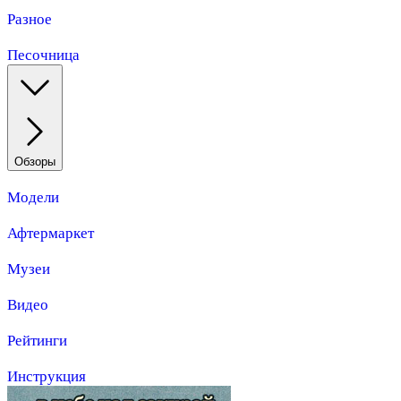
Разное
Песочница
Обзоры
Модели
Афтермаркет
Музеи
Видео
Рейтинги
Инструкция