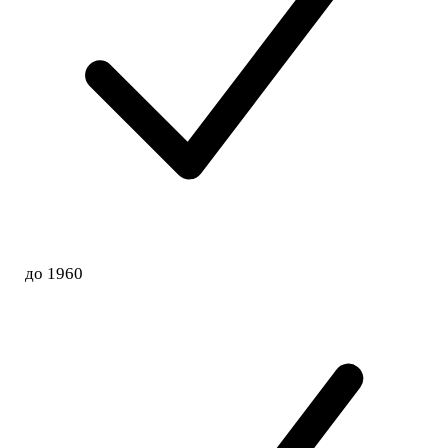
до 1960