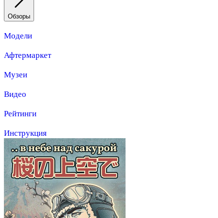
Обзоры
Модели
Афтермаркет
Музеи
Видео
Рейтинги
Инструкция