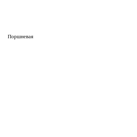
Поршневая