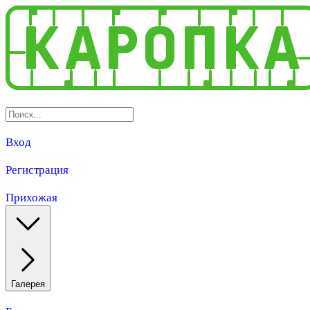
Вход
Регистрация
Прихожая
Галерея