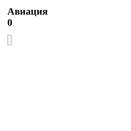
Авиация
0