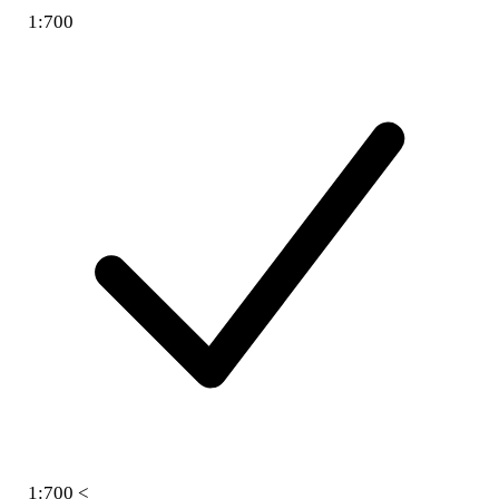
1:700
1:700 <