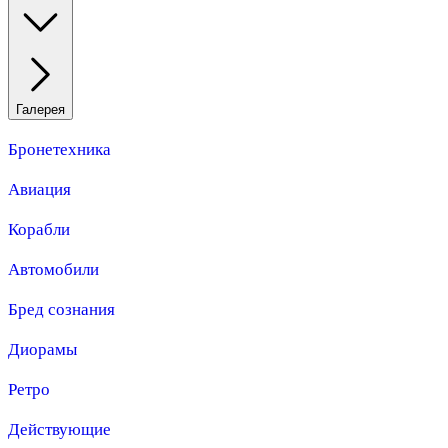
Галерея
Бронетехника
Авиация
Корабли
Автомобили
Бред сознания
Диорамы
Ретро
Действующие