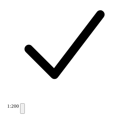
1:200