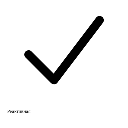
Реактивная