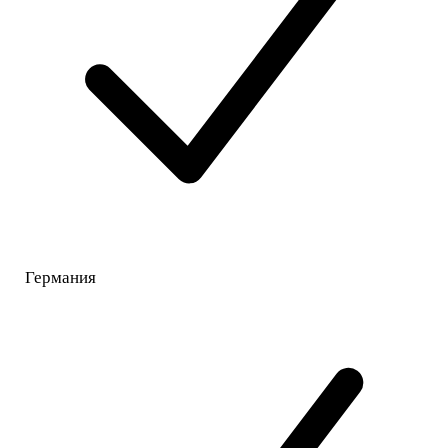
Германия