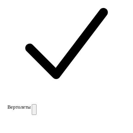
Вертолеты