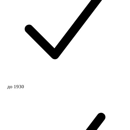
до 1930