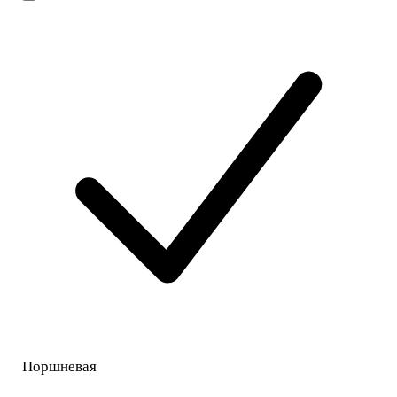
Поршневая