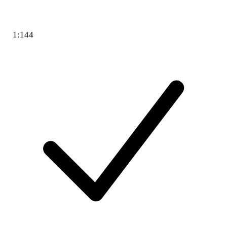
1:144