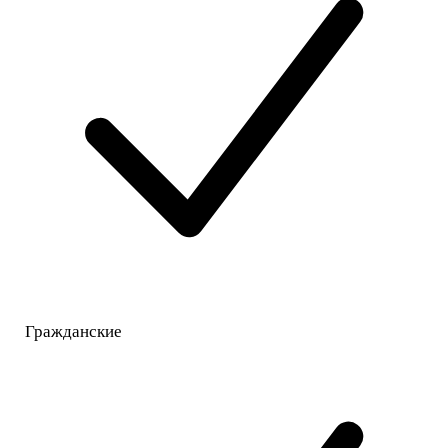
Гражданские