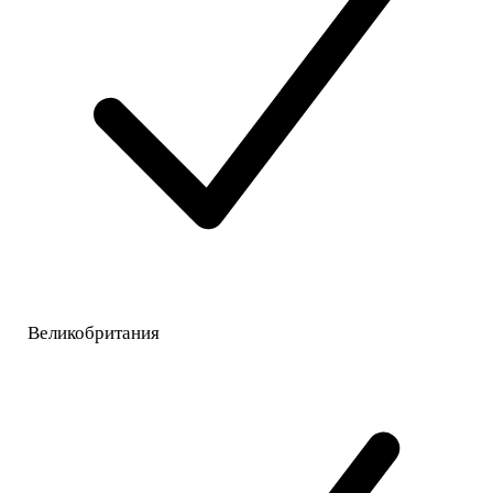
Великобритания