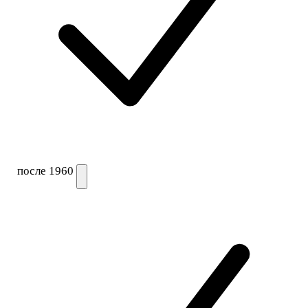
после 1960