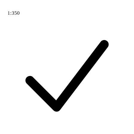
1:350