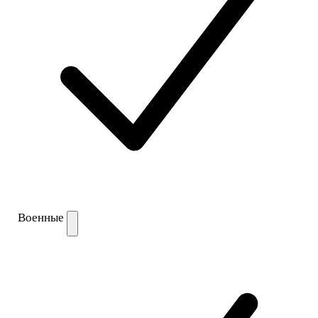
Военные