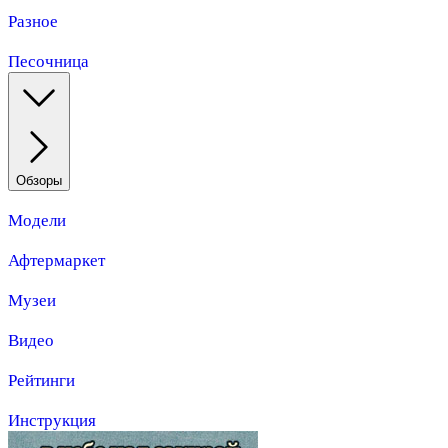
Разное
Песочница
Обзоры
Модели
Афтермаркет
Музеи
Видео
Рейтинги
Инструкция