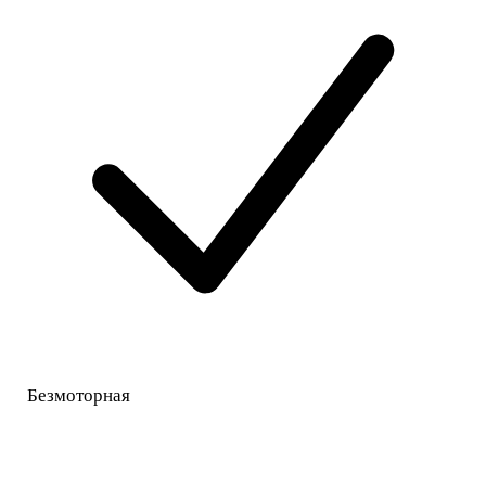
Безмоторная