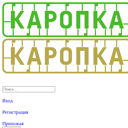
3.0
Вход
Регистрация
Прихожая