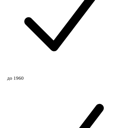
до 1960