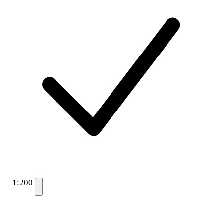
1:200