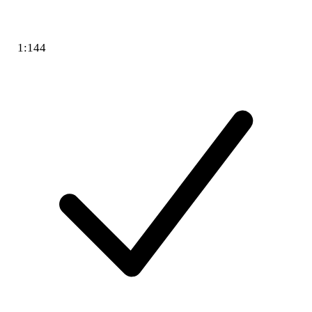
1:144