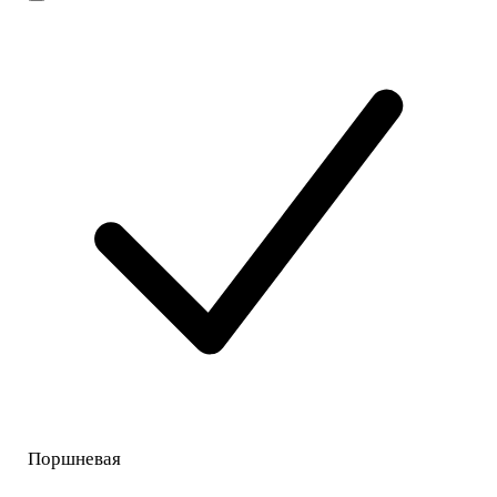
Поршневая