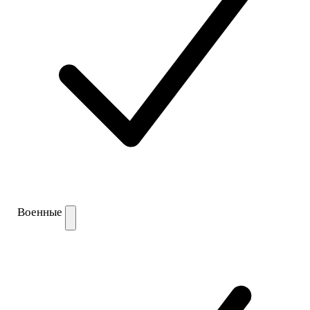
Военные