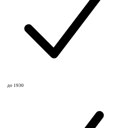
до 1930