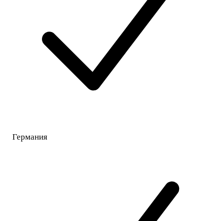
Германия