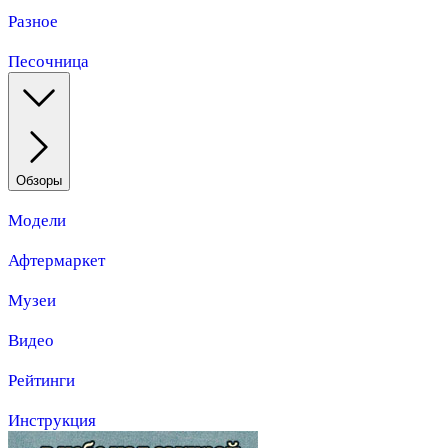
Разное
Песочница
Обзоры
Модели
Афтермаркет
Музеи
Видео
Рейтинги
Инструкция