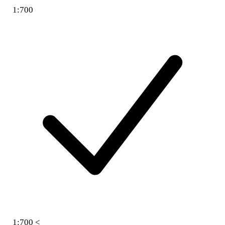
1:700
1:700 <