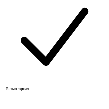
Безмоторная