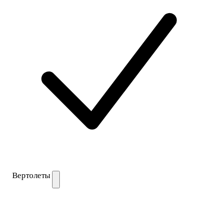
Вертолеты