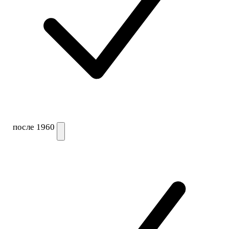
после 1960