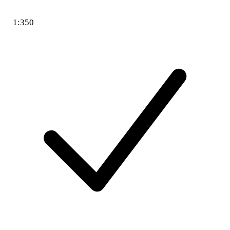
1:350