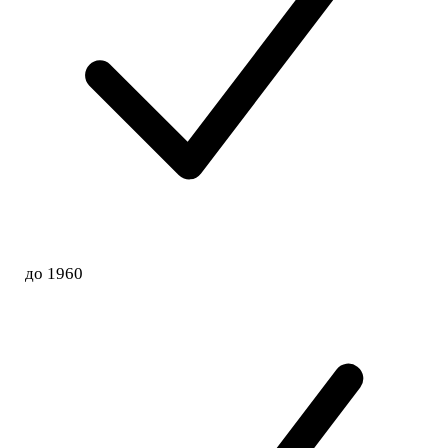
до 1960