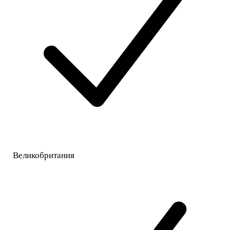
Великобритания