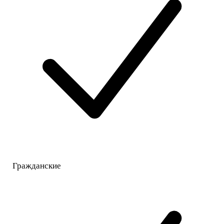
Гражданские