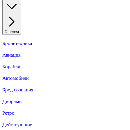
Галерея
Бронетехника
Авиация
Корабли
Автомобили
Бред сознания
Диорамы
Ретро
Действующие