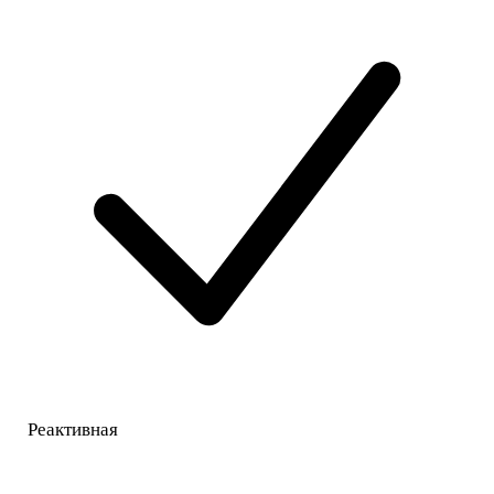
Реактивная