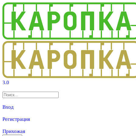
3.0
Вход
Регистрация
Прихожая