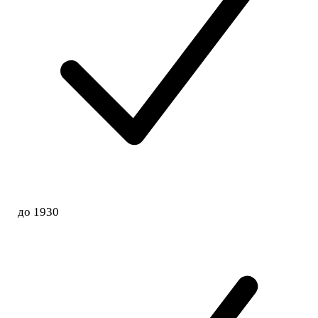
до 1930