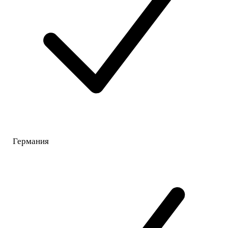
Германия