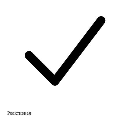
Реактивная