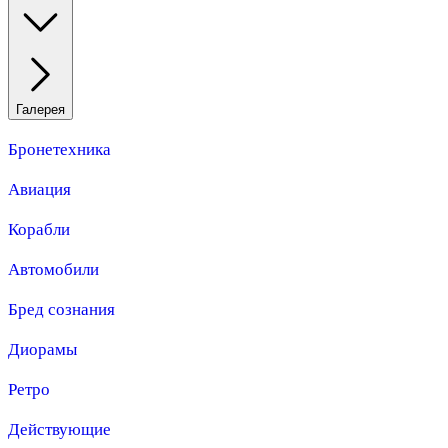
Галерея
Бронетехника
Авиация
Корабли
Автомобили
Бред сознания
Диорамы
Ретро
Действующие