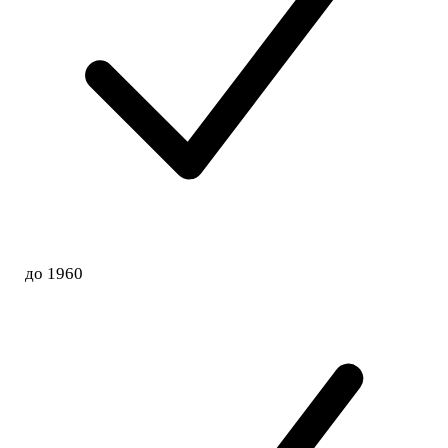
до 1960