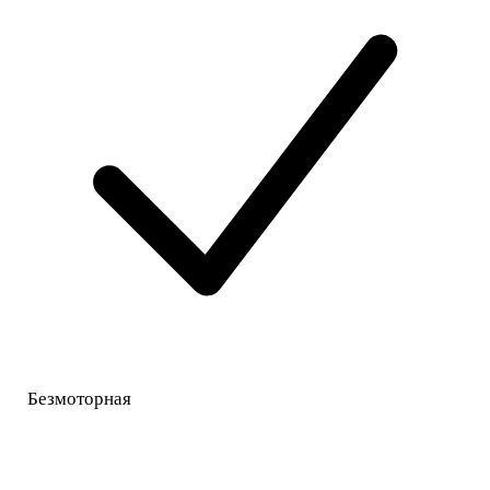
Безмоторная