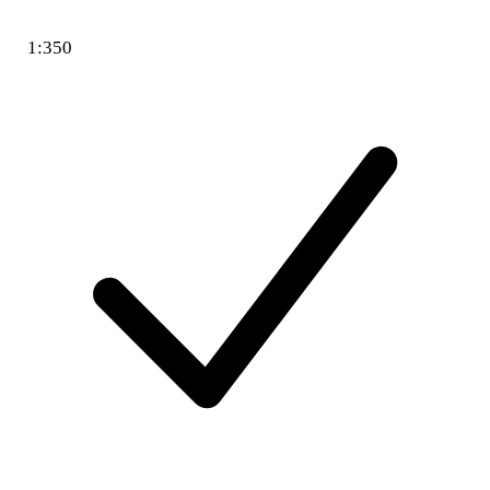
1:350