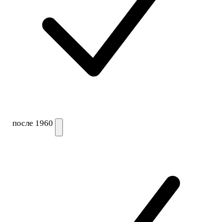
после 1960