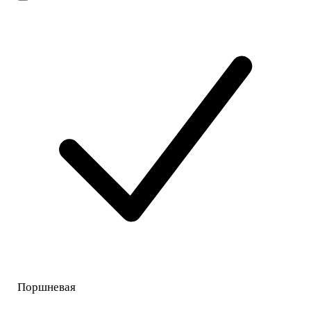
Поршневая