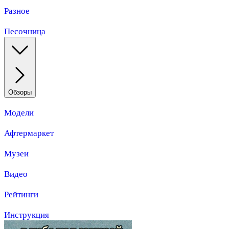
Разное
Песочница
Обзоры
Модели
Афтермаркет
Музеи
Видео
Рейтинги
Инструкция