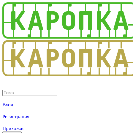
3.0
Вход
Регистрация
Прихожая