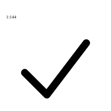
1:144