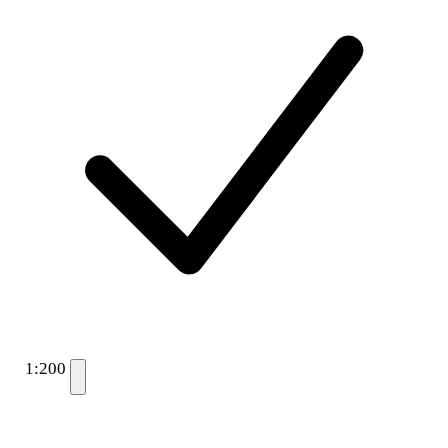
1:200