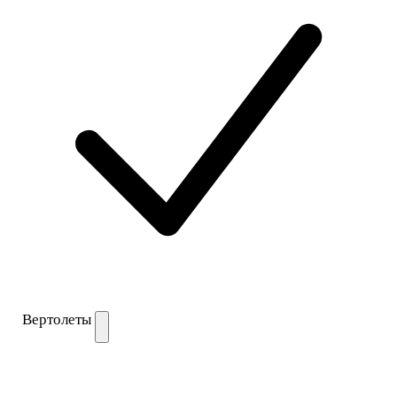
Вертолеты