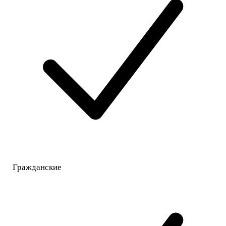
Гражданские