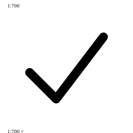
1:700
1:700 <