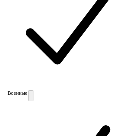
Военные