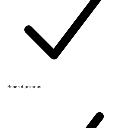
Великобритания