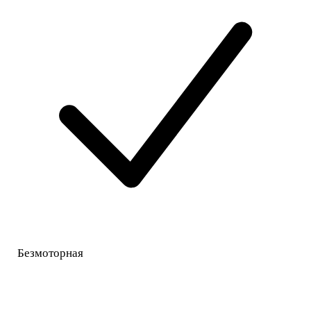
Безмоторная