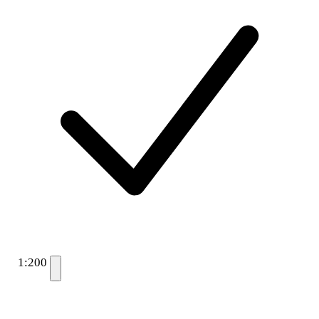
1:200