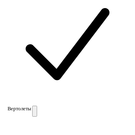
Вертолеты