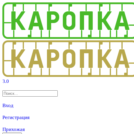
3.0
Вход
Регистрация
Прихожая