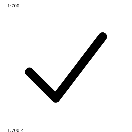
1:700
1:700 <