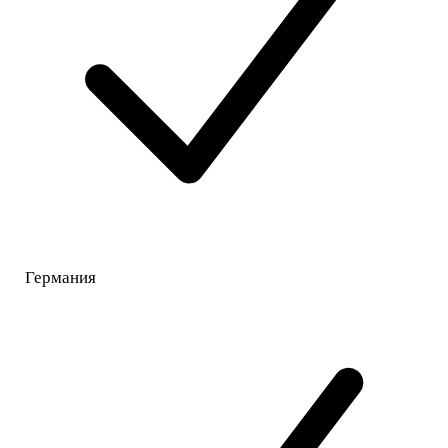
Германия