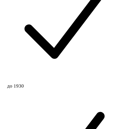
до 1930