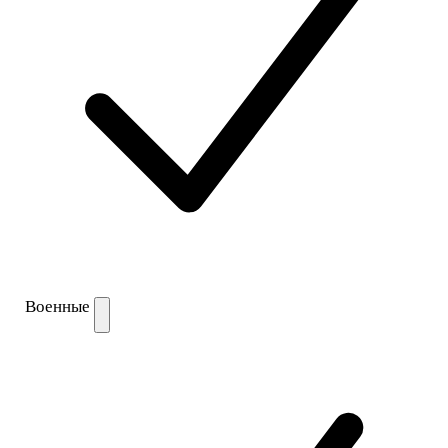
Военные