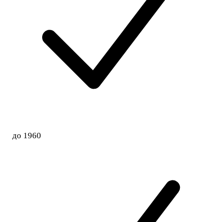
до 1960