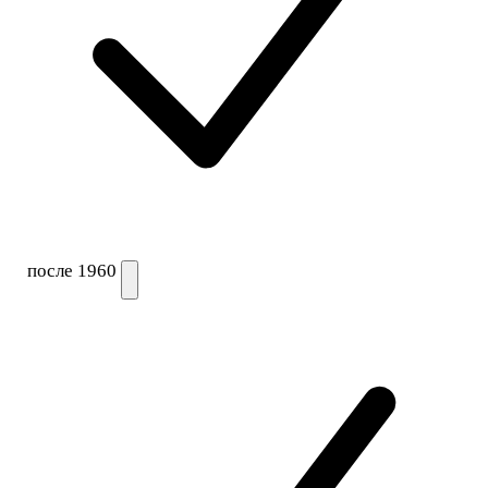
после 1960