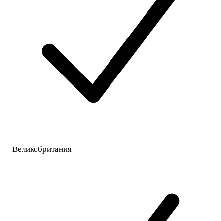
Великобритания