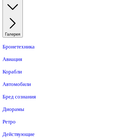
Галерея
Бронетехника
Авиация
Корабли
Автомобили
Бред сознания
Диорамы
Ретро
Действующие