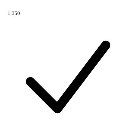
1:350