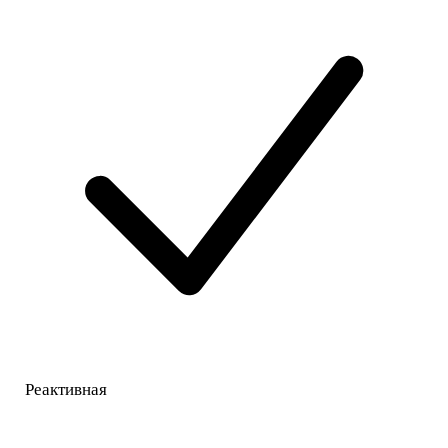
Реактивная