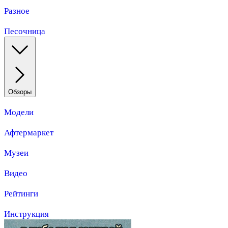
Разное
Песочница
Обзоры
Модели
Афтермаркет
Музеи
Видео
Рейтинги
Инструкция