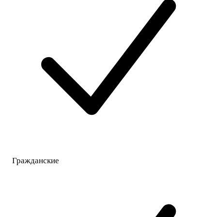
Гражданские