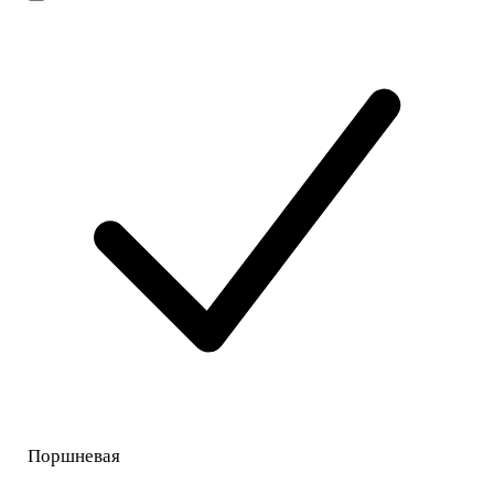
Поршневая