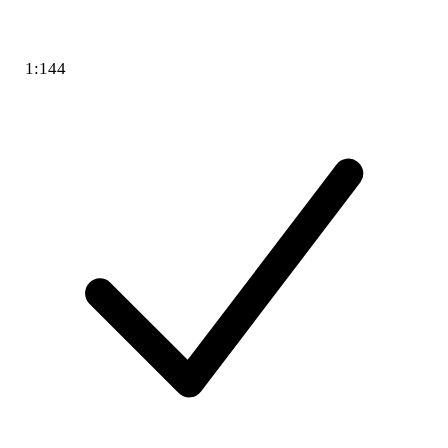
1:144