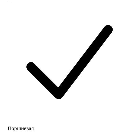
Поршневая