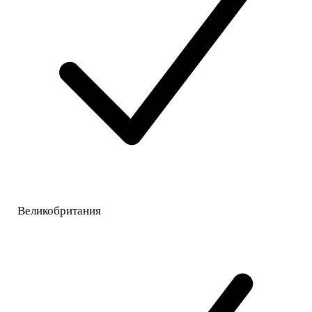
Великобритания