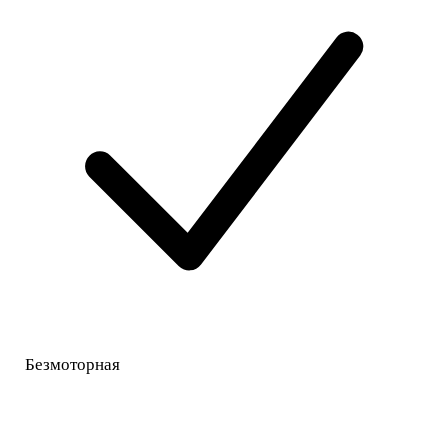
Безмоторная