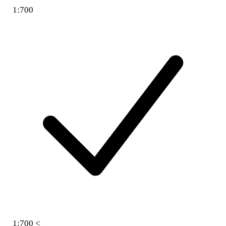
1:700
1:700 <