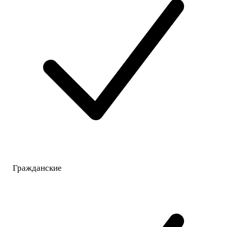
Гражданские