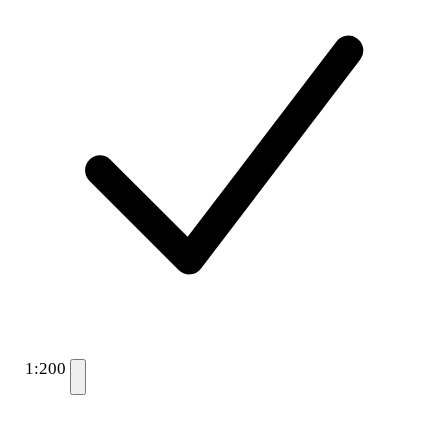
1:200