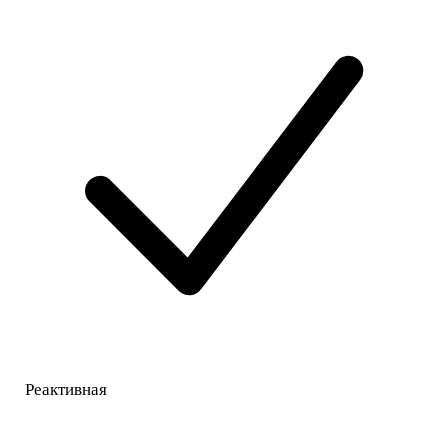
Реактивная