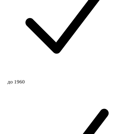
до 1960