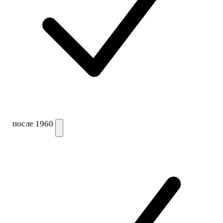
после 1960