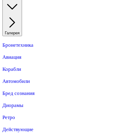
Галерея
Бронетехника
Авиация
Корабли
Автомобили
Бред сознания
Диорамы
Ретро
Действующие