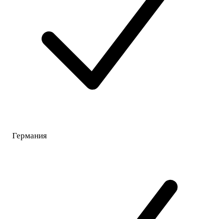
Германия