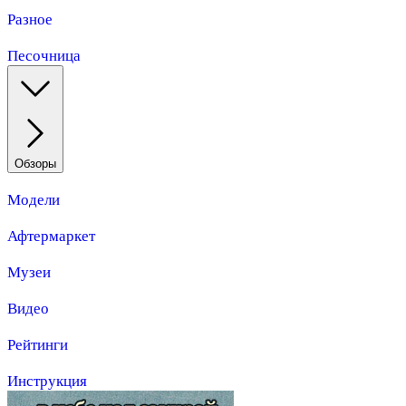
Разное
Песочница
Обзоры
Модели
Афтермаркет
Музеи
Видео
Рейтинги
Инструкция