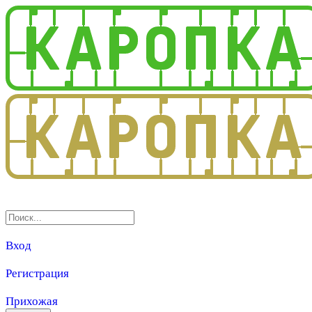
3.0
Вход
Регистрация
Прихожая