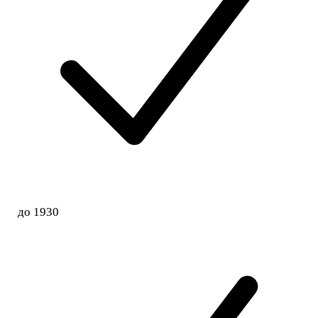
до 1930