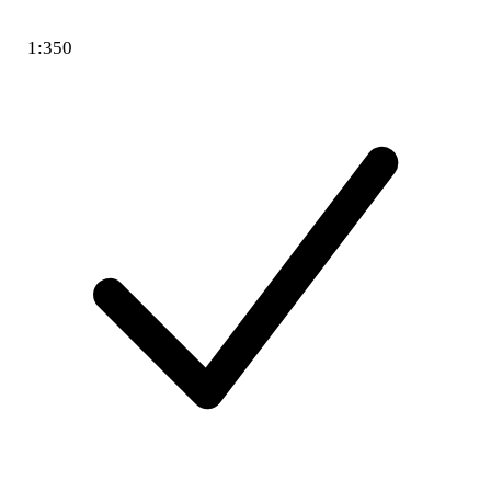
1:350