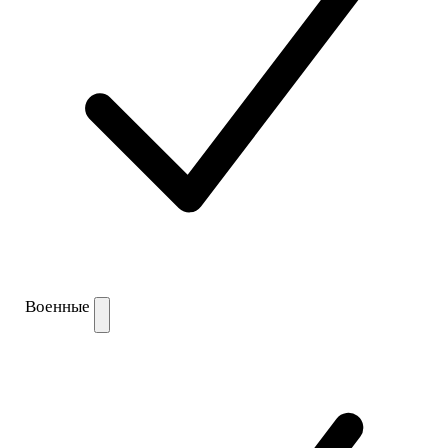
Военные