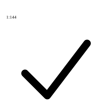
1:144