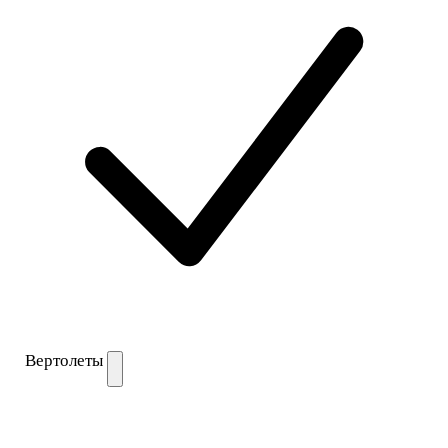
Вертолеты