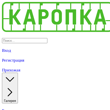
Вход
Регистрация
Прихожая
Галерея