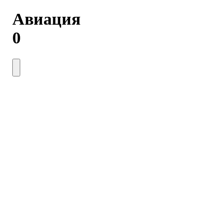
Авиация
0