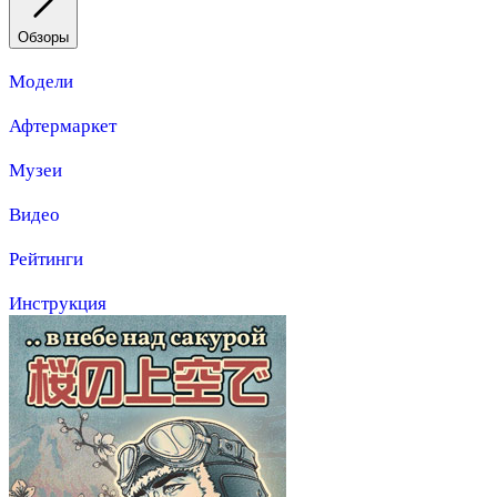
Обзоры
Модели
Афтермаркет
Музеи
Видео
Рейтинги
Инструкция