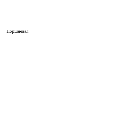
Поршневая