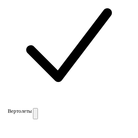
Вертолеты