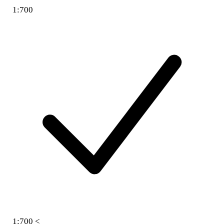
1:700
1:700 <