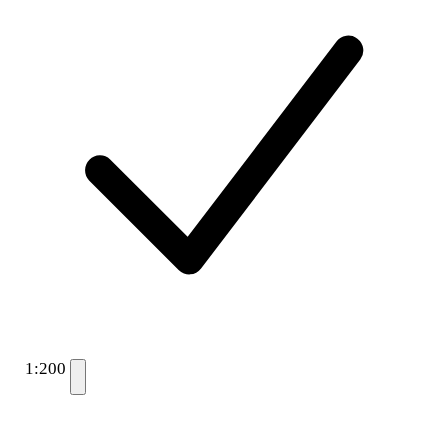
1:200