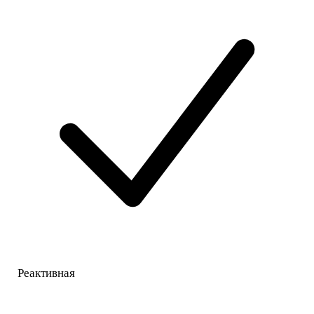
Реактивная