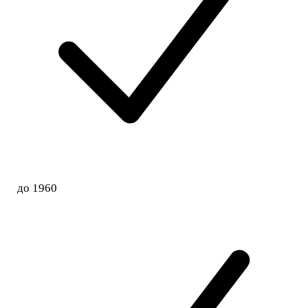
до 1960