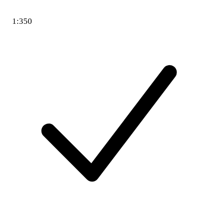
1:350