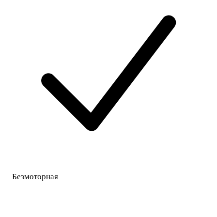
Безмоторная