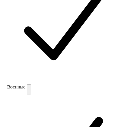
Военные