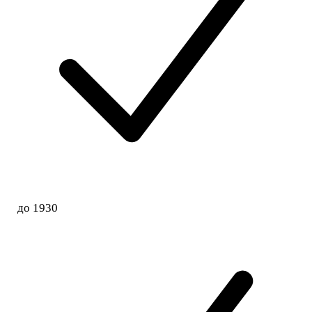
до 1930