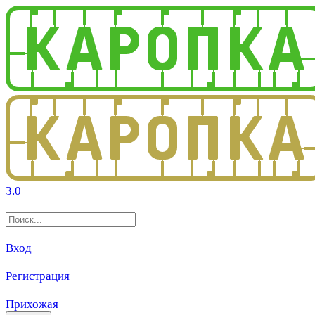
3.0
Вход
Регистрация
Прихожая