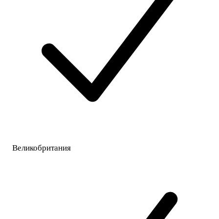
Великобритания