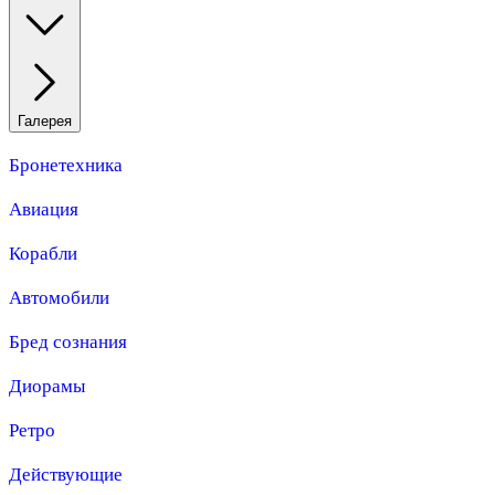
Галерея
Бронетехника
Авиация
Корабли
Автомобили
Бред сознания
Диорамы
Ретро
Действующие