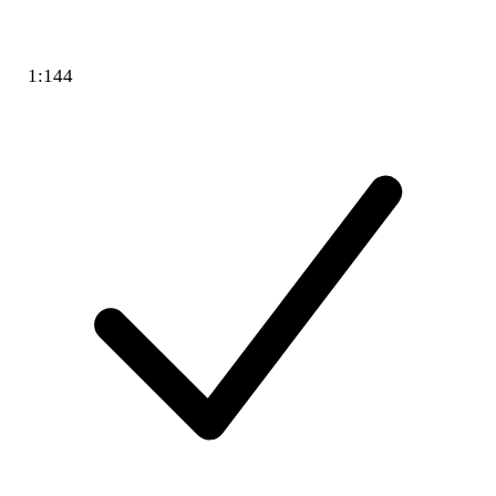
1:144