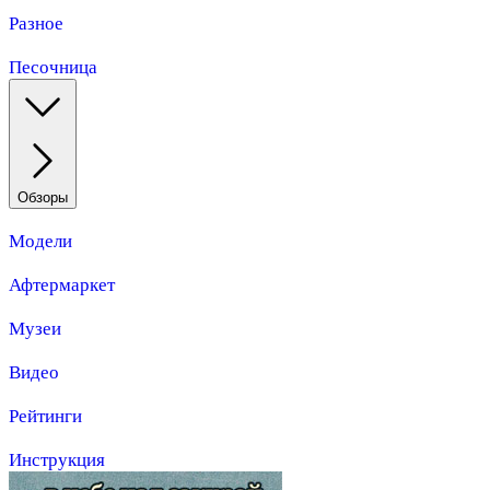
Разное
Песочница
Обзоры
Модели
Афтермаркет
Музеи
Видео
Рейтинги
Инструкция