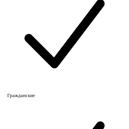
Гражданские