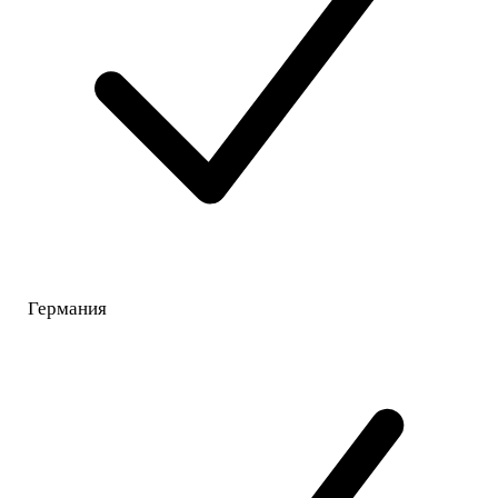
Германия