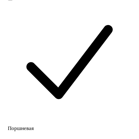
Поршневая