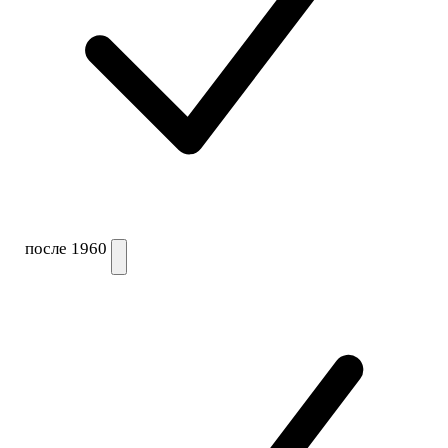
после 1960