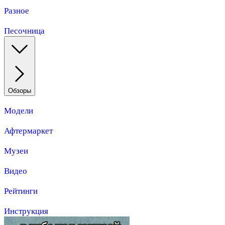
Разное
Песочница
Обзоры
Модели
Афтермаркет
Музеи
Видео
Рейтинги
Инструкция