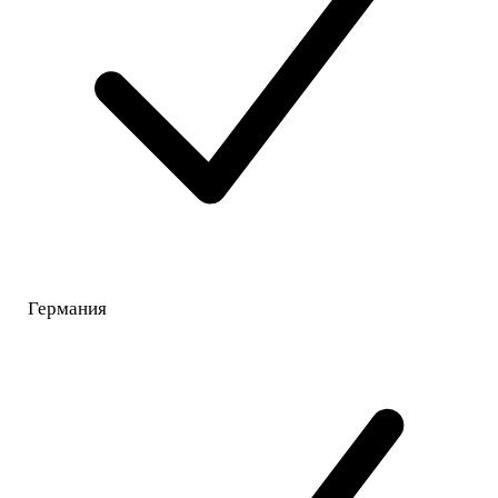
Германия