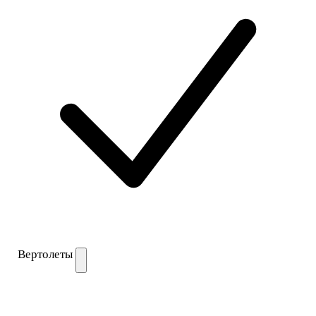
Вертолеты