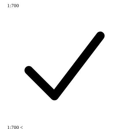
1:700
1:700 <