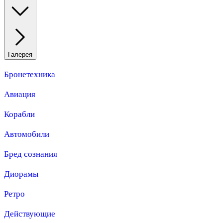
Галерея
Бронетехника
Авиация
Корабли
Автомобили
Бред сознания
Диорамы
Ретро
Действующие