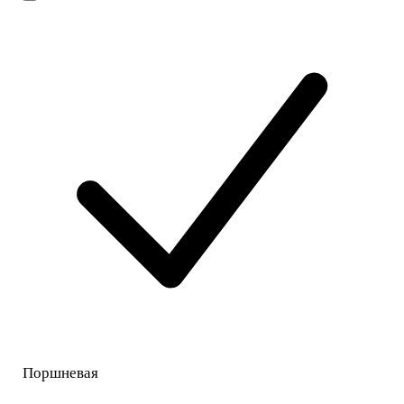
Поршневая