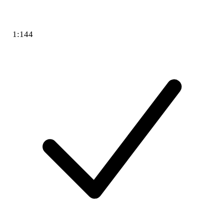
1:144