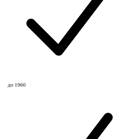
до 1960