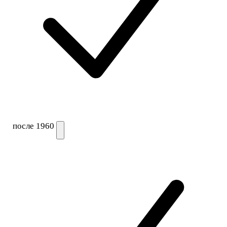
после 1960