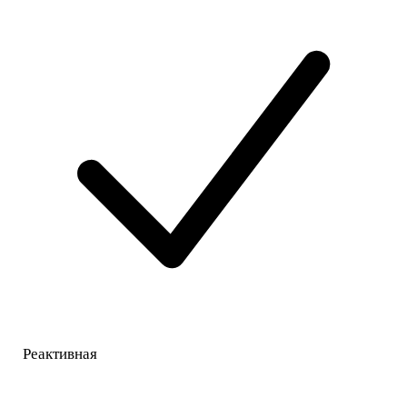
Реактивная