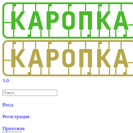
3.0
Вход
Регистрация
Прихожая