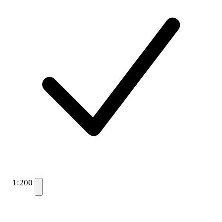
1:200