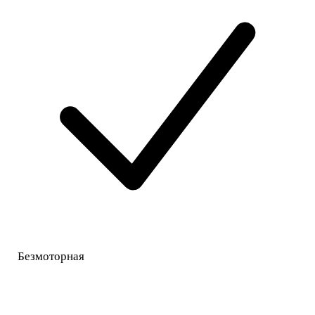
Безмоторная