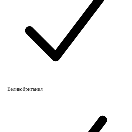
Великобритания