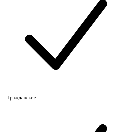
Гражданские