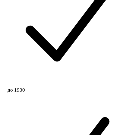
до 1930