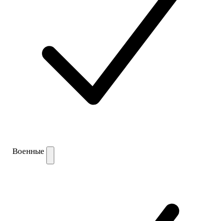
Военные