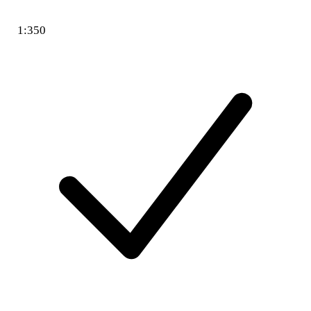
1:350