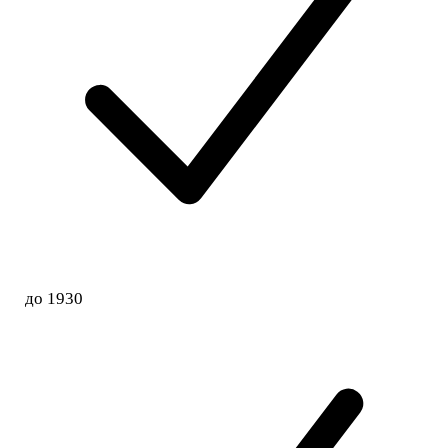
до 1930