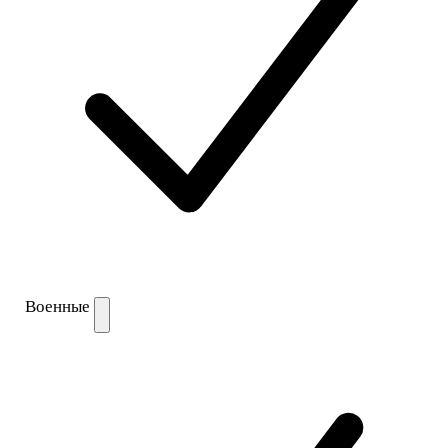
Военные