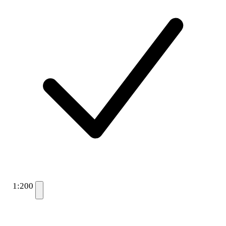
1:200