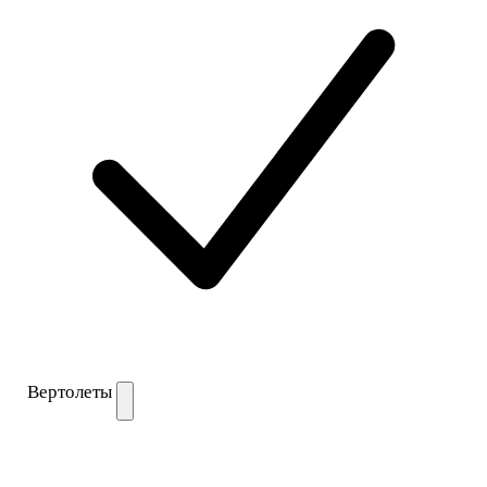
Вертолеты