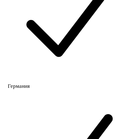
Германия