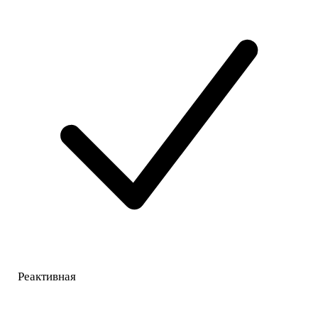
Реактивная