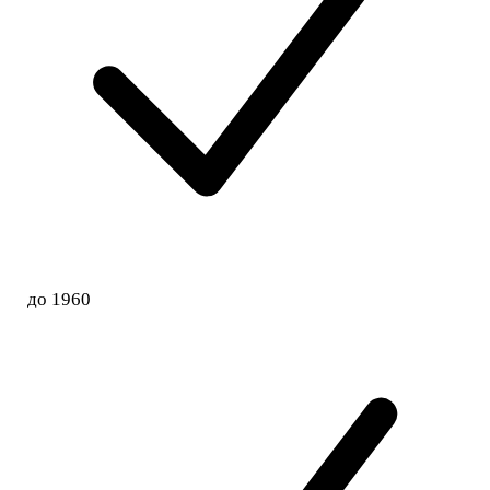
до 1960