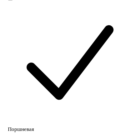
Поршневая