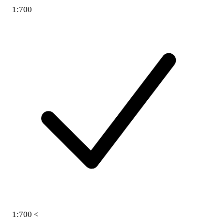
1:700
1:700 <