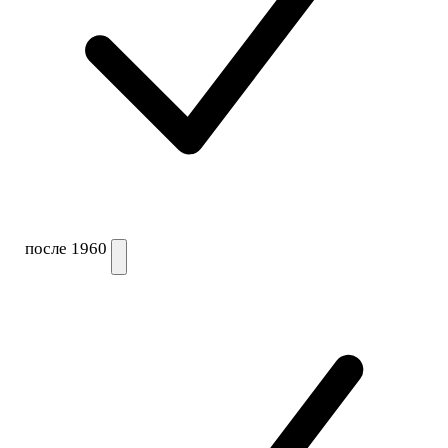
после 1960