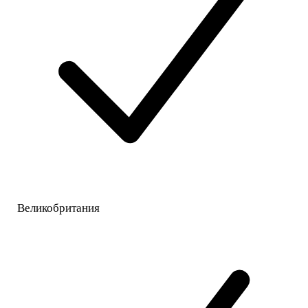
Великобритания