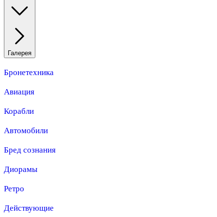
Галерея
Бронетехника
Авиация
Корабли
Автомобили
Бред сознания
Диорамы
Ретро
Действующие