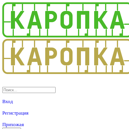
3.0
Вход
Регистрация
Прихожая