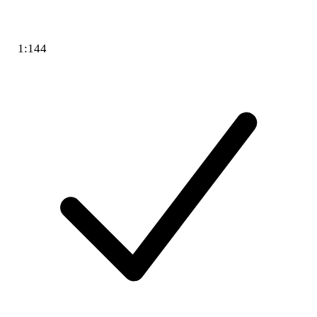
1:144