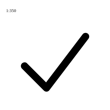
1:350