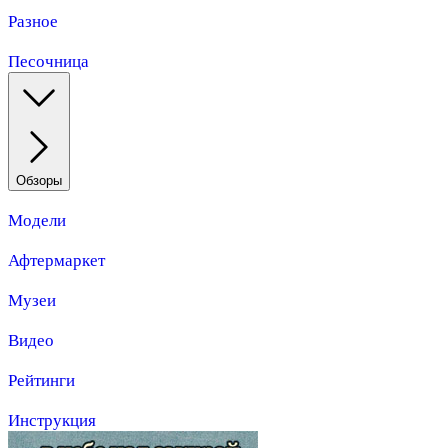
Разное
Песочница
Обзоры
Модели
Афтермаркет
Музеи
Видео
Рейтинги
Инструкция