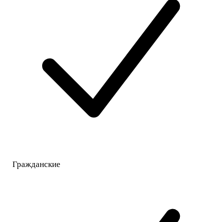
Гражданские