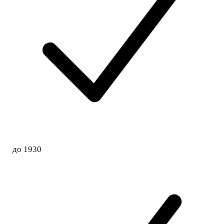
до 1930