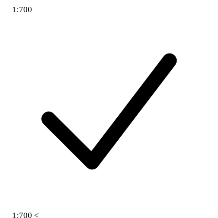
1:700
1:700 <