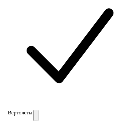
Вертолеты