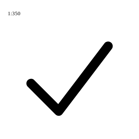
1:350