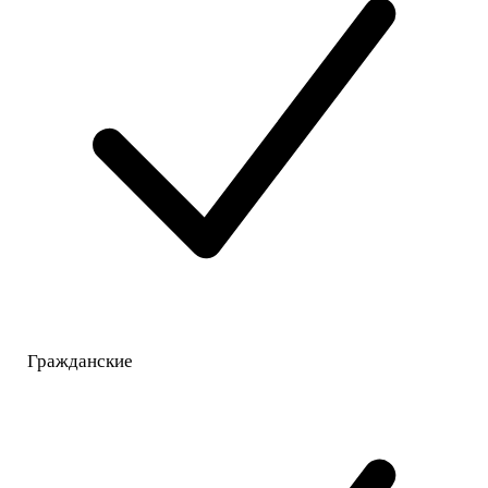
Гражданские