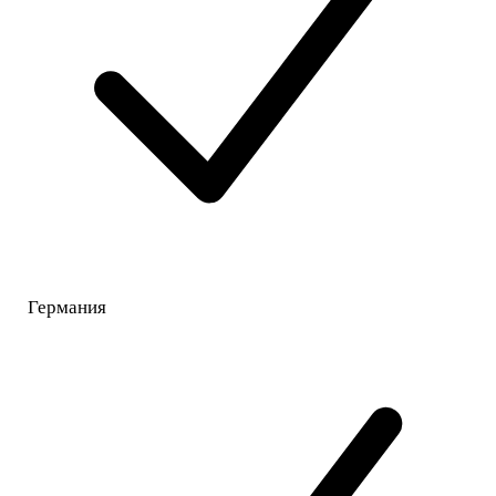
Германия