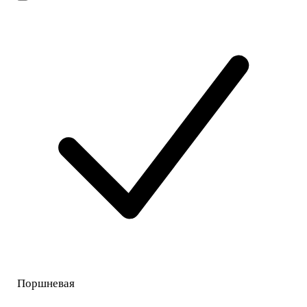
Поршневая