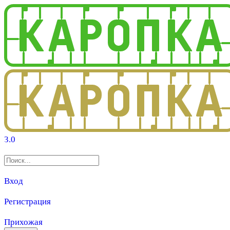
3.0
Вход
Регистрация
Прихожая