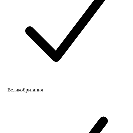
Великобритания