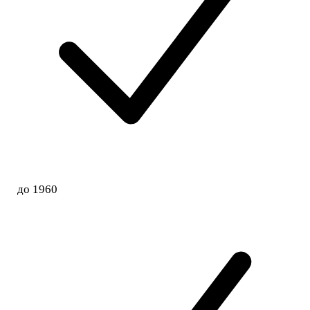
до 1960