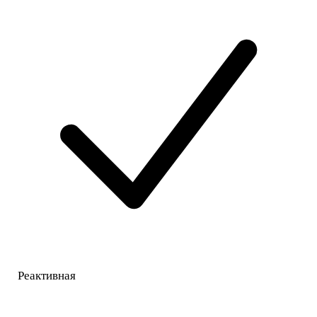
Реактивная