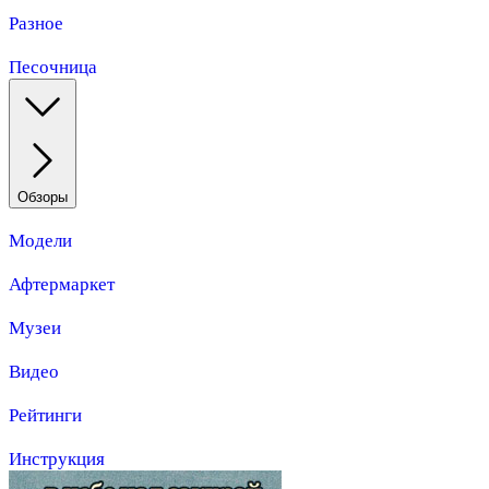
Разное
Песочница
Обзоры
Модели
Афтермаркет
Музеи
Видео
Рейтинги
Инструкция