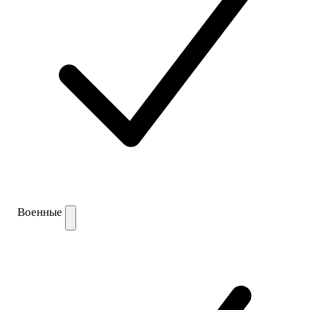
Военные