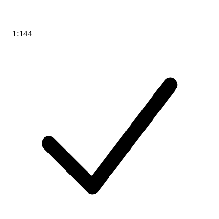
1:144