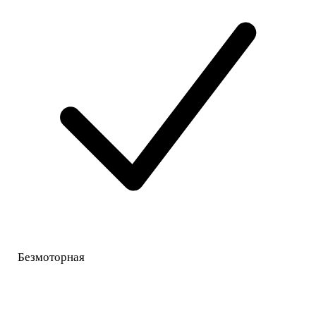
Безмоторная