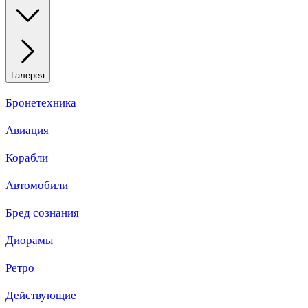
Галерея
Бронетехника
Авиация
Корабли
Автомобили
Бред сознания
Диорамы
Ретро
Действующие