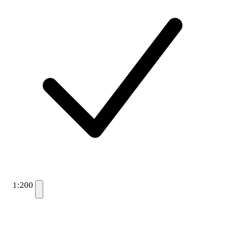
1:200