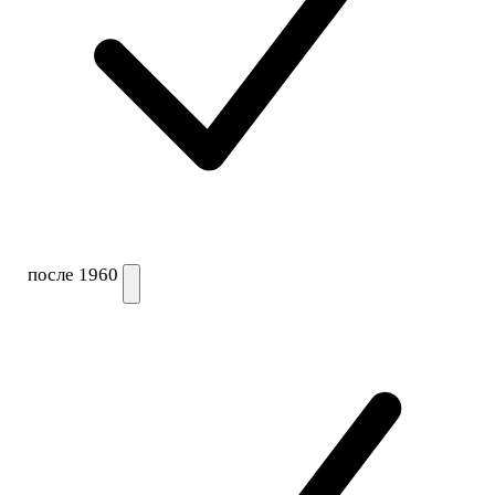
после 1960