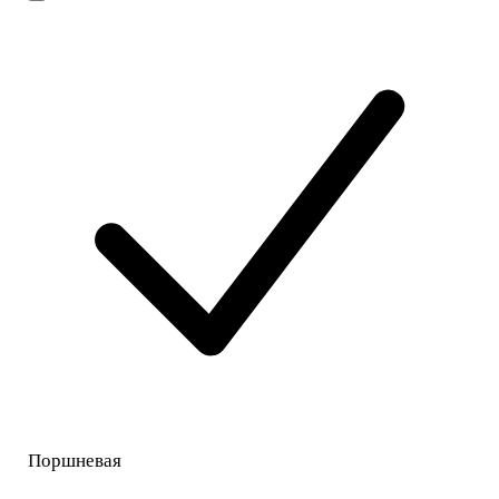
Поршневая