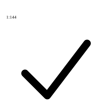
1:144