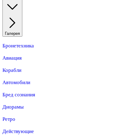
Галерея
Бронетехника
Авиация
Корабли
Автомобили
Бред сознания
Диорамы
Ретро
Действующие