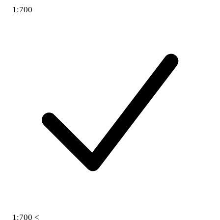
1:700
1:700 <