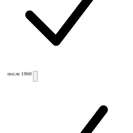
после 1960