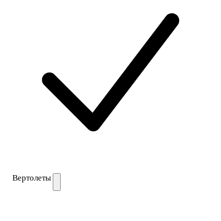
Вертолеты