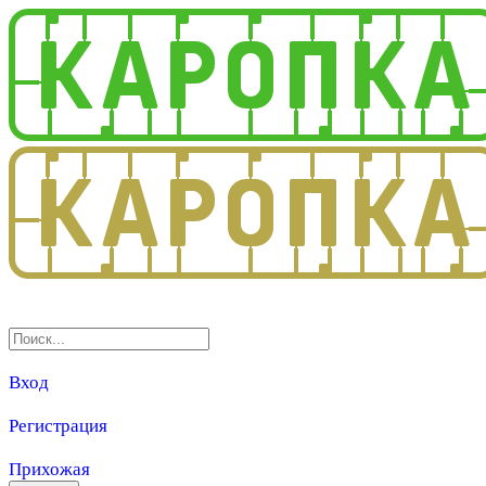
3.0
Вход
Регистрация
Прихожая