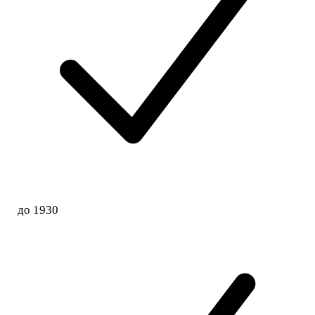
до 1930