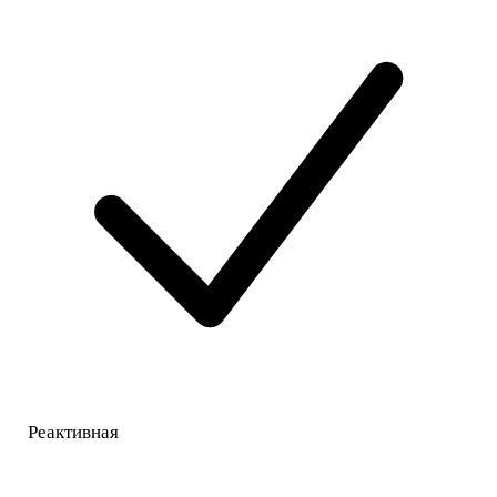
Реактивная