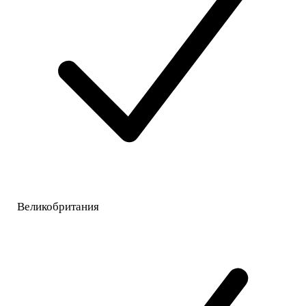
Великобритания