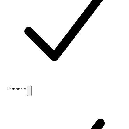
Военные