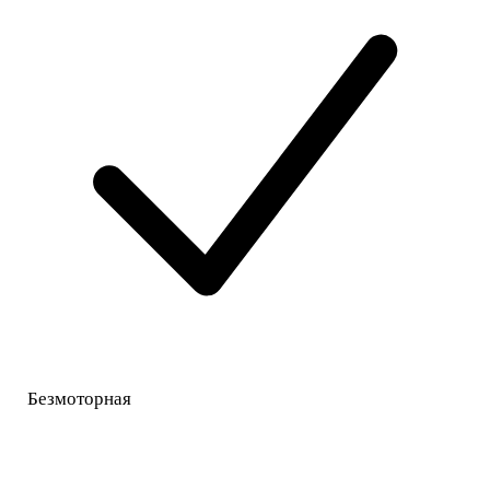
Безмоторная