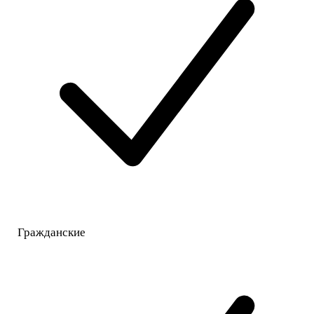
Гражданские