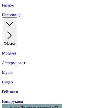
Разное
Песочница
Обзоры
Модели
Афтермаркет
Музеи
Видео
Рейтинги
Инструкция