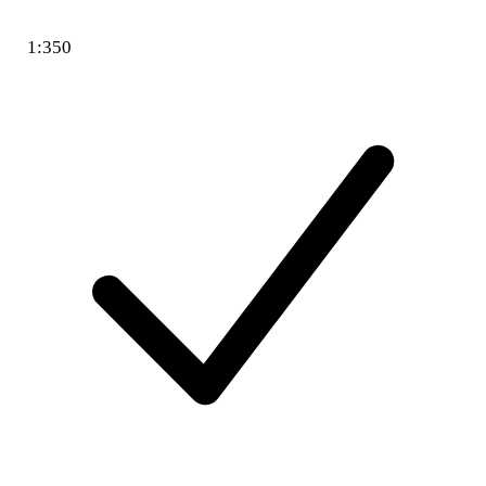
1:350