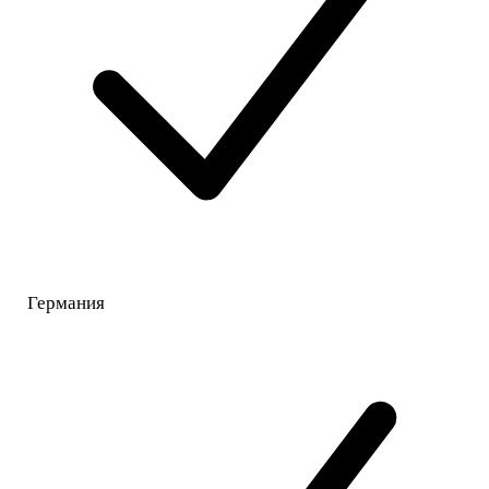
Германия