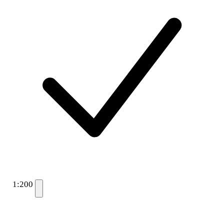
1:200