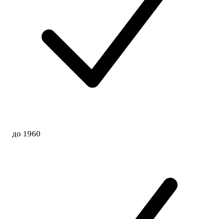
до 1960