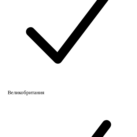
Великобритания