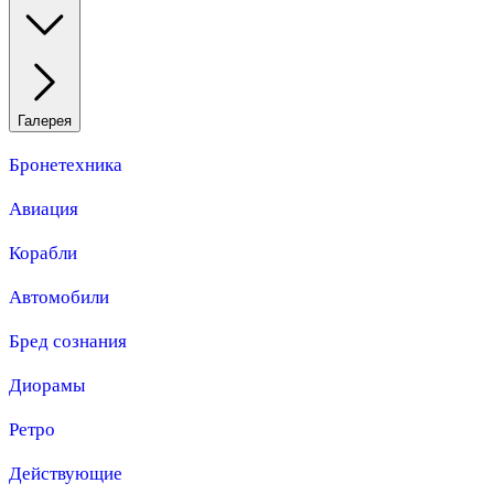
Галерея
Бронетехника
Авиация
Корабли
Автомобили
Бред сознания
Диорамы
Ретро
Действующие