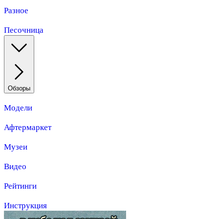
Разное
Песочница
Обзоры
Модели
Афтермаркет
Музеи
Видео
Рейтинги
Инструкция