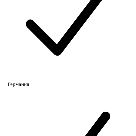
Германия