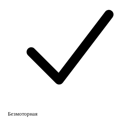
Безмоторная