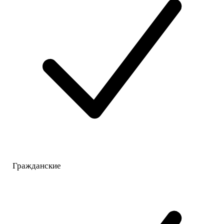
Гражданские