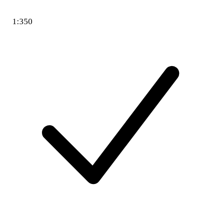
1:350