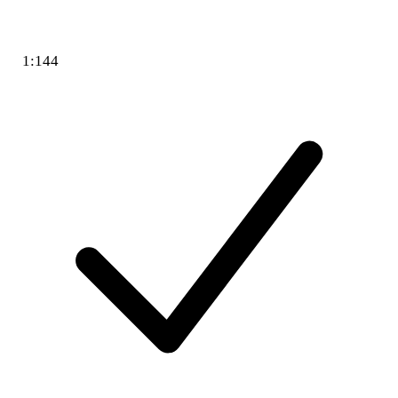
1:144