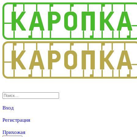
3.0
Вход
Регистрация
Прихожая