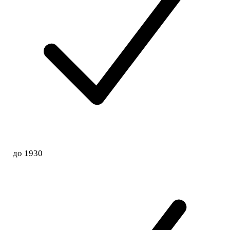
до 1930