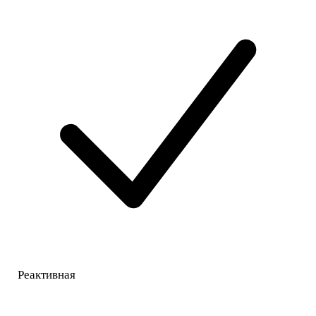
Реактивная