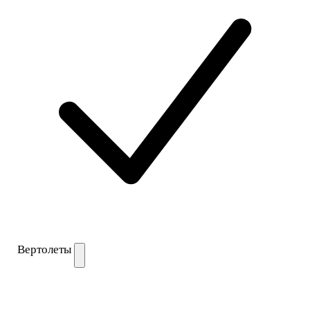
Вертолеты