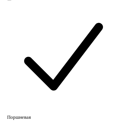
Поршневая