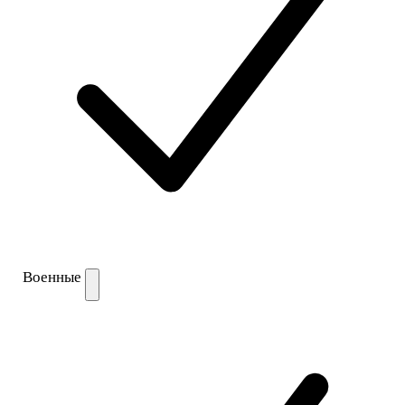
Военные