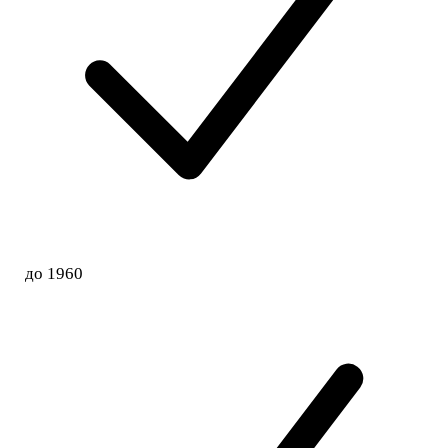
до 1960