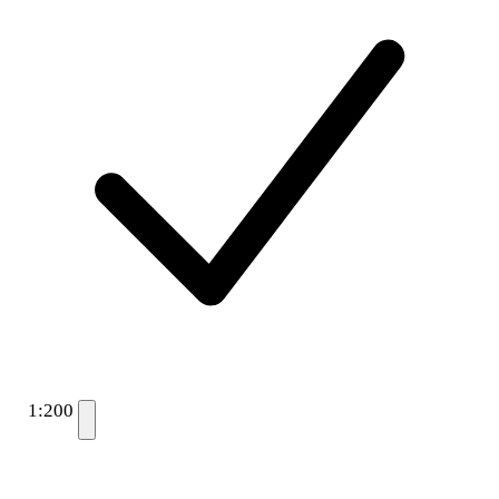
1:200