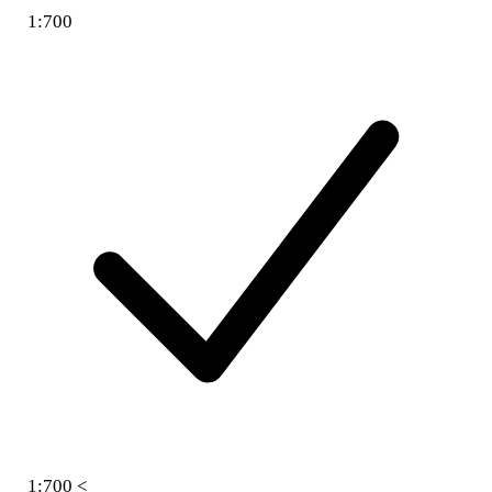
1:700
1:700 <