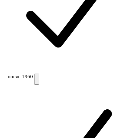
после 1960