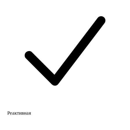
Реактивная