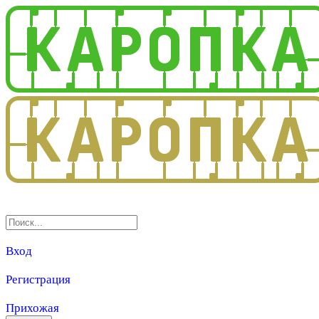
3.0
Вход
Регистрация
Прихожая