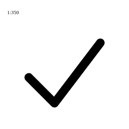
1:350