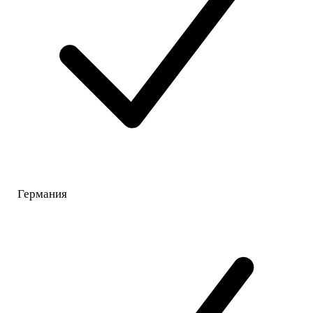
Германия