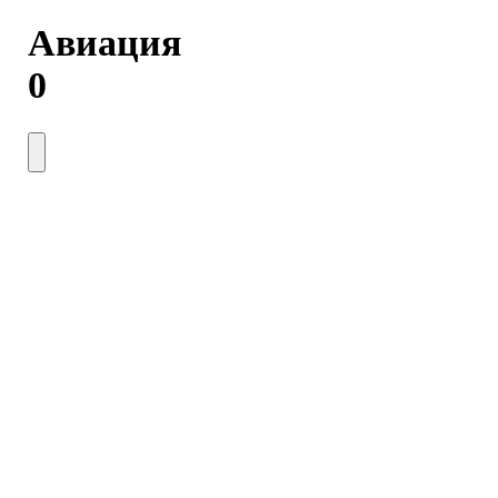
Авиация
0