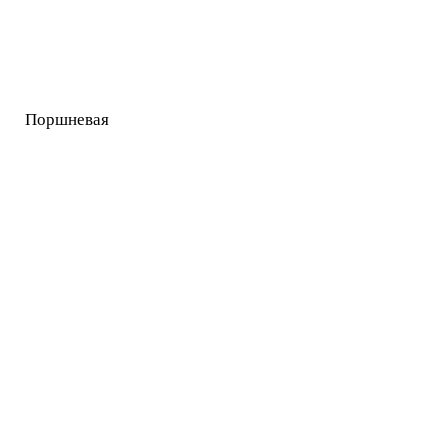
Поршневая