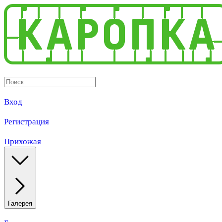
Вход
Регистрация
Прихожая
Галерея