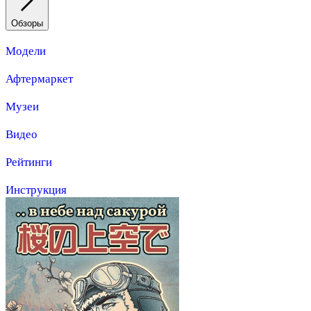
Обзоры
Модели
Афтермаркет
Музеи
Видео
Рейтинги
Инструкция